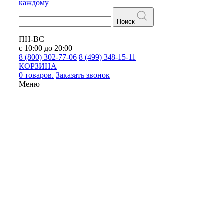
каждому
Поиск
ПН-ВС
с 10:00 до 20:00
8 (800) 302-77-06
8 (499) 348-15-11
КОРЗИНА
0 товаров.
Заказать звонок
Меню