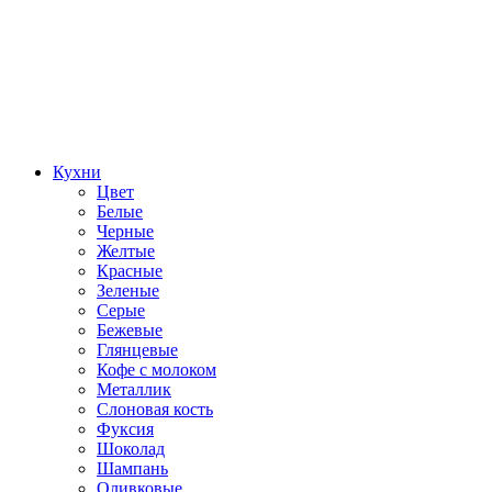
Кухни
Цвет
Белые
Черные
Желтые
Красные
Зеленые
Серые
Бежевые
Глянцевые
Кофе с молоком
Металлик
Слоновая кость
Фуксия
Шоколад
Шампань
Оливковые