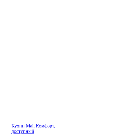
Кухни
Mall
Комфорт,
доступный