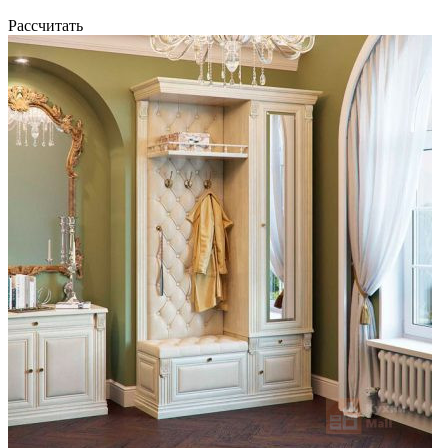
Рассчитать