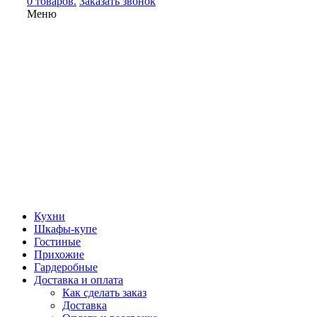
0 товаров.
Заказать звонок
Меню
Кухни
Шкафы-купе
Гостиные
Прихожие
Гардеробные
Доставка и оплата
Как сделать заказ
Доставка