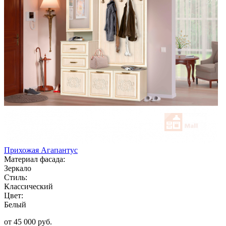
Прихожая Агапантус
Материал фасада:
Зеркало
Стиль:
Классический
Цвет:
Белый
от 45 000 руб.