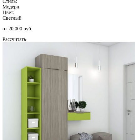
Стиль:
Модерн
Цвет:
Светлый
от 20 000 руб.
Рассчитать