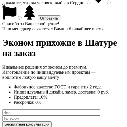
докажите, что вы человек, выбрав
Сердце
.
Спасибо за Ваше сообщение!
Наш менеджер свяжется с Вами в ближайшее время.
Эконом прихожие
в Шатуре
на заказ
Идеальные решения от эконом до премиум.
Изготовление по индивидуальным проектам —
воплотим любую вашу мечту!
Фабричное качество
ГОСТ
и
гарантия 2 года
Индивидуальный дизайн, замер, доставка:
0 руб.
Предоплата:
10%
Рассрочка:
0%