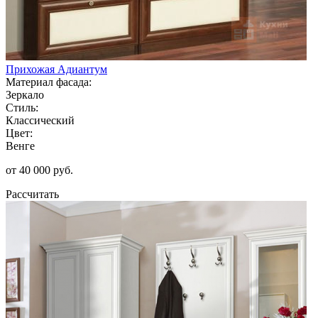
Прихожая Адиантум
Материал фасада:
Зеркало
Стиль:
Классический
Цвет:
Венге
от 40 000 руб.
Рассчитать