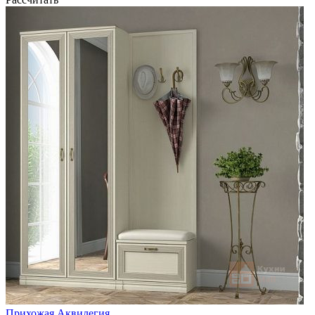
Прихожая Аквилегия