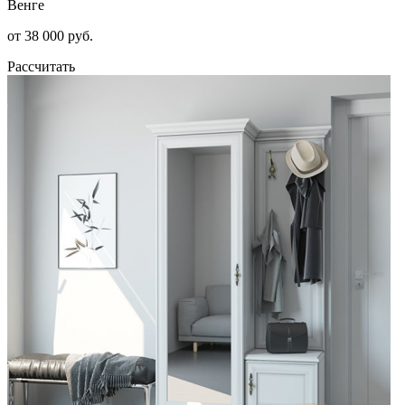
Венге
от 38 000 руб.
Рассчитать