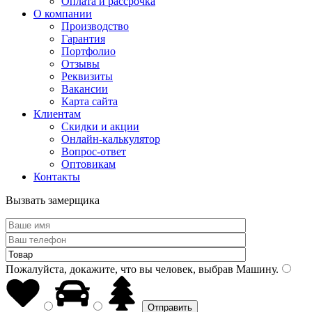
Оплата и рассрочка
О компании
Производство
Гарантия
Портфолио
Отзывы
Реквизиты
Вакансии
Карта сайта
Клиентам
Скидки и акции
Онлайн-калькулятор
Вопрос-ответ
Оптовикам
Контакты
Вызвать замерщика
Пожалуйста, докажите, что вы человек, выбрав
Машину
.