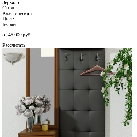
Зеркало
Стиль:
Классический
Цвет:
Белый
от 45 000 руб.
Рассчитать