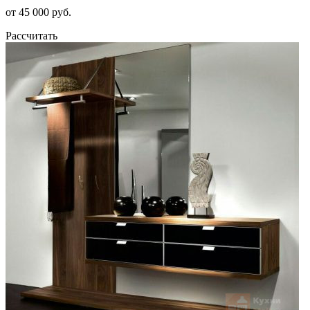
от 45 000 руб.
Рассчитать