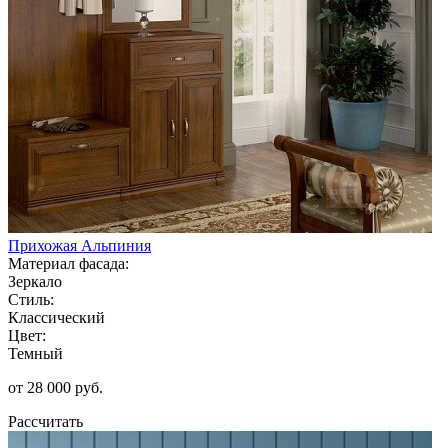
Прихожая Альпиния
Материал фасада:
Зеркало
Стиль:
Классический
Цвет:
Темный
от 28 000 руб.
Рассчитать