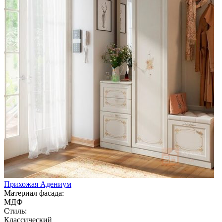
Прихожая Адениум
Материал фасада:
МДФ
Стиль:
Классический