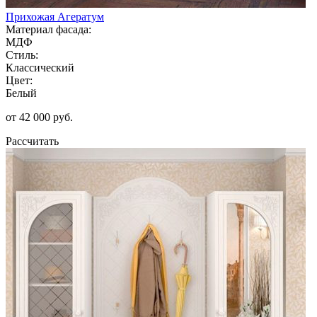
Прихожая Агератум
Материал фасада:
МДФ
Стиль:
Классический
Цвет:
Белый
от 42 000 руб.
Рассчитать