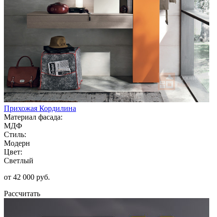
Прихожая Кордилина
Материал фасада:
МДФ
Стиль:
Модерн
Цвет:
Светлый
от 42 000 руб.
Рассчитать