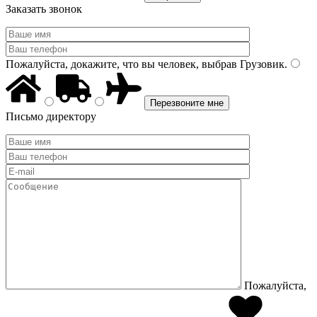
Заказать звонок
Пожалуйста, докажите, что вы человек, выбрав
Грузовик
.
Письмо директору
Пожалуйста,