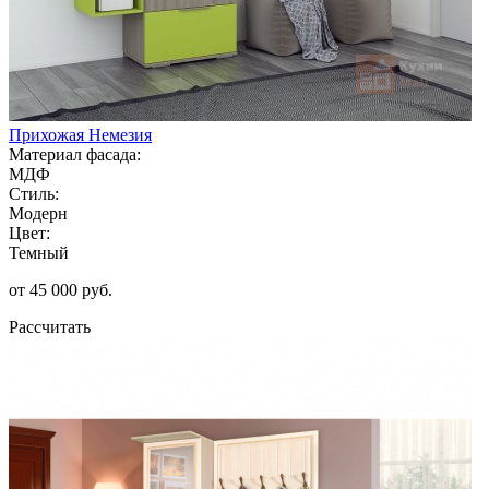
Прихожая Немезия
Материал фасада:
МДФ
Стиль:
Модерн
Цвет:
Темный
от 45 000 руб.
Рассчитать