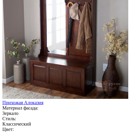
Прихожая Алоказия
Материал фасада:
Зеркало
Стиль:
Классический
Цвет: