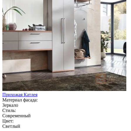
Прихожая Катлея
Материал фасада:
Зеркало
Стиль:
Современный
Цвет:
Светлый