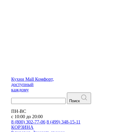
Кухни
Mall
Комфорт,
доступный
каждому
Поиск
ПН-ВС
с 10:00 до 20:00
8 (800) 302-77-06
8 (499) 348-15-11
КОРЗИНА