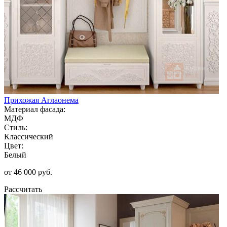
Прихожая Аглаонема
Материал фасада:
МДФ
Стиль:
Классический
Цвет:
Белый
от 46 000 руб.
Рассчитать