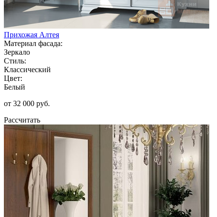
Прихожая Алтея
Материал фасада:
Зеркало
Стиль:
Классический
Цвет:
Белый
от 32 000 руб.
Рассчитать