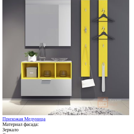
Прихожая Медуница
Материал фасада:
Зеркало