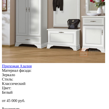
Прихожая Азалия
Материал фасада:
Зеркало
Стиль:
Классический
Цвет:
Белый
от 45 000 руб.
Рассчитать