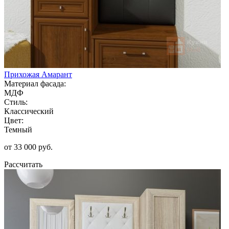
Прихожая Амарант
Материал фасада:
МДФ
Стиль:
Классический
Цвет:
Темный
от 33 000 руб.
Рассчитать