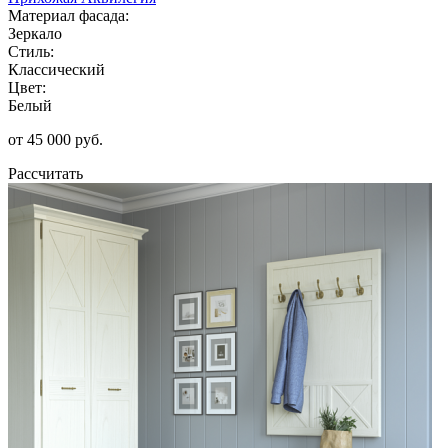
Материал фасада:
Зеркало
Стиль:
Классический
Цвет:
Белый
от 45 000 руб.
Рассчитать