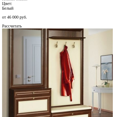
Цвет:
Белый
от 46 000 руб.
Рассчитать