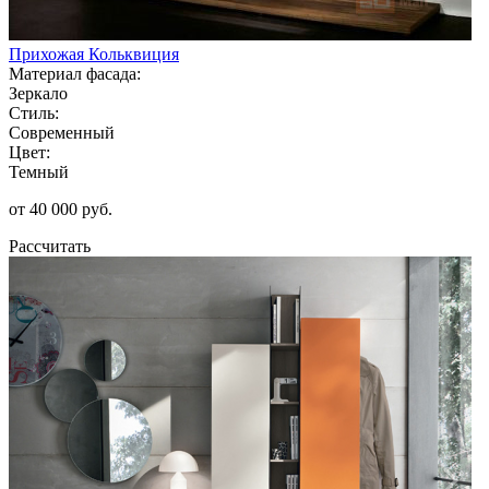
Прихожая Кольквиция
Материал фасада:
Зеркало
Стиль:
Современный
Цвет:
Темный
от 40 000 руб.
Рассчитать