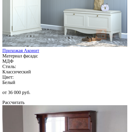
Прихожая Аконит
Материал фасада:
МДФ
Стиль:
Классический
Цвет:
Белый
от 36 000 руб.
Рассчитать