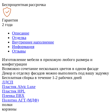
Беспроцентная рассрочка
Гарантия
2 года
Описание
Отделка
Внутреннее наполнение
Информация
Отзывы
Изготовление мебели в прихожую любого размера и
конфигурации
Возможно сочетание нескольких цветов в одном фасаде
Декор и отделку фасадов можно выполнить под вашу задумку
Бесплатная сборка в течение 1-2 рабочих дней
ЛДСП
Пластик Alvic Luxe
Пластик HPL
Пленка ПВХ
Полотно АГТ (МДФ)
полки
корзины