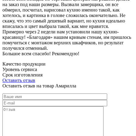
на заказ под наши размеры. Вызвали замерщика, он все
обмерил, посчитал, нарисовал кухню именно такой, как
хотелось, и картинка в голове сложилась окончательно. Не
скажу, что это самый дешевый вариант, но кухня идеально
вписалась и цвет выбрала такой, как мне нравится.
Примерно через 2 недели нам установили нашу кухню-
красавицу! «Благодаря» нашим кривым стенам, им пришлось
помучиться с монтажом верхних шкафчиков, но результат
получился отменный.
Большое всем спасибо! Рекомендую!
Качество продукции
Уровень сервиса
Срок изготовления
Оставить отзыв
Оставить отзыв на товар Амарилла