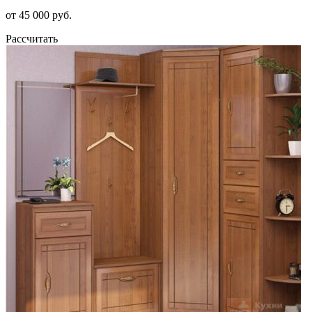
от 45 000 руб.
Рассчитать