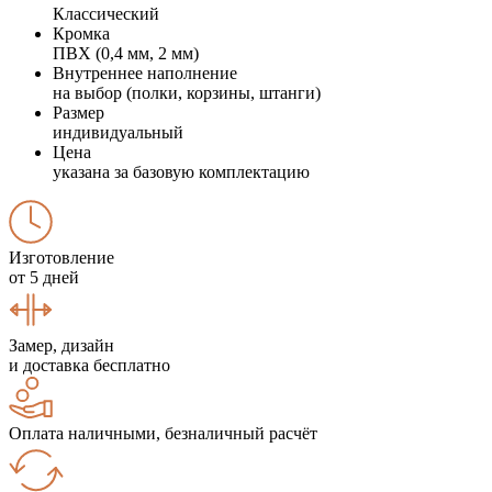
Классический
Кромка
ПВХ (0,4 мм, 2 мм)
Внутреннее наполнение
на выбор (полки, корзины, штанги)
Размер
индивидуальный
Цена
указана за базовую комплектацию
Изготовление
от 5 дней
Замер, дизайн
и доставка бесплатно
Оплата наличными, безналичный расчёт