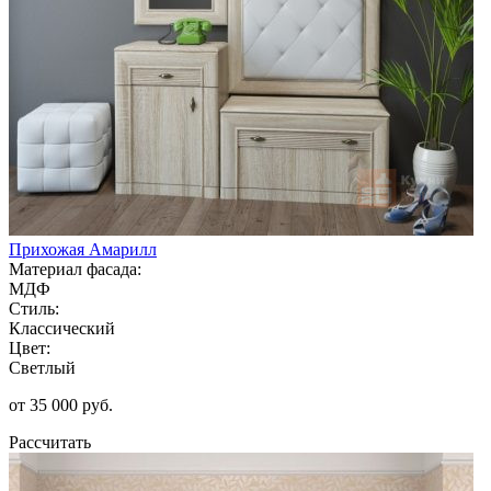
Прихожая Амарилл
Материал фасада:
МДФ
Стиль:
Классический
Цвет:
Светлый
от 35 000 руб.
Рассчитать