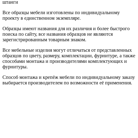
штанги
Все образцы мебели изготовлены по индивидуальному
проекту в единственном экземпляре.
Образцы имеют названия для их различия и более быстрого
поиска по сайту, все названия образцов не являются
зарегистрированным товарным знаком.
Все мебельные изделия могут отличаться от представленных
образцов по цвету, размеру, комплектации, фурнитуре, а также
способами монтажа и производителями комплектующих и
фурнитуры.
Способ монтажа и крепёж мебели по индивидуальному заказу
выбирается производителем по возможности её применения.