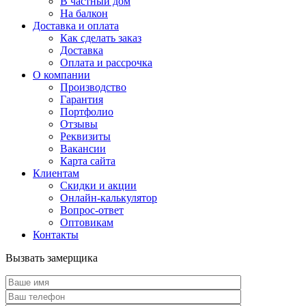
В частный дом
На балкон
Доставка и оплата
Как сделать заказ
Доставка
Оплата и рассрочка
О компании
Производство
Гарантия
Портфолио
Отзывы
Реквизиты
Вакансии
Карта сайта
Клиентам
Скидки и акции
Онлайн-калькулятор
Вопрос-ответ
Оптовикам
Контакты
Вызвать замерщика