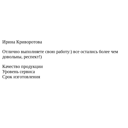
Ирина Криворотова
Отлично выполняете свою работу:) все остались более чем
довольны, респект!)
Качество продукции
Уровень сервиса
Срок изготовления