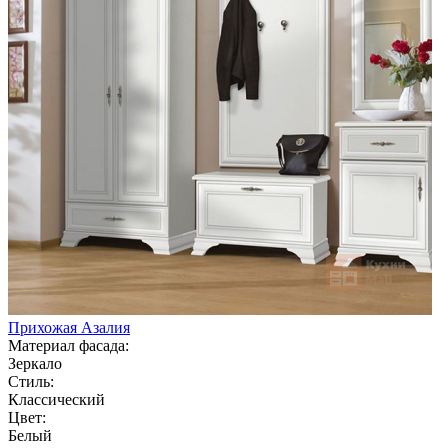
Прихожая Азалия
Материал фасада:
Зеркало
Стиль:
Классический
Цвет:
Белый