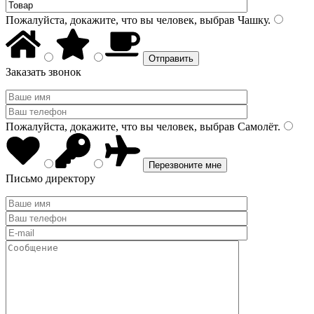
Пожалуйста, докажите, что вы человек, выбрав
Чашку
.
Заказать звонок
Пожалуйста, докажите, что вы человек, выбрав
Самолёт
.
Письмо директору