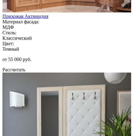
Прихожая Актинидия
Материал фасада:
МДФ
Стиль:
Классический
Цвет:
Темный
от 55 000 руб.
Рассчитать