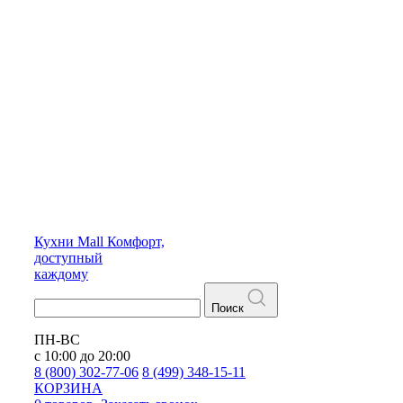
Кухни
Mall
Комфорт,
доступный
каждому
Поиск
ПН-ВС
с 10:00 до 20:00
8 (800) 302-77-06
8 (499) 348-15-11
КОРЗИНА