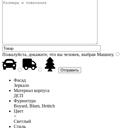
Пожалуйста, докажите, что вы человек, выбрав
Машину
.
Фасад
Зеркало
Материал корпуса
ДСП
Фурнитура
Boyard, Blum, Hettich
Цвет
<
Светлый
Стиль