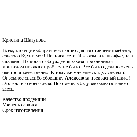
Кристина Шатунова
Всем, кто еще выбирает компанию для изготовления мебели,
советую Кухни мол! Не пожалеете! Я заказывала шкаф-купе в
спальню. Начиная с обсуждения заказа и заканчивая
монтажом никаких проблем не было. Все было сделано очень
быстро и качественно. К тому же мне ещё скидку сделали!
Огромное спасибо сборщику
Алексею
за прекрасный шкаф!
Это мастер своего дела! Всю мебель буду заказывать только
здесь.
Качество продукции
Уровень сервиса
Срок изготовления