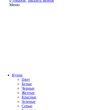
0 товаров.
Заказать звонок
Меню
Кухни
Цвет
Белые
Черные
Желтые
Красные
Зеленые
Серые