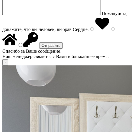
Пожалуйста,
докажите, что вы человек, выбрав
Сердце
.
Спасибо за Ваше сообщение!
Наш менеджер свяжется с Вами в ближайшее время.