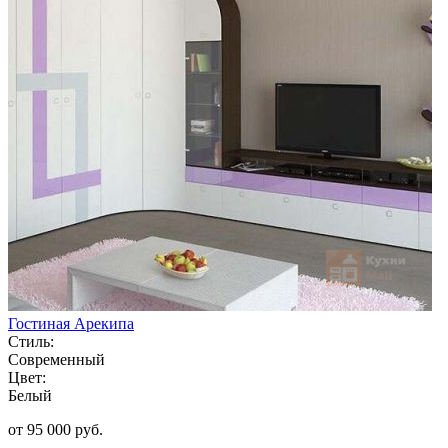
Гостиная Арекипа
Стиль:
Современный
Цвет:
Белый
от 95 000 руб.