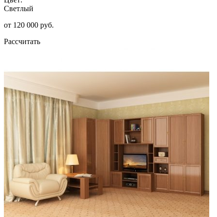
Светлый
от 120 000 руб.
Рассчитать