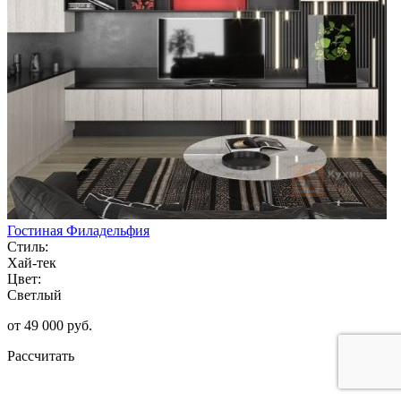
Гостиная Филадельфия
Стиль:
Хай-тек
Цвет:
Светлый
от 49 000 руб.
Рассчитать