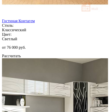
Гостиная Контагем
Стиль:
Классический
Цвет:
Светлый
от 76 000 руб.
Рассчитать