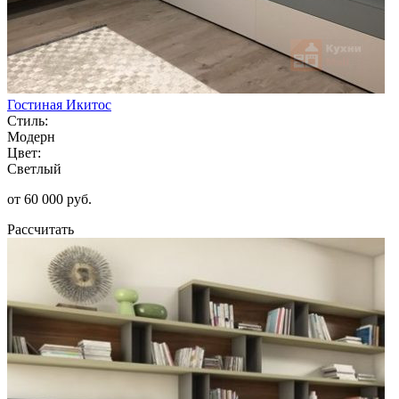
Гостиная Икитос
Стиль:
Модерн
Цвет:
Светлый
от 60 000 руб.
Рассчитать