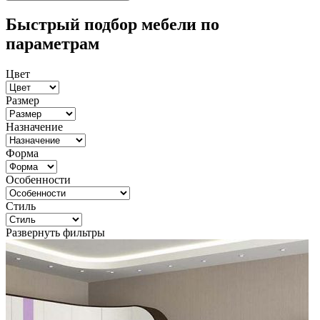
Быстрый подбор мебели по
параметрам
Цвет
Размер
Назначение
Форма
Особенности
Стиль
Развернуть фильтры