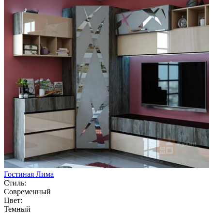
Гостиная Лима
Стиль:
Современный
Цвет:
Темный