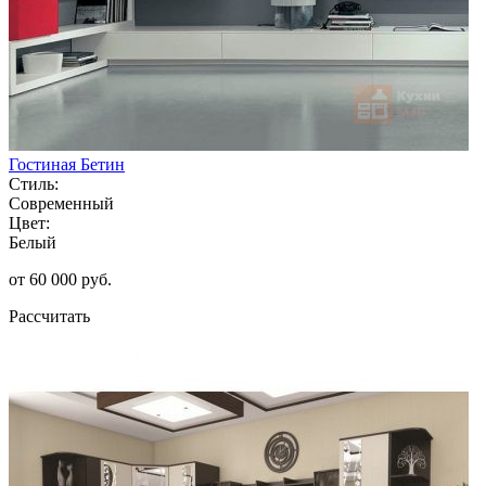
Гостиная Бетин
Стиль:
Современный
Цвет:
Белый
от 60 000 руб.
Рассчитать