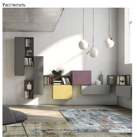
Рассчитать