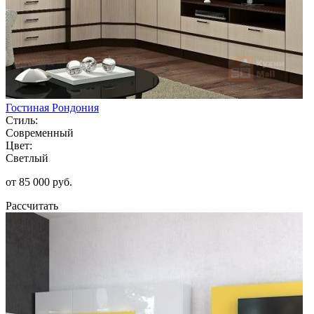
Гостиная Рондония
Стиль:
Современный
Цвет:
Светлый
от 85 000 руб.
Рассчитать