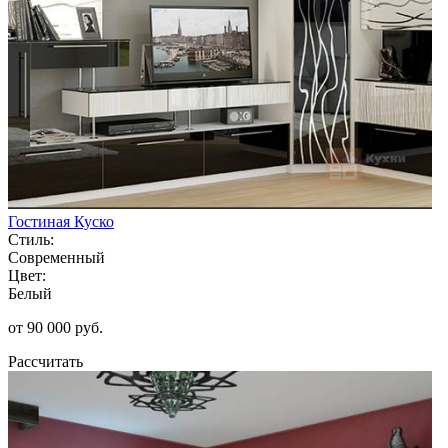
Гостиная Куско
Стиль:
Современный
Цвет:
Белый
от 90 000 руб.
Рассчитать