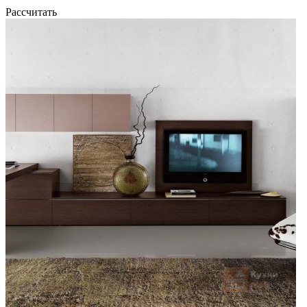
Рассчитать