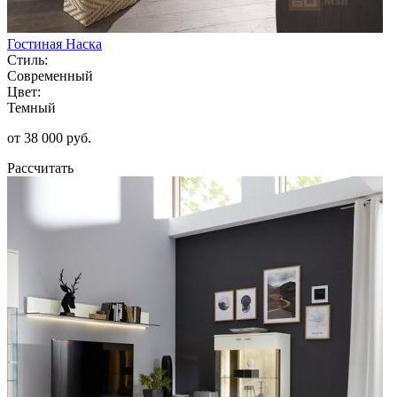
Гостиная Наска
Стиль:
Современный
Цвет:
Темный
от 38 000 руб.
Рассчитать