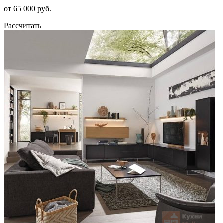
от 65 000 руб.
Рассчитать