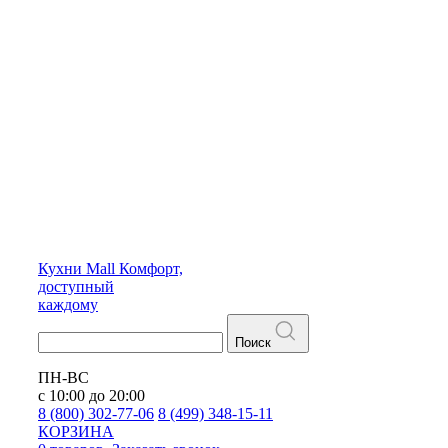
Кухни
Mall
Комфорт,
доступный
каждому
Поиск
ПН-ВС
с 10:00 до 20:00
8 (800) 302-77-06
8 (499) 348-15-11
КОРЗИНА