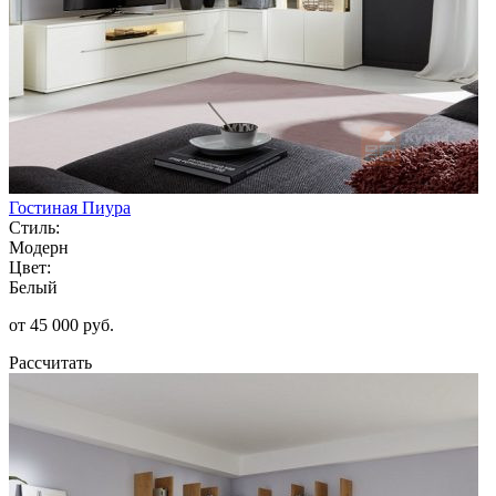
Гостиная Пиура
Стиль:
Модерн
Цвет:
Белый
от 45 000 руб.
Рассчитать