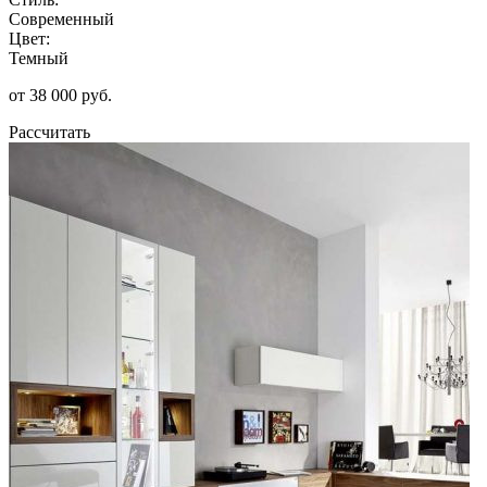
Современный
Цвет:
Темный
от 38 000 руб.
Рассчитать