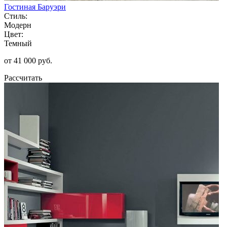
Гостиная Баруэри
Стиль:
Модерн
Цвет:
Темный
от 41 000 руб.
Рассчитать