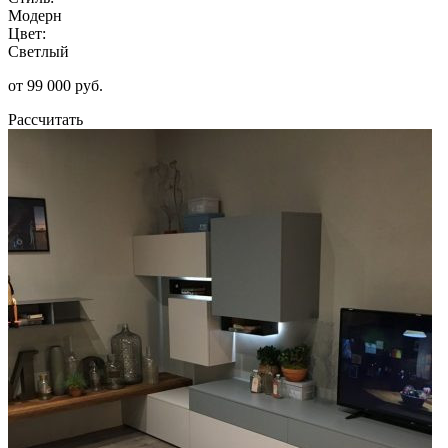
Модерн
Цвет:
Светлый
от 99 000 руб.
Рассчитать