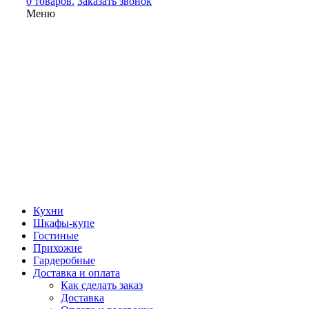
0 товаров.
Заказать звонок
Меню
Кухни
Шкафы-купе
Гостиные
Прихожие
Гардеробные
Доставка и оплата
Как сделать заказ
Доставка