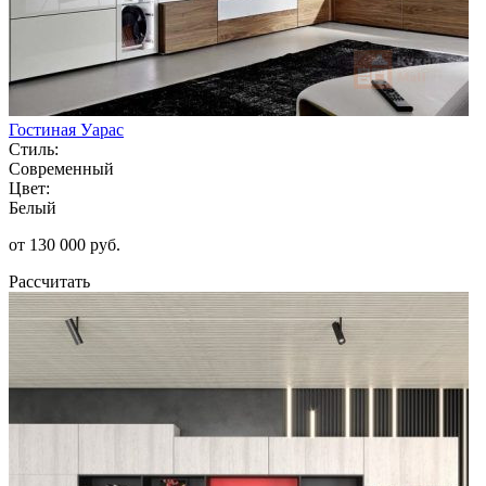
Гостиная Уарас
Стиль:
Современный
Цвет:
Белый
от 130 000 руб.
Рассчитать