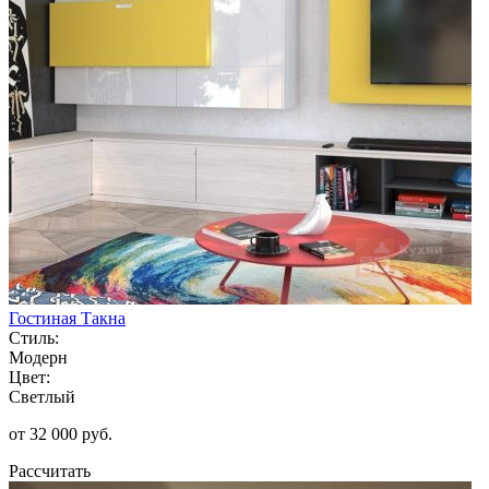
Гостиная Такна
Стиль:
Модерн
Цвет:
Светлый
от 32 000 руб.
Рассчитать