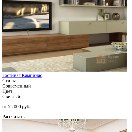
Гостиная Кампинас
Стиль:
Современный
Цвет:
Светлый
от 55 000 руб.
Рассчитать