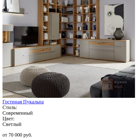
Гостиная Пукальпа
Стиль:
Современный
Цвет:
Светлый
от 70 000 руб.