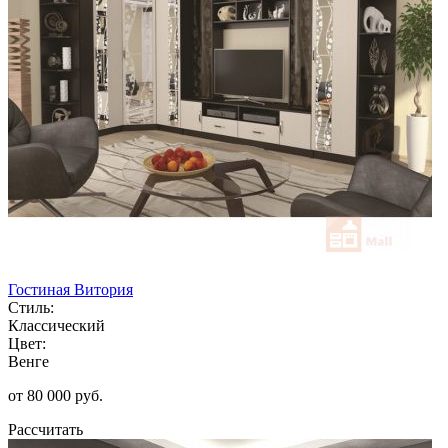
Гостиная Витория
Стиль:
Классический
Цвет:
Венге
от 80 000 руб.
Рассчитать