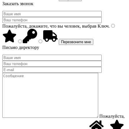
Заказать звонок
Пожалуйста, докажите, что вы человек, выбрав
Ключ
.
Письмо директору
Пожалуйста,