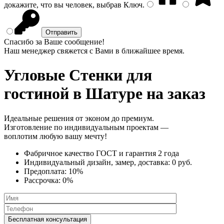
докажите, что вы человек, выбрав
Ключ
.
Спасибо за Ваше сообщение!
Наш менеджер свяжется с Вами в ближайшее время.
Угловые Стенки
для
гостиной в Шатуре на заказ
Идеальные решения от эконом до премиум.
Изготовление по индивидуальным проектам —
воплотим любую вашу мечту!
Фабричное качество
ГОСТ
и
гарантия 2 года
Индивидуальный дизайн, замер, доставка:
0 руб.
Предоплата:
10%
Рассрочка:
0%