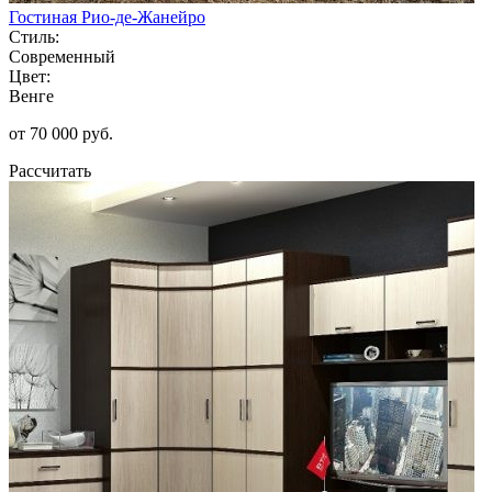
Гостиная Рио-де-Жанейро
Стиль:
Современный
Цвет:
Венге
от 70 000 руб.
Рассчитать