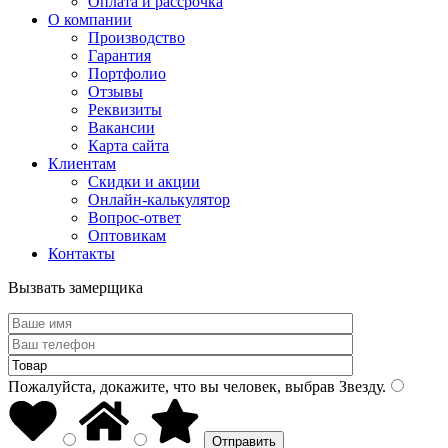
Оплата и рассрочка
О компании
Производство
Гарантия
Портфолио
Отзывы
Реквизиты
Вакансии
Карта сайта
Клиентам
Скидки и акции
Онлайн-калькулятор
Вопрос-ответ
Оптовикам
Контакты
Вызвать замерщика
Пожалуйста, докажите, что вы человек, выбрав
Звезду
.