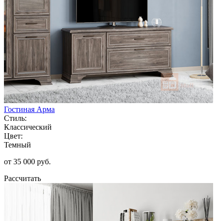
Гостиная Арма
Стиль:
Классический
Цвет:
Темный
от 35 000 руб.
Рассчитать