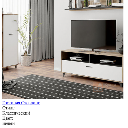
Гостиная Стерлинг
Стиль:
Классический
Цвет:
Белый