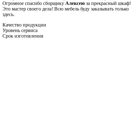
Огромное спасибо сборщику
Алексею
за прекрасный шкаф!
Это мастер своего дела! Всю мебель буду заказывать только
здесь.
Качество продукции
Уровень сервиса
Срок изготовления