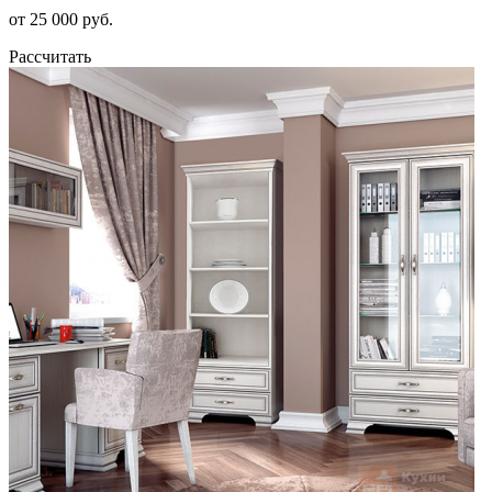
от 25 000 руб.
Рассчитать