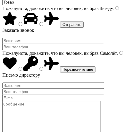
Пожалуйста, докажите, что вы человек, выбрав
Звезду
.
Заказать звонок
Пожалуйста, докажите, что вы человек, выбрав
Самолёт
.
Письмо директору