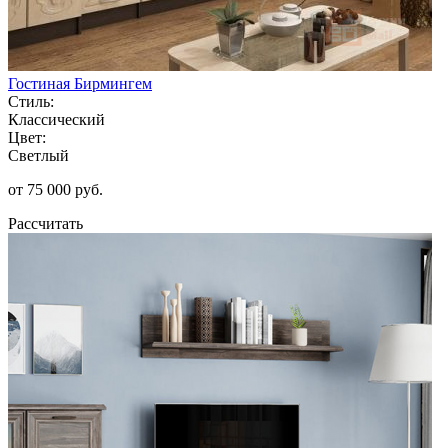
Гостиная Бирмингем
Стиль:
Классический
Цвет:
Светлый
от 75 000 руб.
Рассчитать