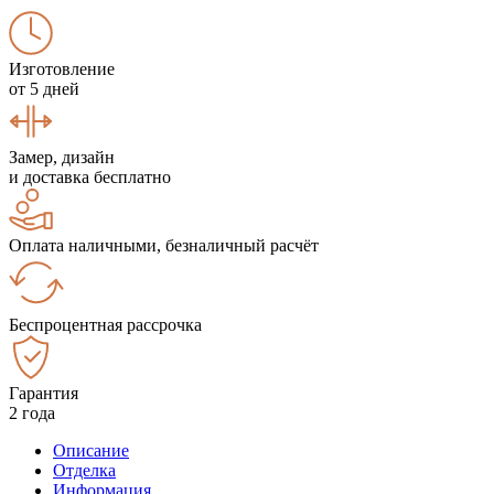
Изготовление
от 5 дней
Замер, дизайн
и доставка бесплатно
Оплата наличными, безналичный расчёт
Беспроцентная рассрочка
Гарантия
2 года
Описание
Отделка
Информация