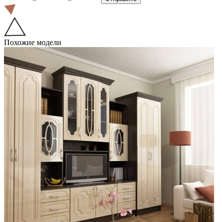
Похожие модели