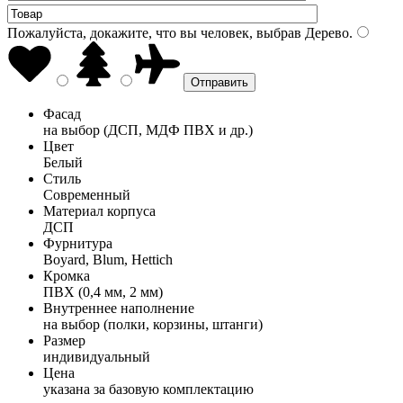
Пожалуйста, докажите, что вы человек, выбрав
Дерево
.
Фасад
на выбор (ДСП, МДФ ПВХ и др.)
Цвет
Белый
Стиль
Современный
Материал корпуса
ДСП
Фурнитура
Boyard, Blum, Hettich
Кромка
ПВХ (0,4 мм, 2 мм)
Внутреннее наполнение
на выбор (полки, корзины, штанги)
Размер
индивидуальный
Цена
указана за базовую комплектацию