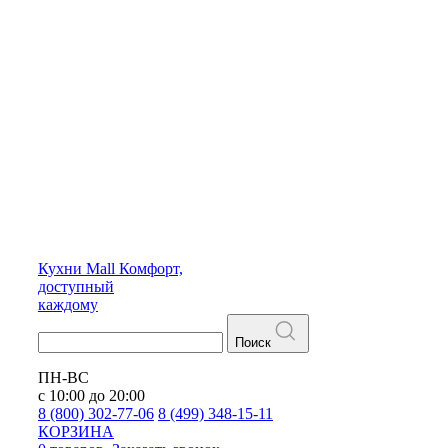
Кухни
Mall
Комфорт,
доступный
каждому
Поиск
ПН-ВС
с 10:00 до 20:00
8 (800) 302-77-06
8 (499) 348-15-11
КОРЗИНА