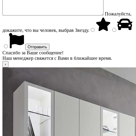
Пожалуйста,
докажите, что вы человек, выбрав
Звезду
.
Спасибо за Ваше сообщение!
Наш менеджер свяжется с Вами в ближайшее время.