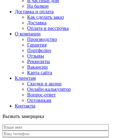
В частный дом
На балкон
Доставка и оплата
Как сделать заказ
Доставка
Оплата и рассрочка
О компании
Производство
Гарантия
Портфолио
Отзывы
Реквизиты
Вакансии
Карта сайта
Клиентам
Скидки и акции
Онлайн-калькулятор
Вопрос-ответ
Оптовикам
Контакты
Вызвать замерщика