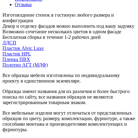
Отзывы
Изготовлдение стенок в гостиную любого размера и
конфигурации
Декор и отделку фасадов можно выполнить под вашу задумку
Возможно сочетание нескольких цветов в одном фасаде
Бесплатная сборка в течение 1-2 рабочих дней
ЛДСП
Пластик Alvic Luxe
Пластик HPL
Пленка ПВХ
Полотно АГТ (МДФ)
Все образцы мебели изготовлены по индивидуальному
проекту в единственном экземпляре.
Образцы имеют названия для их различия и более быстрого
поиска по сайту, все названия образцов не являются
зарегистрированным товарным знаком.
Все мебельные изделия могут отличаться от представленных
образцов по цвету, размеру, комплектации, фурнитуре, а также
способами монтажа и производителями комплектующих и
фурнитуры.