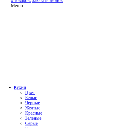
0 товаров.
Заказать звонок
Меню
Кухни
Цвет
Белые
Черные
Желтые
Красные
Зеленые
Серые