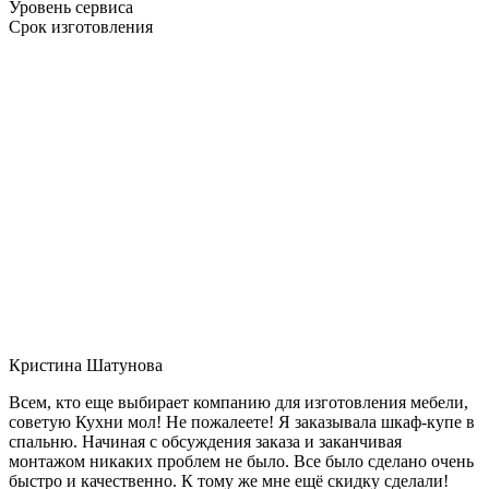
Уровень сервиса
Срок изготовления
Кристина Шатунова
Всем, кто еще выбирает компанию для изготовления мебели,
советую Кухни мол! Не пожалеете! Я заказывала шкаф-купе в
спальню. Начиная с обсуждения заказа и заканчивая
монтажом никаких проблем не было. Все было сделано очень
быстро и качественно. К тому же мне ещё скидку сделали!