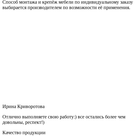
Способ монтажа и крепёж мебели по индивидуальному заказу
выбирается производителем по возможности её применения.
Ирина Криворотова
Отлично выполняете свою работу:) все остались более чем
довольны, респект!)
Качество продукции