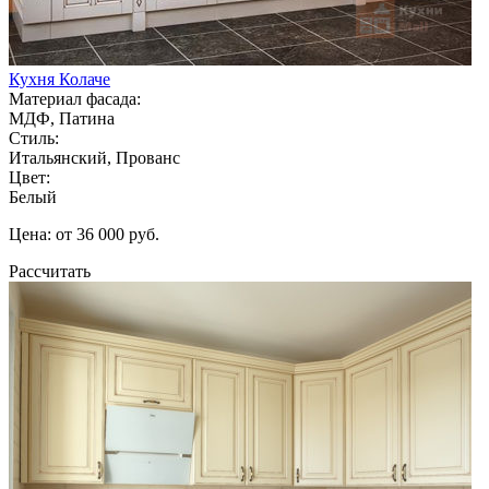
Кухня Колаче
Материал фасада:
МДФ, Патина
Стиль:
Итальянский, Прованс
Цвет:
Белый
Цена: от 36 000 руб.
Рассчитать