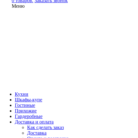
0 товаров.
Заказать звонок
Меню
Кухни
Шкафы-купе
Гостиные
Прихожие
Гардеробные
Доставка и оплата
Как сделать заказ
Доставка