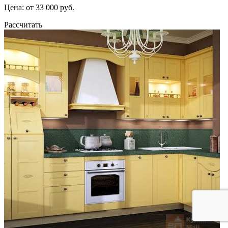
Цена: от 33 000 руб.
Рассчитать