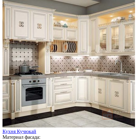
Кухня Кучюкай
Материал фасада: