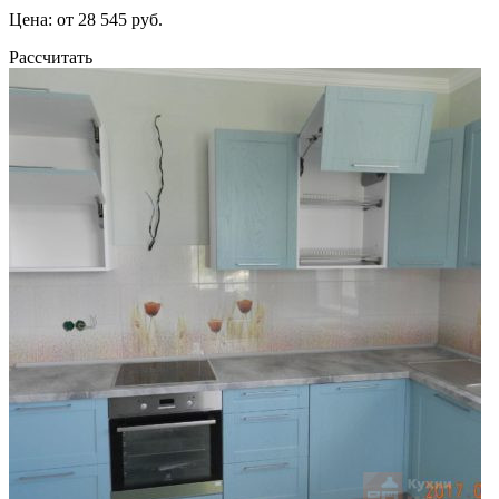
Цена: от 28 545 руб.
Рассчитать