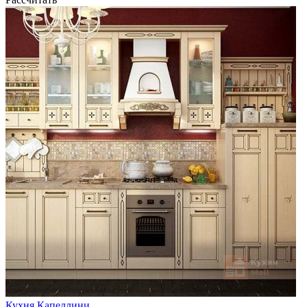
Кухня Капеллини