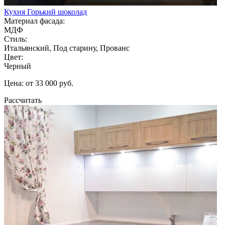
Кухня Горький шоколад
Материал фасада:
МДФ
Стиль:
Итальянский, Под старину, Прованс
Цвет:
Черный
Цена: от 33 000 руб.
Рассчитать