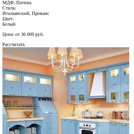
МДФ, Патина
Стиль:
Итальянский, Прованс
Цвет:
Белый
Цена: от 36 000 руб.
Рассчитать