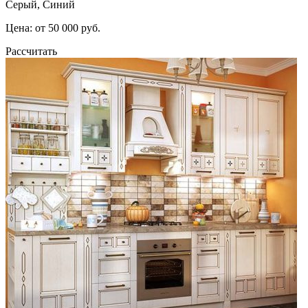
Серый, Синий
Цена: от 50 000 руб.
Рассчитать