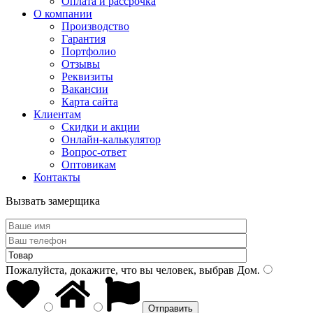
Оплата и рассрочка
О компании
Производство
Гарантия
Портфолио
Отзывы
Реквизиты
Вакансии
Карта сайта
Клиентам
Скидки и акции
Онлайн-калькулятор
Вопрос-ответ
Оптовикам
Контакты
Вызвать замерщика
Пожалуйста, докажите, что вы человек, выбрав
Дом
.