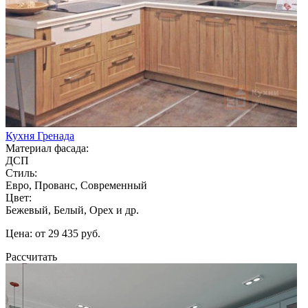
Кухня Гренада
Материал фасада:
ДСП
Стиль:
Евро, Прованс, Современный
Цвет:
Бежевый, Белый, Орех и др.
Цена: от 29 435 руб.
Рассчитать