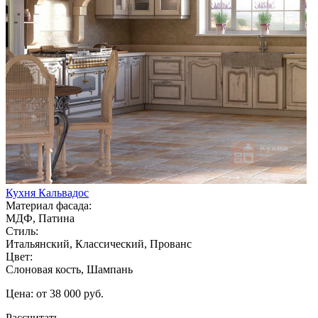
Кухня Кальвадос
Материал фасада:
МДФ, Патина
Стиль:
Итальянский, Классический, Прованс
Цвет:
Слоновая кость, Шампань
Цена: от 38 000 руб.
Рассчитать