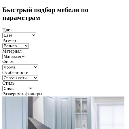
Быстрый подбор мебели по
параметрам
Цвет
Размер
Материал
Форма
Особенности
Стиль
Развернуть фильтры