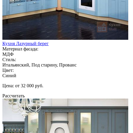
Кухня Лазурный берег
Материал фасада:
МДФ
Стиль:
Итальянский, Под старину, Прованс
Цвет:
Синий
Цена: от 32 000 руб.
Рассчитать