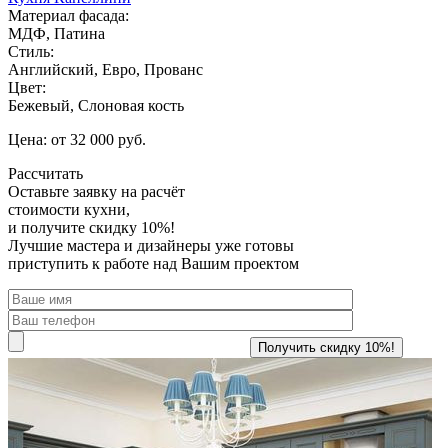
Материал фасада:
МДФ, Патина
Стиль:
Английский, Евро, Прованс
Цвет:
Бежевый, Слоновая кость
Цена: от 32 000 руб.
Рассчитать
Оставьте заявку
на расчёт
стоимости кухни,
и получите скидку 10%!
Лучшие мастера и дизайнеры уже готовы
приступить к работе над Вашим проектом