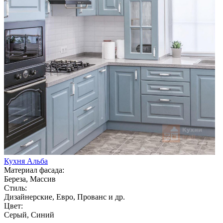
Кухня Альба
Материал фасада:
Береза, Массив
Стиль:
Дизайнерские, Евро, Прованс и др.
Цвет:
Серый, Синий