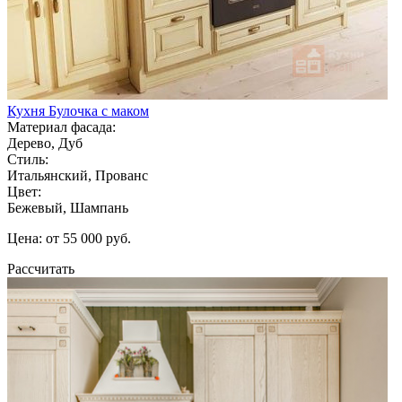
Кухня Булочка с маком
Материал фасада:
Дерево, Дуб
Стиль:
Итальянский, Прованс
Цвет:
Бежевый, Шампань
Цена: от 55 000 руб.
Рассчитать