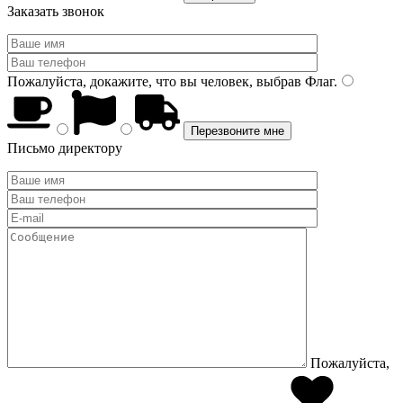
Заказать звонок
Пожалуйста, докажите, что вы человек, выбрав
Флаг
.
Письмо директору
Пожалуйста,