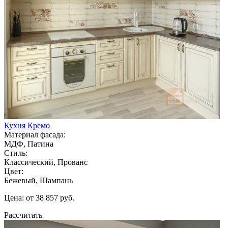
Кухня Кремо
Материал фасада:
МДФ, Патина
Стиль:
Классический, Прованс
Цвет:
Бежевый, Шампань
Цена: от 38 857 руб.
Рассчитать