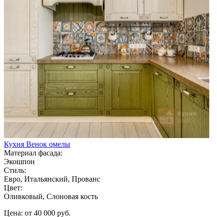
Кухня Венок омелы
Материал фасада:
Экошпон
Стиль:
Евро, Итальянский, Прованс
Цвет:
Оливковый, Слоновая кость
Цена: от 40 000 руб.