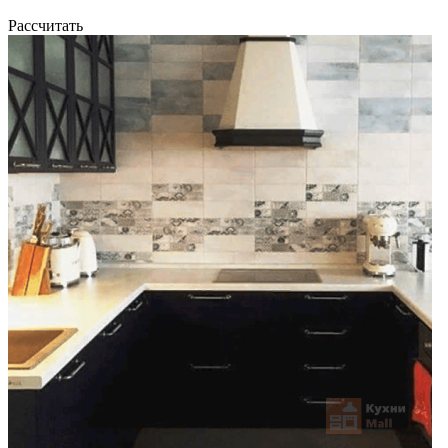
Рассчитать