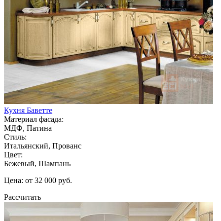
Кухня Баветте
Материал фасада:
МДФ, Патина
Стиль:
Итальянский, Прованс
Цвет:
Бежевый, Шампань
Цена: от 32 000 руб.
Рассчитать