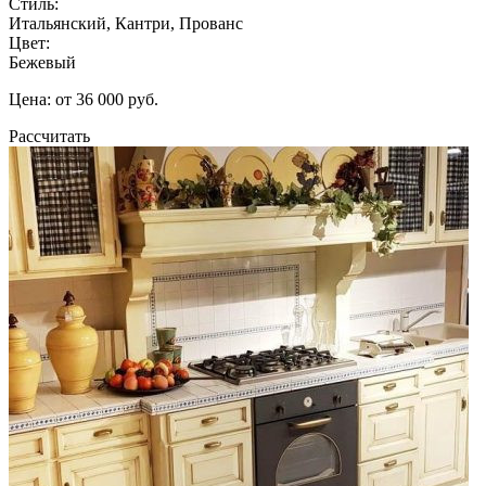
Стиль:
Итальянский, Кантри, Прованс
Цвет:
Бежевый
Цена: от 36 000 руб.
Рассчитать