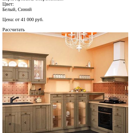
Цвет:
Белый, Синий
Цена: от 41 000 руб.
Рассчитать