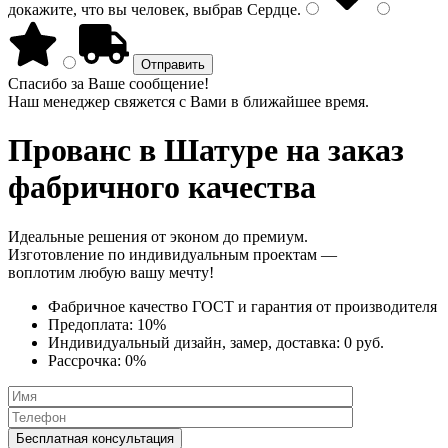
докажите, что вы человек, выбрав
Сердце
.
Спасибо за Ваше сообщение!
Наш менеджер свяжется с Вами в ближайшее время.
Прованс
в Шатуре на заказ
фабричного качества
Идеальные решения от эконом до премиум.
Изготовление по индивидуальным проектам —
воплотим любую вашу мечту!
Фабричное качество
ГОСТ
и
гарантия от производителя
Предоплата:
10%
Индивидуальный дизайн, замер, доставка:
0 руб.
Рассрочка:
0%