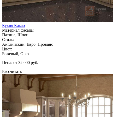
Кухня Какао
Материал фасада:
Патина, Шпон
Стиль:
Английский, Евро, Прованс
Цвет:
Бежевый, Орех
Цена: от 32 000 руб.
Рассчитать