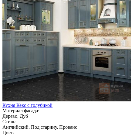
Кухня Кекс с голубикой
Материал фасада:
Дерево, Дуб
Стиль:
Английский, Под старину, Прованс
Цвет: