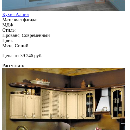
Кухня Алина
Материал фасада:
МДФ
Стиль:
Прованс, Современный
Цвет:
Мята, Синий
Цена: от 39 246 руб.
Рассчитать