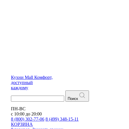
Кухни
Mall
Комфорт,
доступный
каждому
Поиск
ПН-ВС
с 10:00 до 20:00
8 (800) 302-77-06
8 (499) 348-15-11
КОРЗИНА