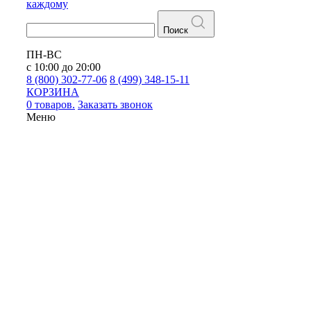
каждому
Поиск
ПН-ВС
с 10:00 до 20:00
8 (800) 302-77-06
8 (499) 348-15-11
КОРЗИНА
0 товаров.
Заказать звонок
Меню