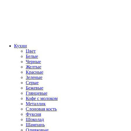
Кухни
Цвет
Белые
Черные
Желтые
Красные
Зеленые
Серые
Бежевые
Глянцевые
Кофе с молоком
Металлик
Слоновая кость
Фуксия
Шоколад
Шампань
Оливковые