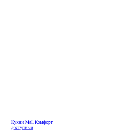
Кухни
Mall
Комфорт,
доступный