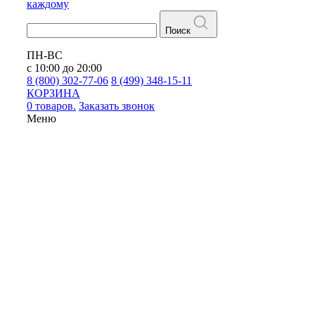
каждому
Поиск
ПН-ВС
с 10:00 до 20:00
8 (800) 302-77-06
8 (499) 348-15-11
КОРЗИНА
0 товаров.
Заказать звонок
Меню