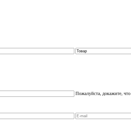
Пожалуйста, докажите, что