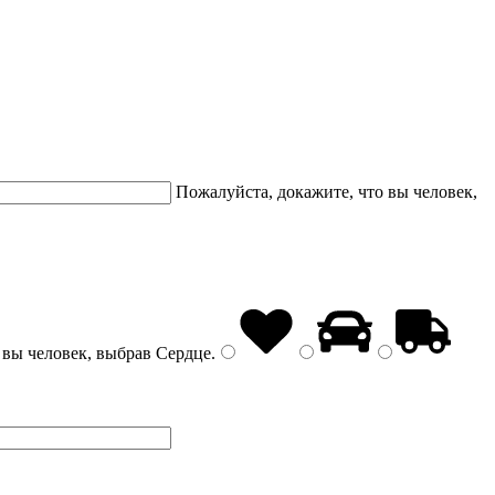
Пожалуйста, докажите, что вы человек,
 вы человек, выбрав
Сердце
.