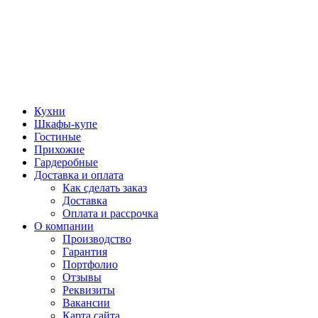
Кухни
Шкафы-купе
Гостиные
Прихожие
Гардеробные
Доставка и оплата
Как сделать заказ
Доставка
Оплата и рассрочка
О компании
Производство
Гарантия
Портфолио
Отзывы
Реквизиты
Вакансии
Карта сайта