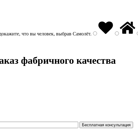
докажите, что вы человек, выбрав
Самолёт
.
аказ фабричного качества