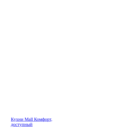
Кухни
Mall
Комфорт,
доступный