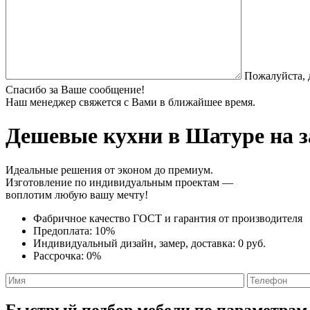
Пожалуйста, 
Спасибо за Ваше сообщение!
Наш менеджер свяжется с Вами в ближайшее время.
Дешевые кухни
в Шатуре на з
Идеальные решения от эконом до премиум.
Изготовление по индивидуальным проектам —
воплотим любую вашу мечту!
Фабричное качество
ГОСТ
и
гарантия от производителя
Предоплата:
10%
Индивидуальный дизайн, замер, доставка:
0 руб.
Рассрочка:
0%