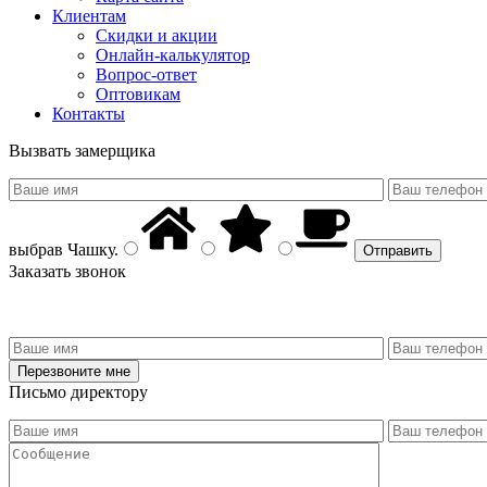
Клиентам
Скидки и акции
Онлайн-калькулятор
Вопрос-ответ
Оптовикам
Контакты
Вызвать замерщика
выбрав
Чашку
.
Заказать звонок
Письмо директору