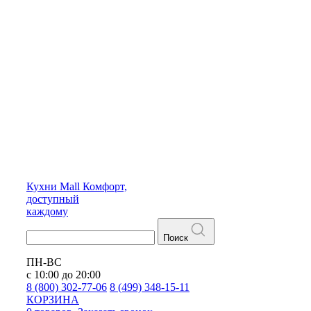
Кухни
Mall
Комфорт,
доступный
каждому
Поиск
ПН-ВС
с 10:00 до 20:00
8 (800) 302-77-06
8 (499) 348-15-11
КОРЗИНА