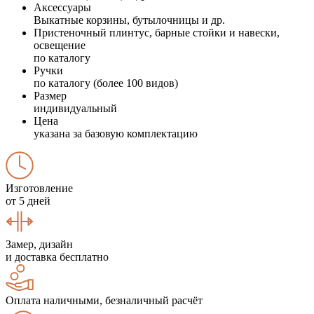
Аксессуары
Выкатные корзины, бутылочницы и др.
Пристеночный плинтус, барные стойки и навески,
освещение
по каталогу
Ручки
по каталогу (более 100 видов)
Размер
индивидуальный
Цена
указана за базовую комплектацию
Изготовление
от 5 дней
Замер, дизайн
и доставка бесплатно
Оплата наличными, безналичный расчёт