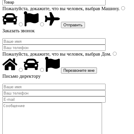
Пожалуйста, докажите, что вы человек, выбрав
Машину
.
Заказать звонок
Пожалуйста, докажите, что вы человек, выбрав
Дом
.
Письмо директору