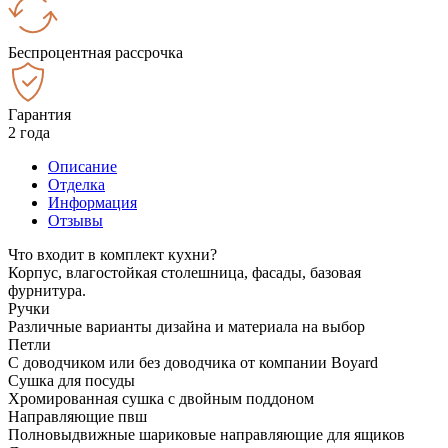
Беспроцентная рассрочка
Гарантия
2 года
Описание
Отделка
Информация
Отзывы
Что входит в комплект кухни?
Корпус, влагостойкая столешница, фасады, базовая
фурнитура.
Ручки
Различные варианты дизайна и материала на выбор
Петли
С доводчиком или без доводчика от компании Boyard
Сушка для посуды
Хромированная сушка с двойным поддоном
Направляющие пвш
Полновыдвижные шариковые направляющие для ящиков