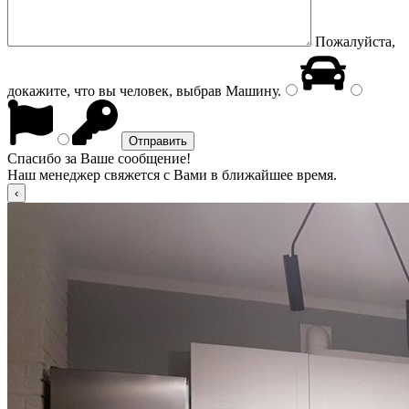
Пожалуйста,
докажите, что вы человек, выбрав
Машину
.
Спасибо за Ваше сообщение!
Наш менеджер свяжется с Вами в ближайшее время.