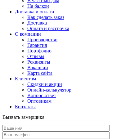
В частный дом
На балкон
Доставка и оплата
Как сделать заказ
Доставка
Оплата и рассрочка
О компании
Производство
Гарантия
Портфолио
Отзывы
Реквизиты
Вакансии
Карта сайта
Клиентам
Скидки и акции
Онлайн-калькулятор
Вопрос-ответ
Оптовикам
Контакты
Вызвать замерщика