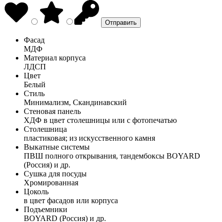
Фасад
МДФ
Материал корпуса
ЛДСП
Цвет
Белый
Стиль
Минимализм, Скандинавский
Стеновая панель
ХДФ в цвет столешницы или с фотопечатью
Столешница
пластиковая; из искусственного камня
Выкатные системы
ПВШ полного открывания, тандембоксы BOYARD
(Россия) и др.
Сушка для посуды
Хромированная
Цоколь
в цвет фасадов или корпуса
Подъемники
BOYARD (Россия) и др.