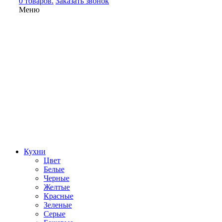
0 товаров.
Заказать звонок
Меню
Кухни
Цвет
Белые
Черные
Желтые
Красные
Зеленые
Серые