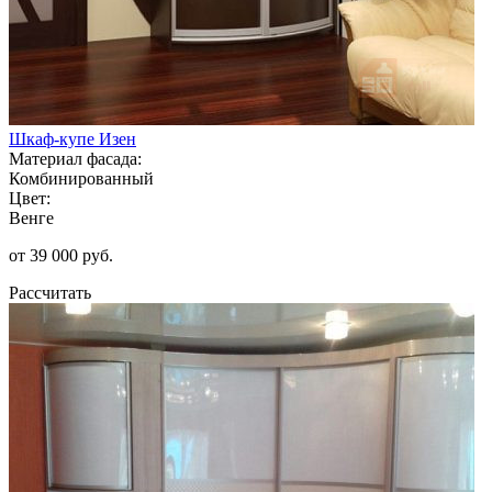
Шкаф-купе Изен
Материал фасада:
Комбинированный
Цвет:
Венге
от 39 000 руб.
Рассчитать