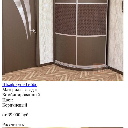
Шкаф-купе Гиббс
Материал фасада:
Комбинированный
Цвет:
Коричневый
от 39 000 руб.
Рассчитать