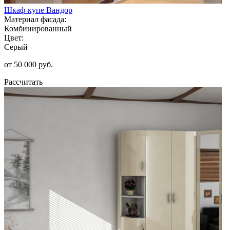
Шкаф-купе Вандор
Материал фасада:
Комбинированный
Цвет:
Серый
от 50 000 руб.
Рассчитать