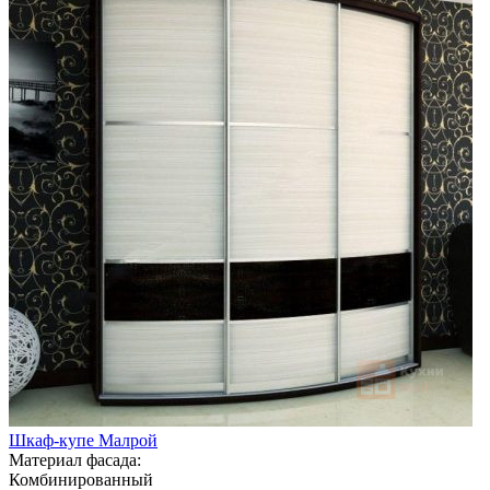
Шкаф-купе Малрой
Материал фасада:
Комбинированный