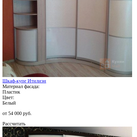
Шкаф-купе Итилиэн
Материал фасада:
Пластик
Цвет:
Белый
от 54 000 руб.
Рассчитать