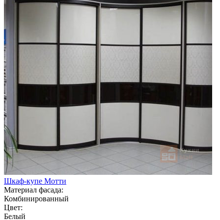
Шкаф-купе Мотти
Материал фасада:
Комбинированный
Цвет:
Белый