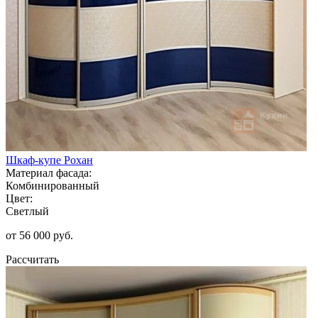
Шкаф-купе Рохан
Материал фасада:
Комбинированный
Цвет:
Светлый
от 56 000 руб.
Рассчитать