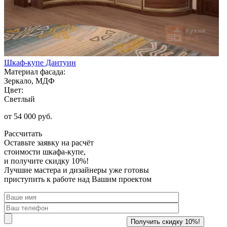
Шкаф-купе Дантуин
Материал фасада:
Зеркало, МДФ
Цвет:
Светлый
от 54 000 руб.
Рассчитать
Оставьте заявку
на расчёт
стоимости шкафа-купе,
и получите скидку 10%!
Лучшие мастера и дизайнеры уже готовы
приступить к работе над Вашим проектом