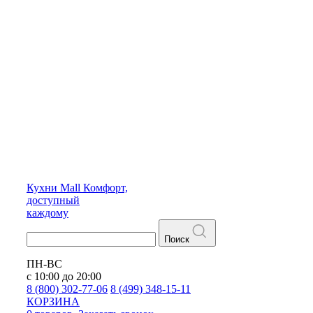
Кухни
Mall
Комфорт,
доступный
каждому
Поиск
ПН-ВС
с 10:00 до 20:00
8 (800) 302-77-06
8 (499) 348-15-11
КОРЗИНА