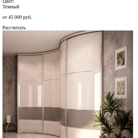
Цвет:
Темный
от 45 000 руб.
Рассчитать