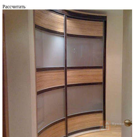
Рассчитать