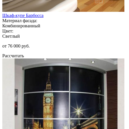
Шкаф-купе Барбосса
Материал фасада:
Комбинированный
Цвет:
Светлый
от 76 000 руб.
Рассчитать