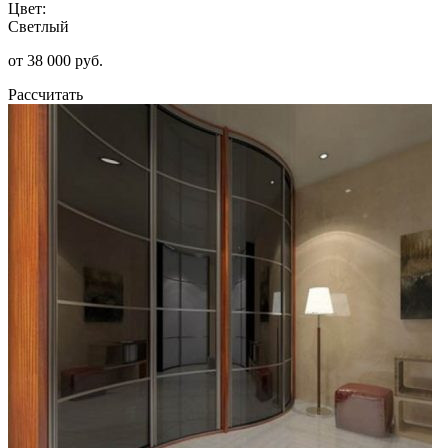
Цвет:
Светлый
от 38 000 руб.
Рассчитать