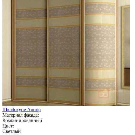
Шкаф-купе Арнор
Материал фасада:
Комбинированный
Цвет:
Светлый