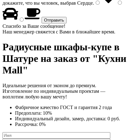
докажите, что вы человек, выбрав
Сердце
.
Спасибо за Ваше сообщение!
Наш менеджер свяжется с Вами в ближайшее время.
Радиусные шкафы-купе
в
Шатуре на заказ от "Кухни
Mall"
Идеальные решения от эконом до премиум.
Изготовление по индивидуальным проектам —
воплотим любую вашу мечту!
Фабричное качество
ГОСТ
и
гарантия 2 года
Предоплата:
10%
Индивидуальный дизайн, замер, доставка:
0 руб.
Рассрочка:
0%