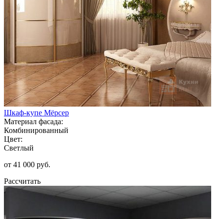
Шкаф-купе Мёрсер
Материал фасада:
Комбинированный
Цвет:
Светлый
от 41 000 руб.
Рассчитать