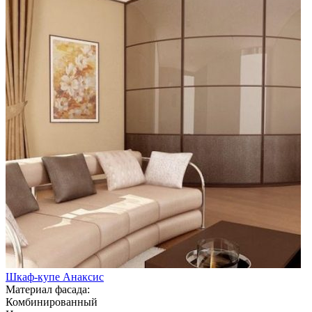
Шкаф-купе Анаксис
Материал фасада:
Комбинированный