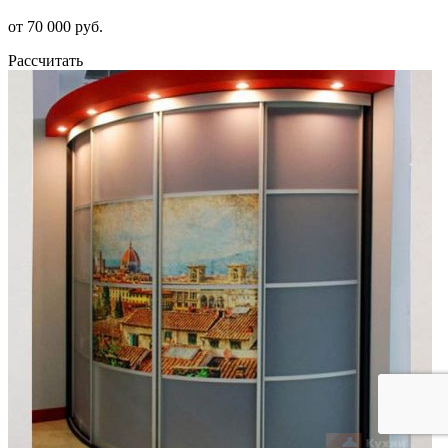
от 70 000 руб.
Рассчитать