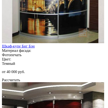
Шкаф-купе Биг Бэн
Материал фасада:
Фотопечать
Цвет:
Темный
от 40 000 руб.
Рассчитать