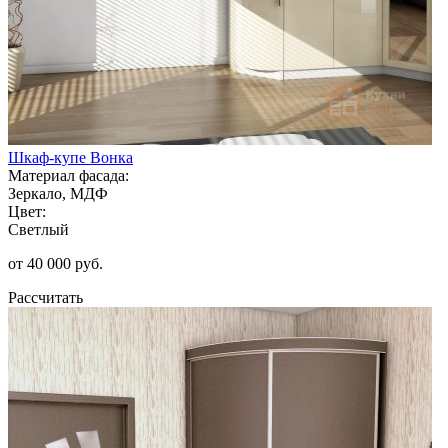
Шкаф-купе Вонка
Материал фасада:
Зеркало, МДФ
Цвет:
Светлый
от 40 000 руб.
Рассчитать