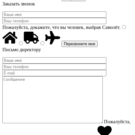
Заказать звонок
Пожалуйста, докажите, что вы человек, выбрав
Самолёт
.
Письмо директору
Пожалуйста,