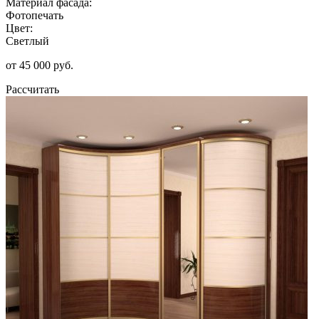
Материал фасада:
Фотопечать
Цвет:
Светлый
от 45 000 руб.
Рассчитать