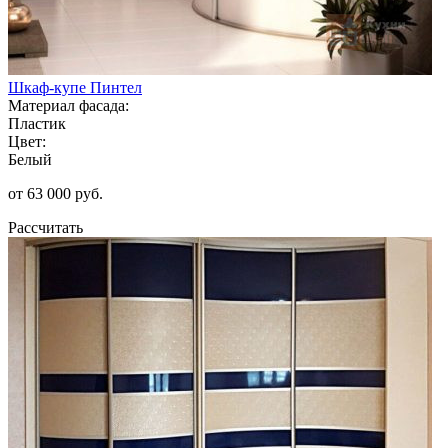
Шкаф-купе Пинтел
Материал фасада:
Пластик
Цвет:
Белый
от 63 000 руб.
Рассчитать