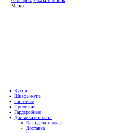
0 товаров.
Заказать звонок
Меню
Кухни
Шкафы-купе
Гостиные
Прихожие
Гардеробные
Доставка и оплата
Как сделать заказ
Доставка