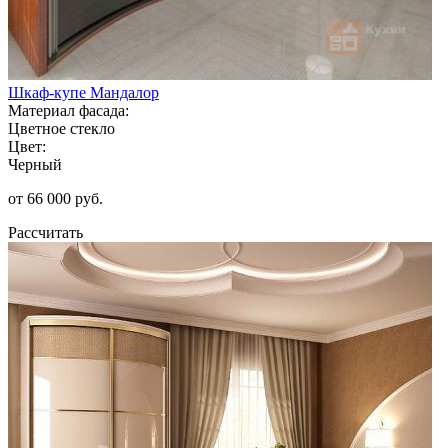
Шкаф-купе Мандалор
Материал фасада:
Цветное стекло
Цвет:
Черный
от 66 000 руб.
Рассчитать