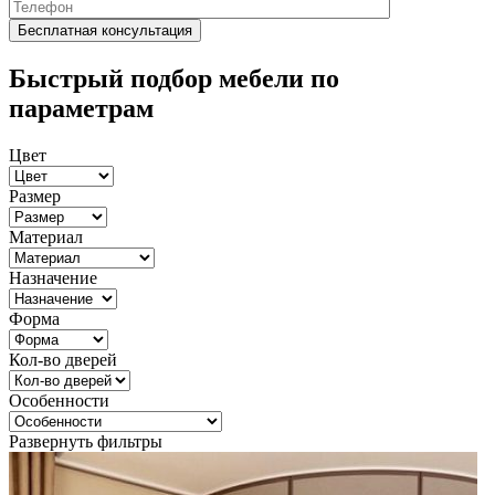
Быстрый подбор мебели по
параметрам
Цвет
Размер
Материал
Назначение
Форма
Кол-во дверей
Особенности
Развернуть фильтры