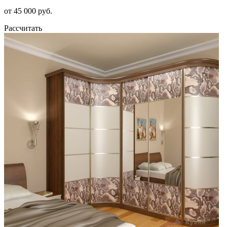
от 45 000 руб.
Рассчитать