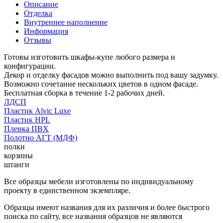
Описание
Отделка
Внутреннее наполнение
Информация
Отзывы
Готовы изготовить шкафы-купе любого размера и
конфигурации.
Декор и отделку фасадов можно выполнить под вашу задумку.
Возможно сочетание нескольких цветов в одном фасаде.
Бесплатная сборка в течение 1-2 рабочих дней.
ЛДСП
Пластик Alvic Luxe
Пластик HPL
Пленка ПВХ
Полотно АГТ (МДФ)
полки
корзины
штанги
Все образцы мебели изготовлены по индивидуальному
проекту в единственном экземпляре.
Образцы имеют названия для их различия и более быстрого
поиска по сайту, все названия образцов не являются