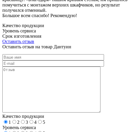
помучиться с монтажом верхних шкафчиков, но результат
получился отменный.
Большое всем спасибо! Рекомендую!
Качество продукции
Уровень сервиса
Срок изготовления
Оставить отзыв
Оставить отзыв на товар Дантуин
Качество продукции
1
2
3
4
5
Уровень сервиса