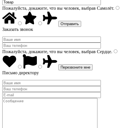
Пожалуйста, докажите, что вы человек, выбрав
Самолёт
.
Заказать звонок
Пожалуйста, докажите, что вы человек, выбрав
Сердце
.
Письмо директору