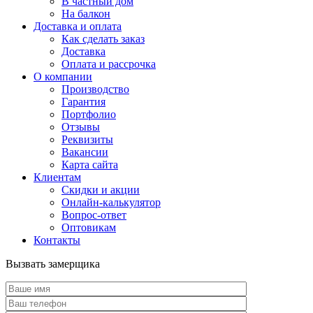
В частный дом
На балкон
Доставка и оплата
Как сделать заказ
Доставка
Оплата и рассрочка
О компании
Производство
Гарантия
Портфолио
Отзывы
Реквизиты
Вакансии
Карта сайта
Клиентам
Скидки и акции
Онлайн-калькулятор
Вопрос-ответ
Оптовикам
Контакты
Вызвать замерщика