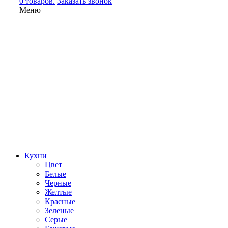
0 товаров.
Заказать звонок
Меню
Кухни
Цвет
Белые
Черные
Желтые
Красные
Зеленые
Серые