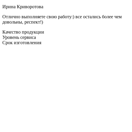
Ирина Криворотова
Отлично выполняете свою работу:) все остались более чем
довольны, респект!)
Качество продукции
Уровень сервиса
Срок изготовления