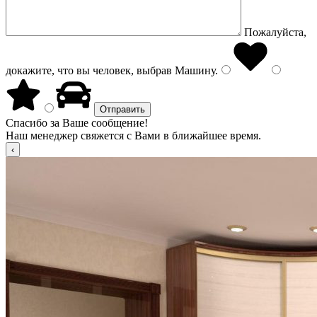
Пожалуйста,
докажите, что вы человек, выбрав
Машину
.
Спасибо за Ваше сообщение!
Наш менеджер свяжется с Вами в ближайшее время.