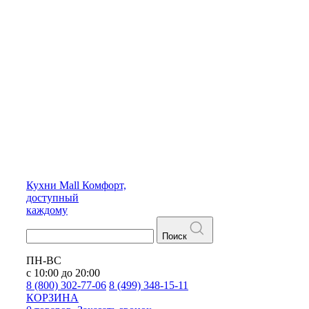
Кухни
Mall
Комфорт,
доступный
каждому
Поиск
ПН-ВС
с 10:00 до 20:00
8 (800) 302-77-06
8 (499) 348-15-11
КОРЗИНА