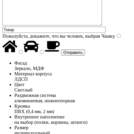
Пожалуйста, докажите, что вы человек, выбрав
Чашку
.
Фасад
Зеркало, МДФ
Материал корпуса
ЛДСП
Цвет
Светлый
Раздвижная система
алюминиевая, нижнеопорная
Кромка
ПВХ (0,4 мм, 2 мм)
Внутреннее наполнение
на выбор (полки, корзины, штанги)
Размер
индивидуальный