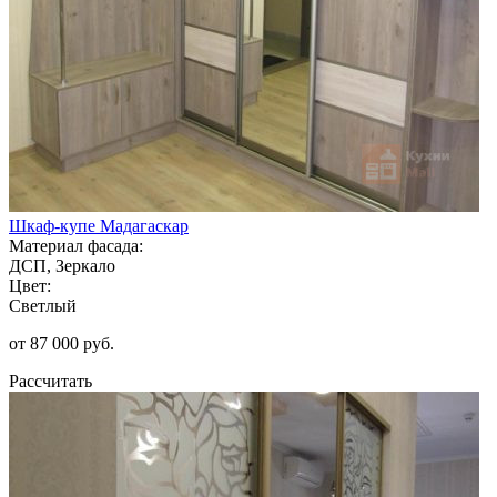
Шкаф-купе Мадагаскар
Материал фасада:
ДСП, Зеркало
Цвет:
Светлый
от 87 000 руб.
Рассчитать