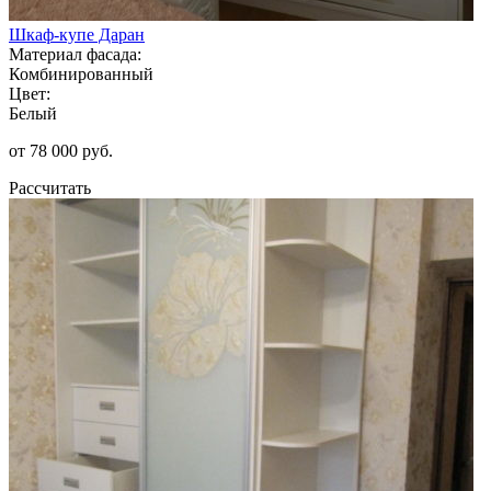
Шкаф-купе Даран
Материал фасада:
Комбинированный
Цвет:
Белый
от 78 000 руб.
Рассчитать