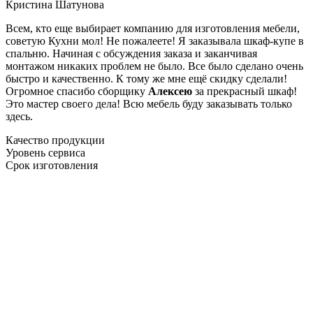
Кристина Шатунова
Всем, кто еще выбирает компанию для изготовления мебели,
советую Кухни мол! Не пожалеете! Я заказывала шкаф-купе в
спальню. Начиная с обсуждения заказа и заканчивая
монтажом никаких проблем не было. Все было сделано очень
быстро и качественно. К тому же мне ещё скидку сделали!
Огромное спасибо сборщику
Алексею
за прекрасный шкаф!
Это мастер своего дела! Всю мебель буду заказывать только
здесь.
Качество продукции
Уровень сервиса
Срок изготовления