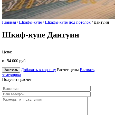
Главная
/
Шкафы-купе
/
Шкафы-купе под потолок
/ Дантуин
Шкаф-купе Дантуин
Цена:
от 54 000
руб.
Добавить в корзину
Расчет цены
Вызвать
Заказать
замерщика
Получить расчет