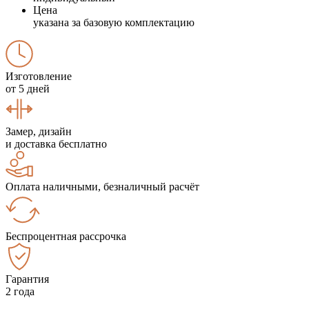
Цена
указана за базовую комплектацию
Изготовление
от 5 дней
Замер, дизайн
и доставка бесплатно
Оплата наличными, безналичный расчёт
Беспроцентная рассрочка
Гарантия
2 года