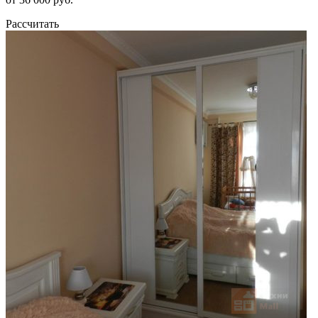
Рассчитать