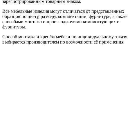
зарегистрированным товарным знаком.
Все мебельные изделия могут отличаться от представленных
образцов по цвету, размеру, комплектации, фурнитуре, а также
способами монтажа и производителями комплектующих и
фурнитуры.
Способ монтажа и крепёж мебели по индивидуальному заказу
выбирается производителем по возможности её применения.