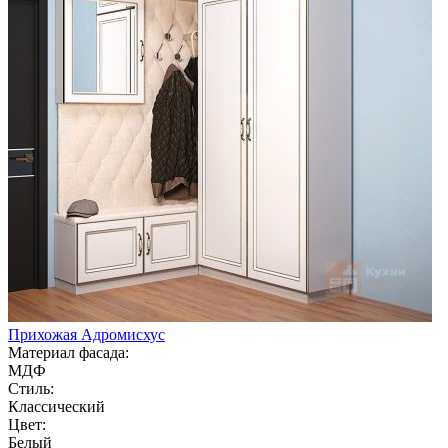
Прихожая Адромисхус
Материал фасада:
МДФ
Стиль:
Классический
Цвет:
Белый