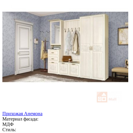
Прихожая Анемона
Материал фасада:
МДФ
Стиль: