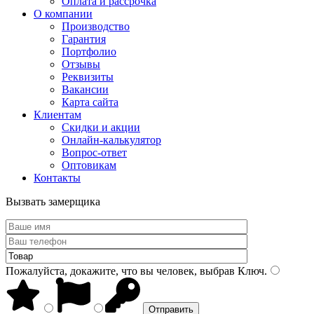
Оплата и рассрочка
О компании
Производство
Гарантия
Портфолио
Отзывы
Реквизиты
Вакансии
Карта сайта
Клиентам
Скидки и акции
Онлайн-калькулятор
Вопрос-ответ
Оптовикам
Контакты
Вызвать замерщика
Пожалуйста, докажите, что вы человек, выбрав
Ключ
.