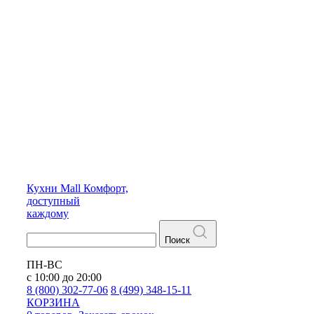
Кухни
Mall
Комфорт,
доступный
каждому
Поиск
ПН-ВС
с 10:00 до 20:00
8 (800) 302-77-06
8 (499) 348-15-11
КОРЗИНА