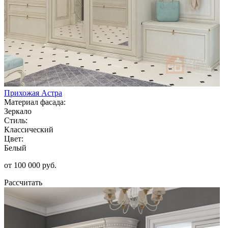
Прихожая Астра
Материал фасада:
Зеркало
Стиль:
Классический
Цвет:
Белый
от 100 000 руб.
Рассчитать