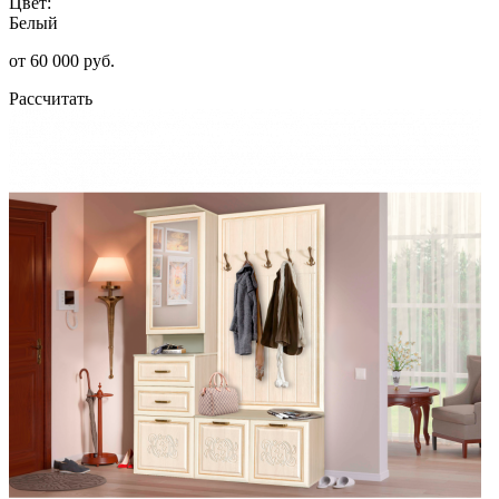
Цвет:
Белый
от 60 000 руб.
Рассчитать