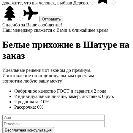
докажите, что вы человек, выбрав
Дерево
.
Спасибо за Ваше сообщение!
Наш менеджер свяжется с Вами в ближайшее время.
Белые прихожие
в Шатуре на
заказ
Идеальные решения от эконом до премиум.
Изготовление по индивидуальным проектам —
воплотим любую вашу мечту!
Фабричное качество
ГОСТ
и
гарантия 2 года
Индивидуальный дизайн, замер, доставка:
0 руб.
Предоплата:
10%
Рассрочка:
0%