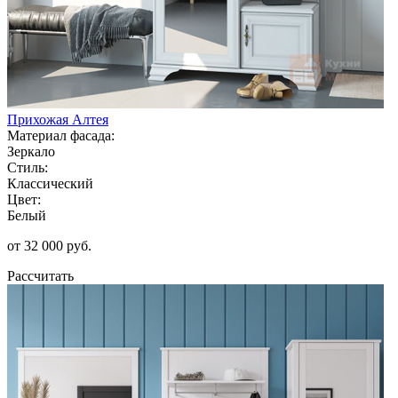
Прихожая Алтея
Материал фасада:
Зеркало
Стиль:
Классический
Цвет:
Белый
от 32 000 руб.
Рассчитать