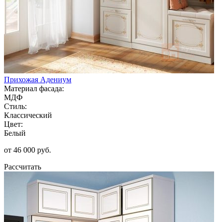
Прихожая Адениум
Материал фасада:
МДФ
Стиль:
Классический
Цвет:
Белый
от 46 000 руб.
Рассчитать