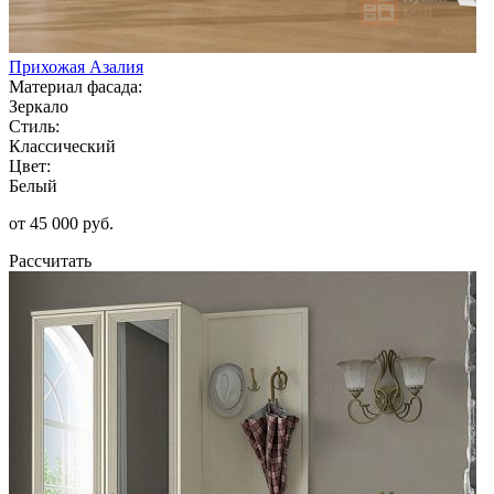
Прихожая Азалия
Материал фасада:
Зеркало
Стиль:
Классический
Цвет:
Белый
от 45 000 руб.
Рассчитать