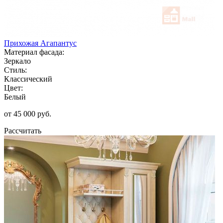
Прихожая Агапантус
Материал фасада:
Зеркало
Стиль:
Классический
Цвет:
Белый
от 45 000 руб.
Рассчитать