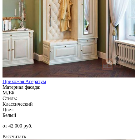
Прихожая Агератум
Материал фасада:
МДФ
Стиль:
Классический
Цвет:
Белый
от 42 000 руб.
Рассчитать