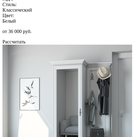
Стиль:
Классический
Цвет:
Белый
от 36 000 руб.
Рассчитать