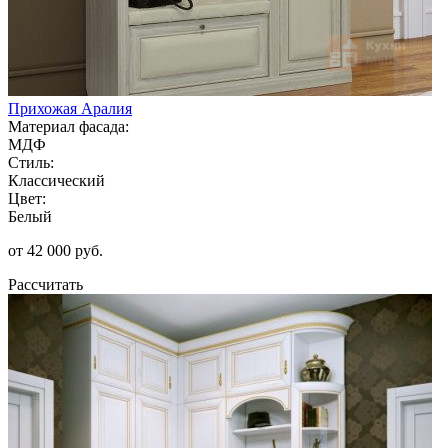
Прихожая Аралия
Материал фасада:
МДФ
Стиль:
Классический
Цвет:
Белый
от 42 000 руб.
Рассчитать