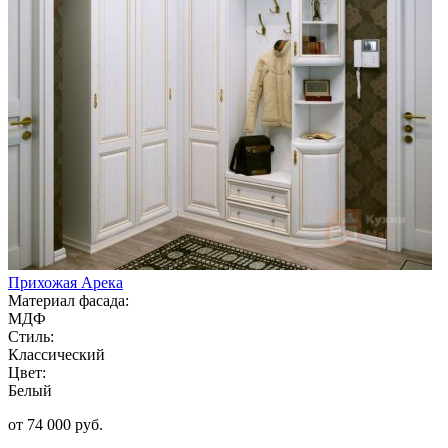
Прихожая Арека
Материал фасада:
МДФ
Стиль:
Классический
Цвет:
Белый
от 74 000 руб.