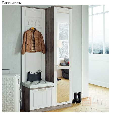
Рассчитать