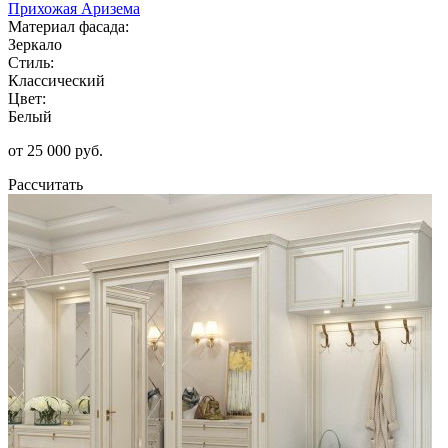
Прихожая Аризема
Материал фасада:
Зеркало
Стиль:
Классический
Цвет:
Белый
от 25 000 руб.
Рассчитать