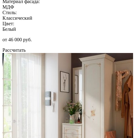
Материал фасада:
МДФ
Стиль:
Классический
Цвет:
Белый
от 46 000 руб.
Рассчитать