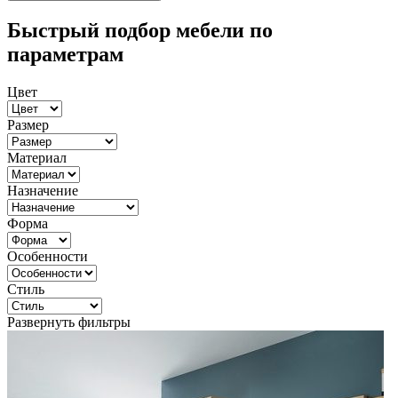
Быстрый подбор мебели по
параметрам
Цвет
Размер
Материал
Назначение
Форма
Особенности
Стиль
Развернуть фильтры