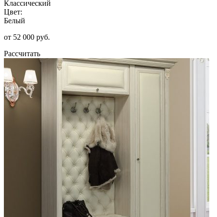
Классический
Цвет:
Белый
от 52 000 руб.
Рассчитать