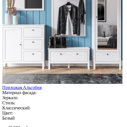
Прихожая Альсобия
Материал фасада:
Зеркало
Стиль:
Классический
Цвет:
Белый