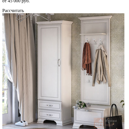
от 45 000 руб.
Рассчитать