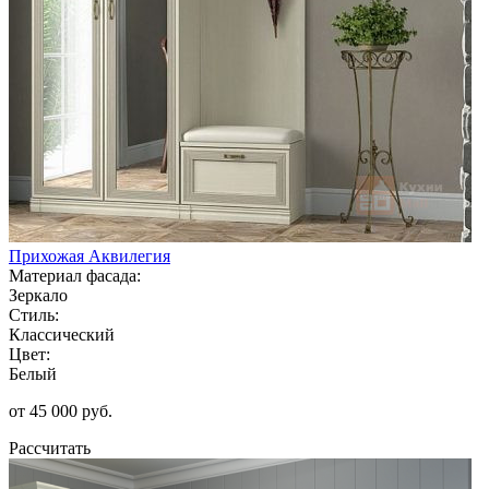
Прихожая Аквилегия
Материал фасада:
Зеркало
Стиль:
Классический
Цвет:
Белый
от 45 000 руб.
Рассчитать