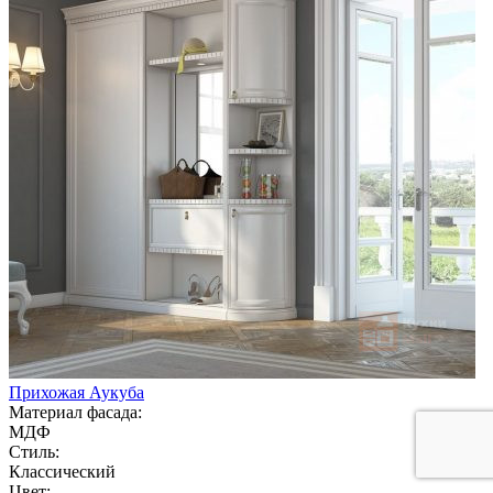
Прихожая Аукуба
Материал фасада:
МДФ
Стиль:
Классический
Цвет: