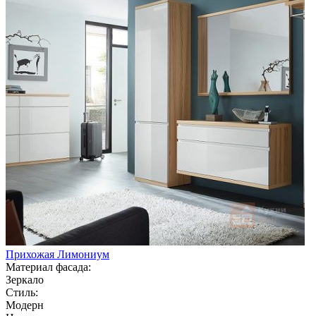
Прихожая Лимониум
Материал фасада:
Зеркало
Стиль:
Модерн