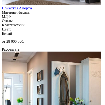
Прихожая Аморфа
Материал фасада:
МДФ
Стиль:
Классический
Цвет:
Белый
от 28 000 руб.
Рассчитать