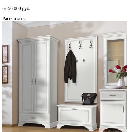
от 56 000 руб.
Рассчитать