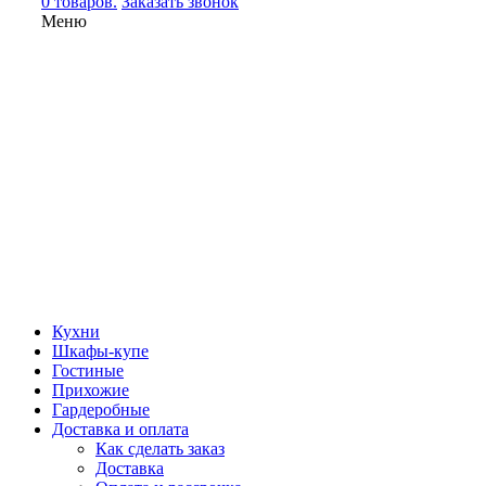
0 товаров.
Заказать звонок
Меню
Кухни
Шкафы-купе
Гостиные
Прихожие
Гардеробные
Доставка и оплата
Как сделать заказ
Доставка