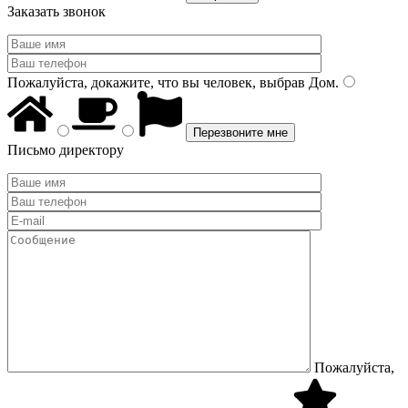
Заказать звонок
Пожалуйста, докажите, что вы человек, выбрав
Дом
.
Письмо директору
Пожалуйста,