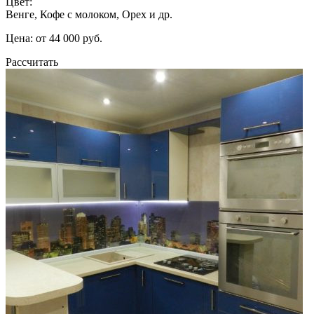
Цвет:
Венге, Кофе с молоком, Орех и др.
Цена: от 44 000 руб.
Рассчитать