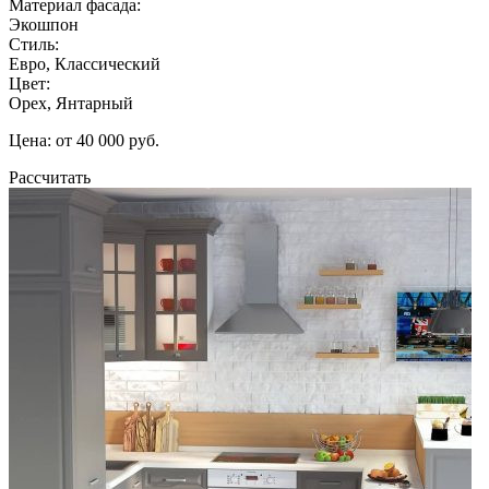
Материал фасада:
Экошпон
Стиль:
Евро, Классический
Цвет:
Орех, Янтарный
Цена: от 40 000 руб.
Рассчитать