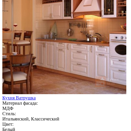
Кухня Ватрушка
Материал фасада:
МДФ
Стиль:
Итальянский, Классический
Цвет:
Белый