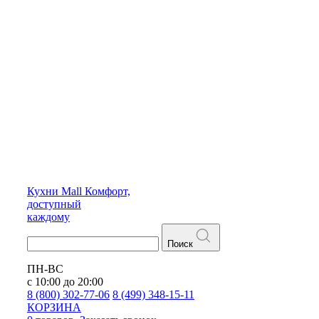
Кухни
Mall
Комфорт,
доступный
каждому
Поиск
ПН-ВС
с 10:00 до 20:00
8 (800) 302-77-06
8 (499) 348-15-11
КОРЗИНА