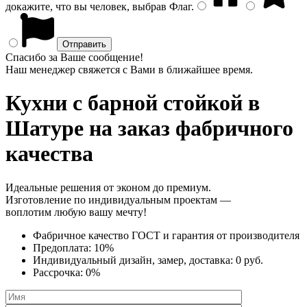
докажите, что вы человек, выбрав
Флаг
.
Спасибо за Ваше сообщение!
Наш менеджер свяжется с Вами в ближайшее время.
Кухни с барной стойкой
в
Шатуре на заказ фабричного
качества
Идеальные решения от эконом до премиум.
Изготовление по индивидуальным проектам —
воплотим любую вашу мечту!
Фабричное качество
ГОСТ
и
гарантия от производителя
Предоплата:
10%
Индивидуальный дизайн, замер, доставка:
0 руб.
Рассрочка:
0%