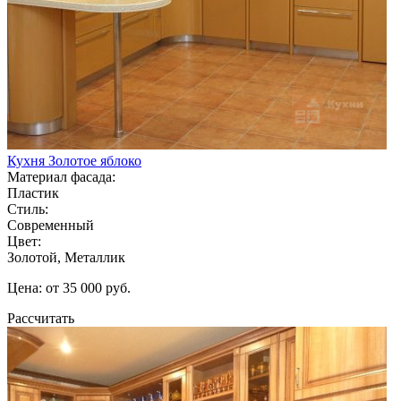
Кухня Золотое яблоко
Материал фасада:
Пластик
Стиль:
Современный
Цвет:
Золотой, Металлик
Цена: от 35 000 руб.
Рассчитать