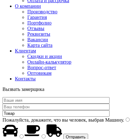
Оплата и рассрочка
О компании
Производство
Гарантия
Портфолио
Отзывы
Реквизиты
Вакансии
Карта сайта
Клиентам
Скидки и акции
Онлайн-калькулятор
Вопрос-ответ
Оптовикам
Контакты
Вызвать замерщика
Пожалуйста, докажите, что вы человек, выбрав
Машину
.