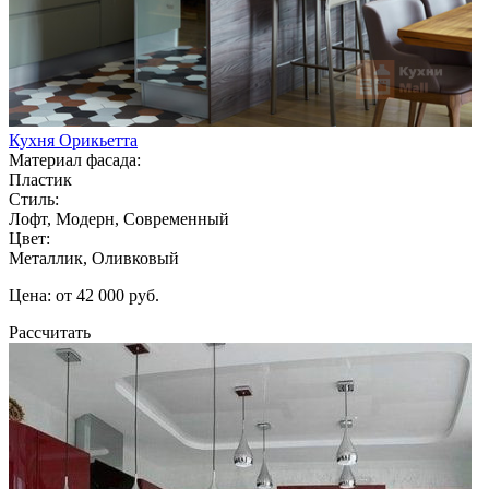
Кухня Орикьетта
Материал фасада:
Пластик
Стиль:
Лофт, Модерн, Современный
Цвет:
Металлик, Оливковый
Цена: от 42 000 руб.
Рассчитать