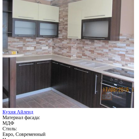
Кухня Айленд
Материал фасада:
МДФ
Стиль:
Евро, Современный