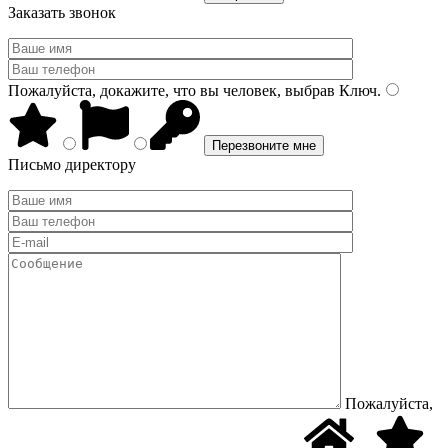
Заказать звонок
Пожалуйста, докажите, что вы человек, выбрав
Ключ
.
Письмо директору
Пожалуйста,