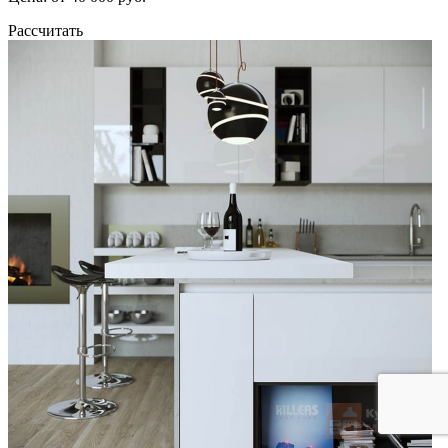
Рассчитать