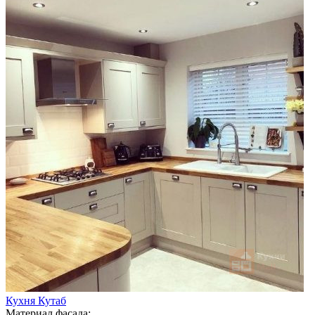
Кухня Кутаб
Материал фасада: