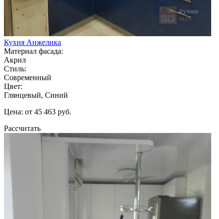
Кухня Анжелика
Материал фасада:
Акрил
Стиль:
Современный
Цвет:
Глянцевый, Синий
Цена: от 45 463 руб.
Рассчитать