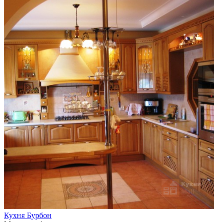
Кухня Бурбон