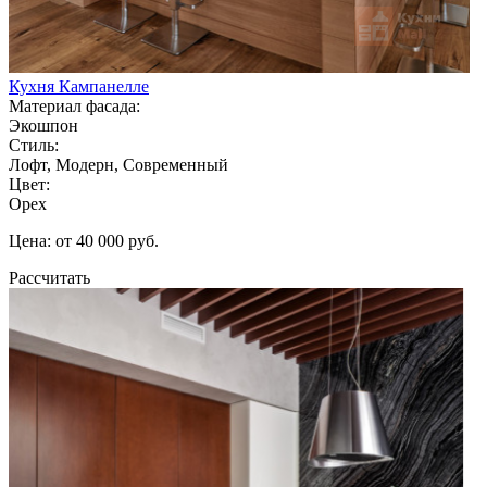
Кухня Кампанелле
Материал фасада:
Экошпон
Стиль:
Лофт, Модерн, Современный
Цвет:
Орех
Цена: от 40 000 руб.
Рассчитать