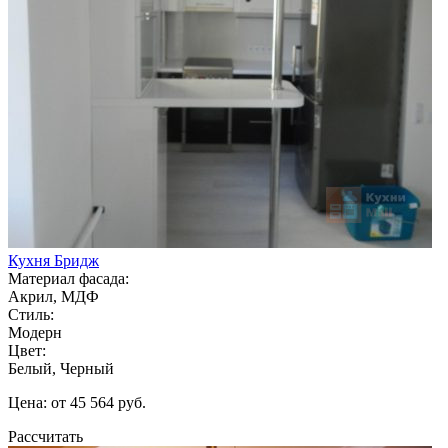
Кухня Бридж
Материал фасада:
Акрил, МДФ
Стиль:
Модерн
Цвет:
Белый, Черный
Цена: от 45 564 руб.
Рассчитать