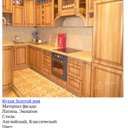
Кухня Золотой ром
Материал фасада:
Патина, Экошпон
Стиль:
Английский, Классический
Цвет: