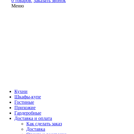
0 товаров.
Заказать звонок
Меню
Кухни
Шкафы-купе
Гостиные
Прихожие
Гардеробные
Доставка и оплата
Как сделать заказ
Доставка