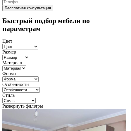
Быстрый подбор мебели по
параметрам
Цвет
Размер
Материал
Форма
Особенности
Стиль
Развернуть фильтры