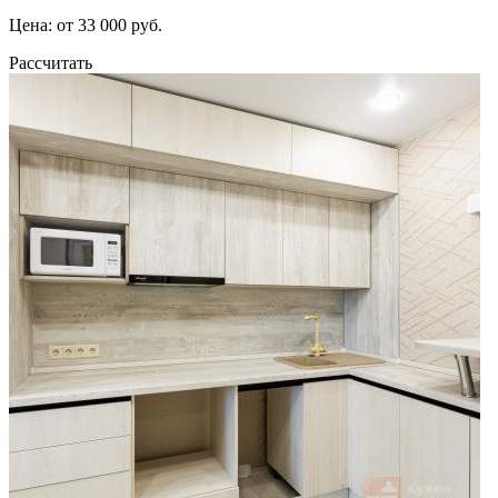
Цена: от 33 000 руб.
Рассчитать