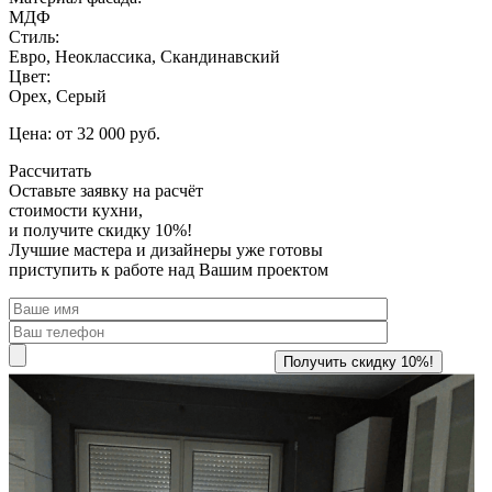
МДФ
Стиль:
Евро, Неоклассика, Скандинавский
Цвет:
Орех, Серый
Цена: от 32 000 руб.
Рассчитать
Оставьте заявку
на расчёт
стоимости кухни,
и получите скидку 10%!
Лучшие мастера и дизайнеры уже готовы
приступить к работе над Вашим проектом