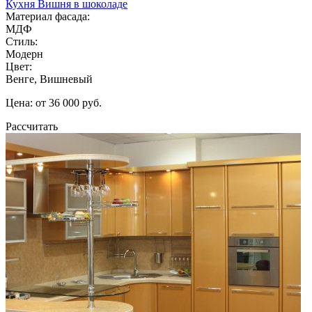
Кухня Вишня в шоколаде
Материал фасада:
МДФ
Стиль:
Модерн
Цвет:
Венге, Вишневый
Цена: от 36 000 руб.
Рассчитать