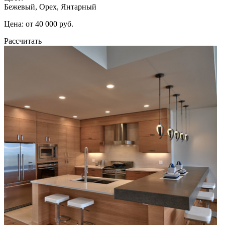
Бежевый, Орех, Янтарный
Цена: от 40 000 руб.
Рассчитать