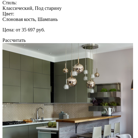
Стиль:
Классический, Под старину
Цвет:
Слоновая кость, Шампань
Цена: от 35 697 руб.
Рассчитать