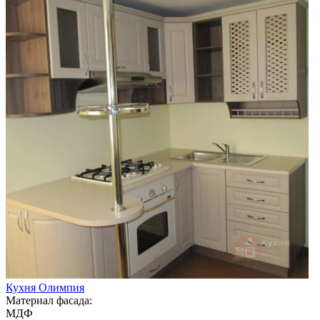
Кухня Олимпия
Материал фасада:
МДФ