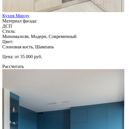
Кухня Минду
Материал фасада:
ДСП
Стиль:
Минимализм, Модерн, Современный
Цвет:
Слоновая кость, Шампань
Цена: от 35 000 руб.
Рассчитать