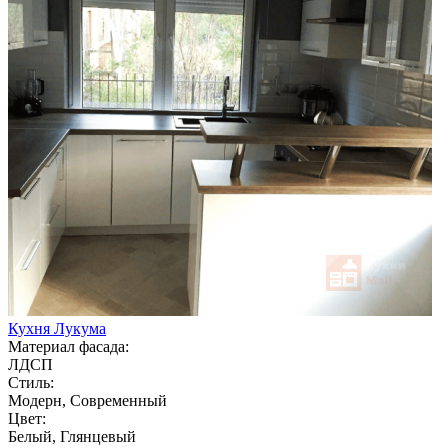
Кухня Лукума
Материал фасада:
ЛДСП
Стиль:
Модерн, Современный
Цвет:
Белый, Глянцевый