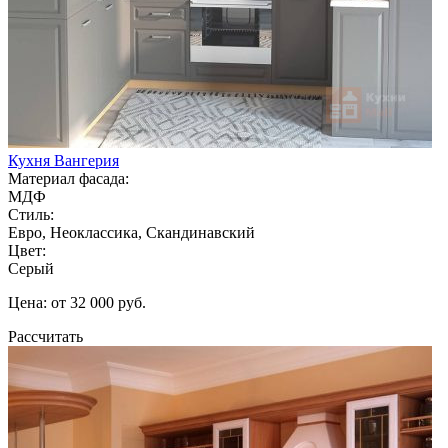
Кухня Вангерия
Материал фасада:
МДФ
Стиль:
Евро, Неоклассика, Скандинавский
Цвет:
Серый
Цена: от 32 000 руб.
Рассчитать