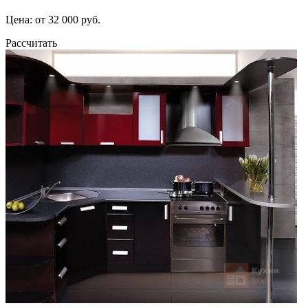
Цена: от 32 000 руб.
Рассчитать