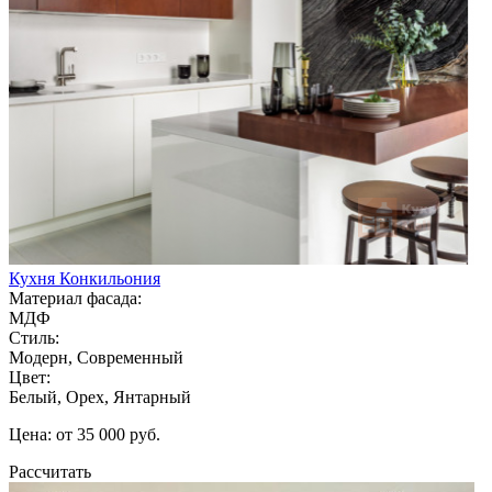
Кухня Конкильония
Материал фасада:
МДФ
Стиль:
Модерн, Современный
Цвет:
Белый, Орех, Янтарный
Цена: от 35 000 руб.
Рассчитать