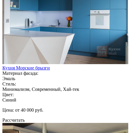
Кухня Морские брызги
Материал фасада:
Эмаль
Стиль:
Минимализм, Современный, Хай-тек
Цвет:
Синий
Цена: от 40 000 руб.
Рассчитать