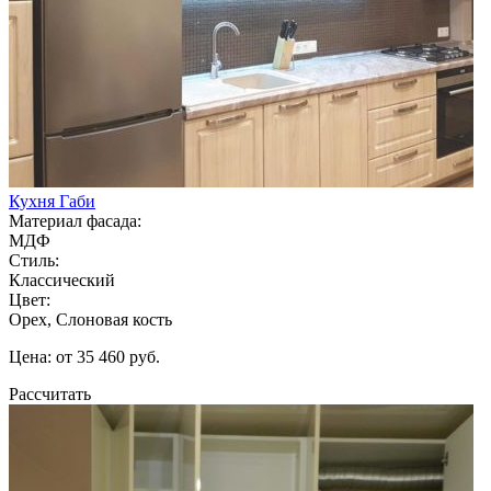
Кухня Габи
Материал фасада:
МДФ
Стиль:
Классический
Цвет:
Орех, Слоновая кость
Цена: от 35 460 руб.
Рассчитать