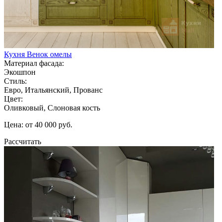
Кухня Венок омелы
Материал фасада:
Экошпон
Стиль:
Евро, Итальянский, Прованс
Цвет:
Оливковый, Слоновая кость
Цена: от 40 000 руб.
Рассчитать