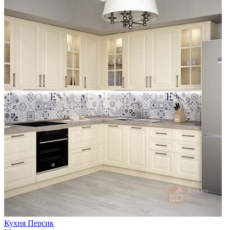
Кухня Персик