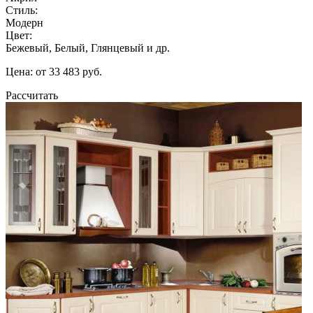
Стиль:
Модерн
Цвет:
Бежевый, Белый, Глянцевый и др.
Цена: от 33 483 руб.
Рассчитать