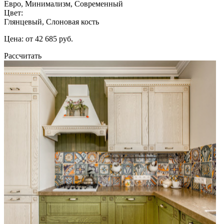
Евро, Минимализм, Современный
Цвет:
Глянцевый, Слоновая кость
Цена: от 42 685 руб.
Рассчитать