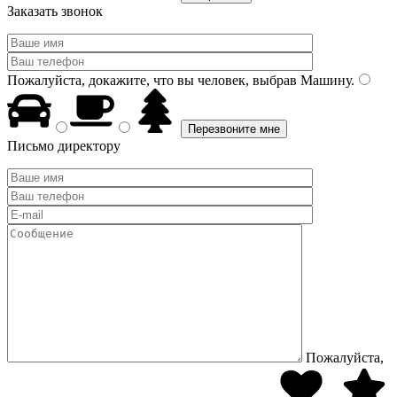
Заказать звонок
Пожалуйста, докажите, что вы человек, выбрав
Машину
.
Письмо директору
Пожалуйста,