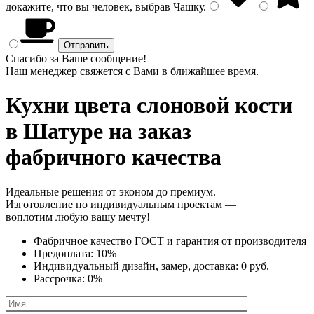
докажите, что вы человек, выбрав
Чашку
.
Спасибо за Ваше сообщение!
Наш менеджер свяжется с Вами в ближайшее время.
Кухни цвета слоновой кости
в Шатуре на заказ
фабричного качества
Идеальные решения от эконом до премиум.
Изготовление по индивидуальным проектам —
воплотим любую вашу мечту!
Фабричное качество
ГОСТ
и
гарантия от производителя
Предоплата:
10%
Индивидуальный дизайн, замер, доставка:
0 руб.
Рассрочка:
0%