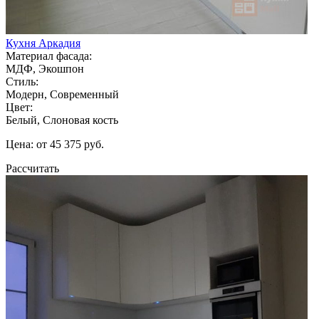
Кухня Аркадия
Материал фасада:
МДФ, Экошпон
Стиль:
Модерн, Современный
Цвет:
Белый, Слоновая кость
Цена: от 45 375 руб.
Рассчитать