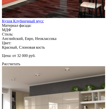
Кухня Клубничный мусс
Материал фасада:
МДФ
Стиль:
Английский, Евро, Неоклассика
Цвет:
Красный, Слоновая кость
Цена: от 32 000 руб.
Рассчитать