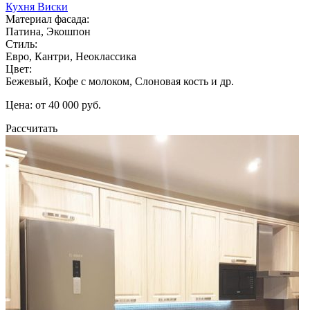
Кухня Виски
Материал фасада:
Патина, Экошпон
Стиль:
Евро, Кантри, Неоклассика
Цвет:
Бежевый, Кофе с молоком, Слоновая кость и др.
Цена: от 40 000 руб.
Рассчитать