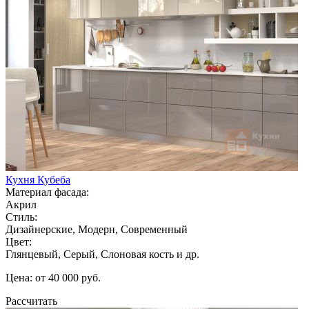
Кухня Кубеба
Материал фасада:
Акрил
Стиль:
Дизайнерские, Модерн, Современный
Цвет:
Глянцевый, Серый, Слоновая кость и др.
Цена: от 40 000 руб.
Рассчитать