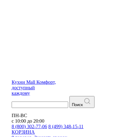
Кухни
Mall
Комфорт,
доступный
каждому
Поиск
ПН-ВС
с 10:00 до 20:00
8 (800) 302-77-06
8 (499) 348-15-11
КОРЗИНА