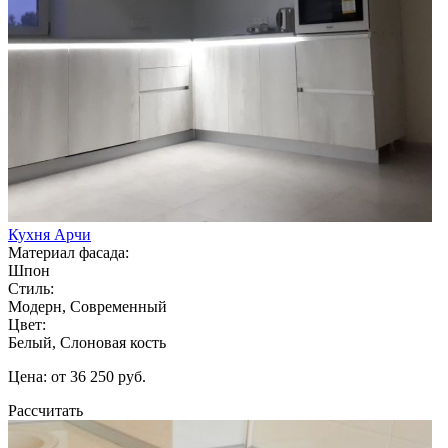
Кухня Арчи
Материал фасада:
Шпон
Стиль:
Модерн, Современный
Цвет:
Белый, Слоновая кость
Цена: от 36 250 руб.
Рассчитать