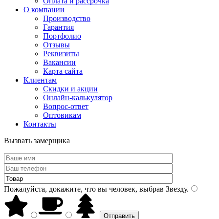
Оплата и рассрочка
О компании
Производство
Гарантия
Портфолио
Отзывы
Реквизиты
Вакансии
Карта сайта
Клиентам
Скидки и акции
Онлайн-калькулятор
Вопрос-ответ
Оптовикам
Контакты
Вызвать замерщика
Пожалуйста, докажите, что вы человек, выбрав
Звезду
.