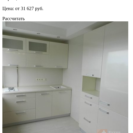
Цена: от 31 627 руб.
Рассчитать