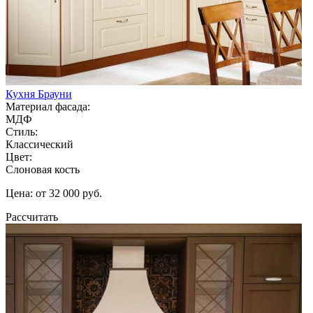
Кухня Брауни
Материал фасада:
МДФ
Стиль:
Классический
Цвет:
Слоновая кость
Цена: от 32 000 руб.
Рассчитать