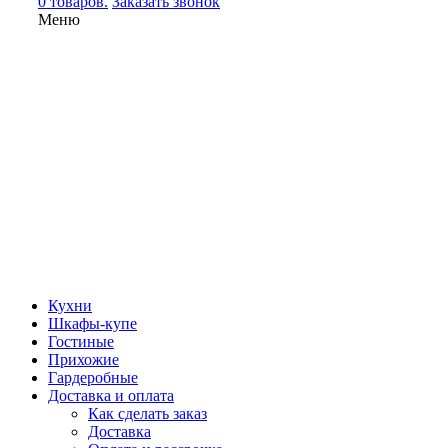
0 товаров.
Заказать звонок
Меню
Кухни
Шкафы-купе
Гостиные
Прихожие
Гардеробные
Доставка и оплата
Как сделать заказ
Доставка