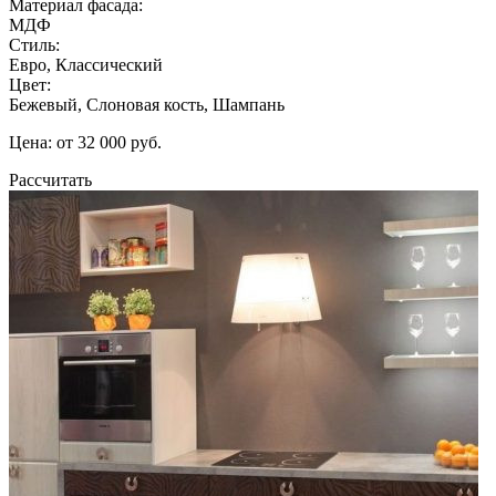
Материал фасада:
МДФ
Стиль:
Евро, Классический
Цвет:
Бежевый, Слоновая кость, Шампань
Цена: от 32 000 руб.
Рассчитать