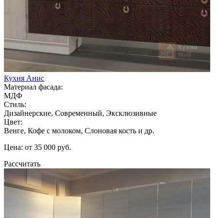
Кухня Анис
Материал фасада:
МДФ
Стиль:
Дизайнерские, Современный, Эксклюзивные
Цвет:
Венге, Кофе с молоком, Слоновая кость и др.
Цена: от 35 000 руб.
Рассчитать