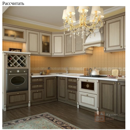
Рассчитать