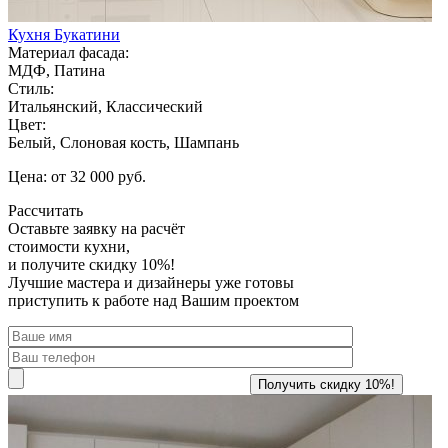
Кухня Букатини
Материал фасада:
МДФ, Патина
Стиль:
Итальянский, Классический
Цвет:
Белый, Слоновая кость, Шампань
Цена: от 32 000 руб.
Рассчитать
Оставьте заявку
на расчёт
стоимости кухни,
и получите скидку 10%!
Лучшие мастера и дизайнеры уже готовы
приступить к работе над Вашим проектом