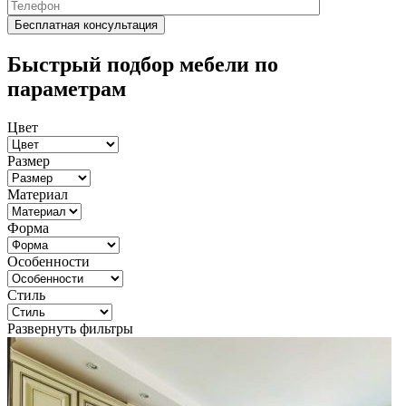
Быстрый подбор мебели по
параметрам
Цвет
Размер
Материал
Форма
Особенности
Стиль
Развернуть фильтры