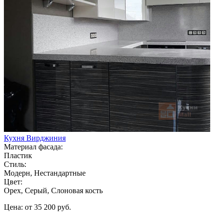
Кухня Вирджиния
Материал фасада:
Пластик
Стиль:
Модерн, Нестандартные
Цвет:
Орех, Серый, Слоновая кость
Цена: от 35 200 руб.