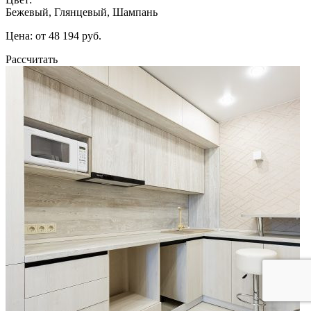
Бежевый, Глянцевый, Шампань
Цена: от 48 194 руб.
Рассчитать