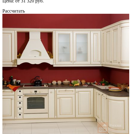
Цена: от 31 320 руб.
Рассчитать