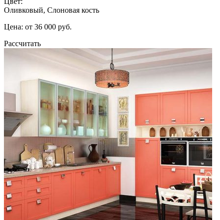
Цвет:
Оливковый, Слоновая кость
Цена: от 36 000 руб.
Рассчитать