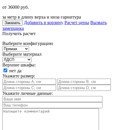
от 36000
руб.
за метр в длину верха и низа гарнитура
Добавить в корзину
Расчет цены
Вызвать
Заказать
замерщика
Получить расчет
Выберите конфигурацию
Выберите материал
Верхние шкафы:
нет
да
Укажите размер:
Укажите личные данные: