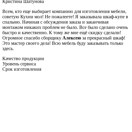
Кристина Шатунова
Всем, кто еще выбирает компанию для изготовления мебели,
советую Кухни мол! Не пожалеете! Я заказывала шкаф-купе в
спальню. Начиная с обсуждения заказа и заканчивая
монтажом никаких проблем не было. Все было сделано очень
быстро и качественно. К тому же мне ещё скидку сделали!
Огромное спасибо сборщику
Алексею
за прекрасный шкаф!
Это мастер своего дела! Всю мебель буду заказывать только
здесь.
Качество продукции
Уровень сервиса
Срок изготовления