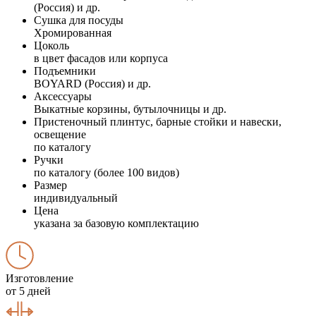
(Россия) и др.
Сушка для посуды
Хромированная
Цоколь
в цвет фасадов или корпуса
Подъемники
BOYARD (Россия) и др.
Аксессуары
Выкатные корзины, бутылочницы и др.
Пристеночный плинтус, барные стойки и навески,
освещение
по каталогу
Ручки
по каталогу (более 100 видов)
Размер
индивидуальный
Цена
указана за базовую комплектацию
Изготовление
от 5 дней