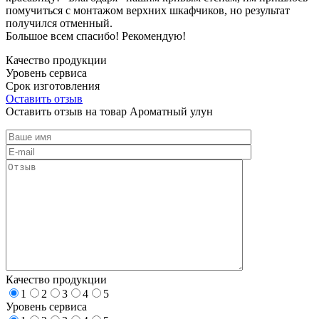
помучиться с монтажом верхних шкафчиков, но результат
получился отменный.
Большое всем спасибо! Рекомендую!
Качество продукции
Уровень сервиса
Срок изготовления
Оставить отзыв
Оставить отзыв на товар Ароматный улун
Качество продукции
1
2
3
4
5
Уровень сервиса