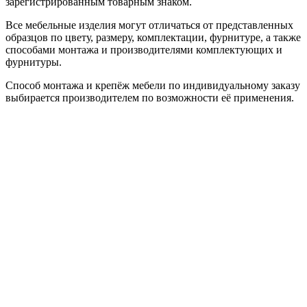
зарегистрированным товарным знаком.
Все мебельные изделия могут отличаться от представленных
образцов по цвету, размеру, комплектации, фурнитуре, а также
способами монтажа и производителями комплектующих и
фурнитуры.
Способ монтажа и крепёж мебели по индивидуальному заказу
выбирается производителем по возможности её применения.