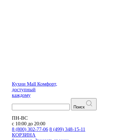
Кухни
Mall
Комфорт,
доступный
каждому
Поиск
ПН-ВС
с 10:00 до 20:00
8 (800) 302-77-06
8 (499) 348-15-11
КОРЗИНА