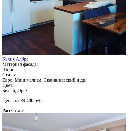
Кухня Албра
Материал фасада:
Шпон
Стиль:
Евро, Минимализм, Скандинавский и др.
Цвет:
Белый, Орех
Цена: от 39 400 руб.
Рассчитать