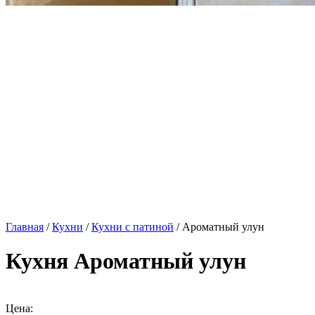
Главная
/
Кухни
/
Кухни с патиной
/ Ароматный улун
Кухня Ароматный улун
Цена: