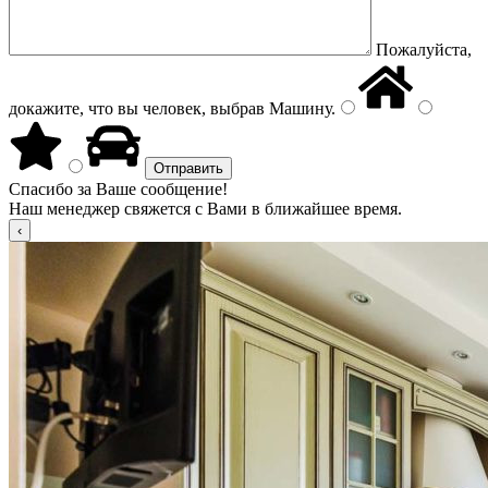
Пожалуйста,
докажите, что вы человек, выбрав
Машину
.
Спасибо за Ваше сообщение!
Наш менеджер свяжется с Вами в ближайшее время.