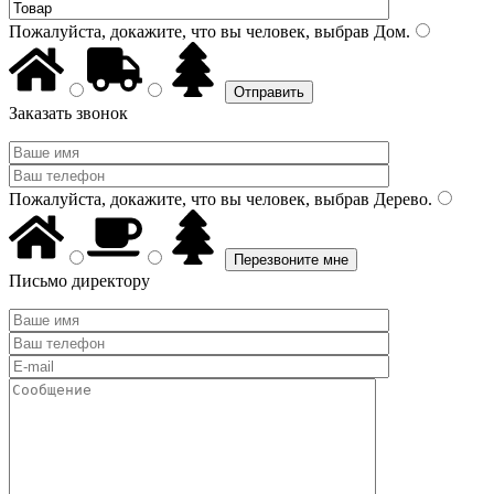
Пожалуйста, докажите, что вы человек, выбрав
Дом
.
Заказать звонок
Пожалуйста, докажите, что вы человек, выбрав
Дерево
.
Письмо директору