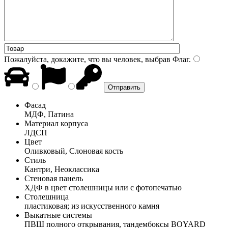
Пожалуйста, докажите, что вы человек, выбрав
Флаг
.
Фасад
МДФ, Патина
Материал корпуса
ЛДСП
Цвет
Оливковый, Слоновая кость
Стиль
Кантри, Неоклассика
Стеновая панель
ХДФ в цвет столешницы или с фотопечатью
Столешница
пластиковая; из искусственного камня
Выкатные системы
ПВШ полного открывания, тандембоксы BOYARD