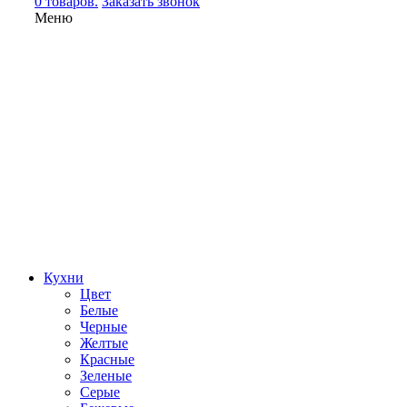
0 товаров.
Заказать звонок
Меню
Кухни
Цвет
Белые
Черные
Желтые
Красные
Зеленые
Серые