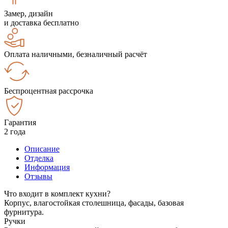
Замер, дизайн
и доставка бесплатно
Оплата наличными, безналичный расчёт
Беспроцентная рассрочка
Гарантия
2 года
Описание
Отделка
Информация
Отзывы
Что входит в комплект кухни?
Корпус, влагостойкая столешница, фасады, базовая
фурнитура.
Ручки