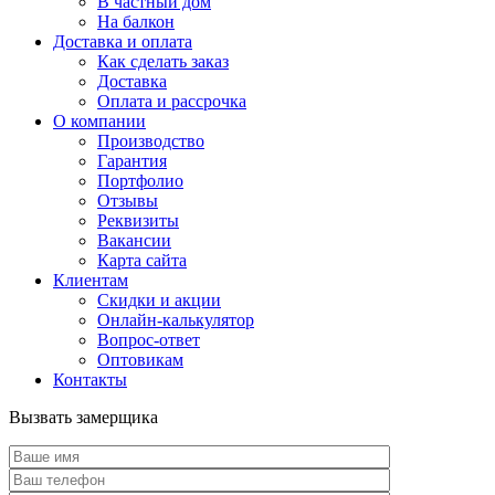
В частный дом
На балкон
Доставка и оплата
Как сделать заказ
Доставка
Оплата и рассрочка
О компании
Производство
Гарантия
Портфолио
Отзывы
Реквизиты
Вакансии
Карта сайта
Клиентам
Скидки и акции
Онлайн-калькулятор
Вопрос-ответ
Оптовикам
Контакты
Вызвать замерщика