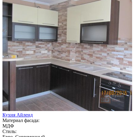
Кухня Айленд
Материал фасада:
МДФ
Стиль:
Евро, Современный