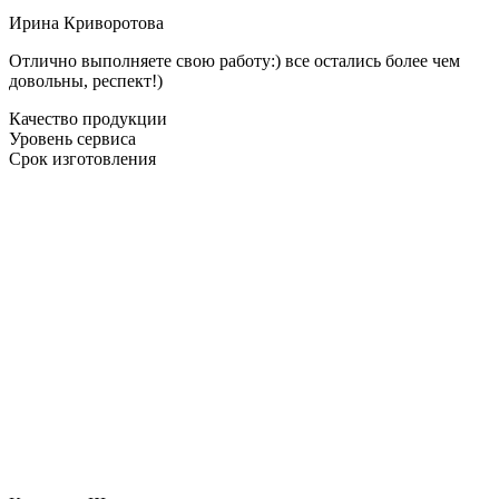
Ирина Криворотова
Отлично выполняете свою работу:) все остались более чем
довольны, респект!)
Качество продукции
Уровень сервиса
Срок изготовления