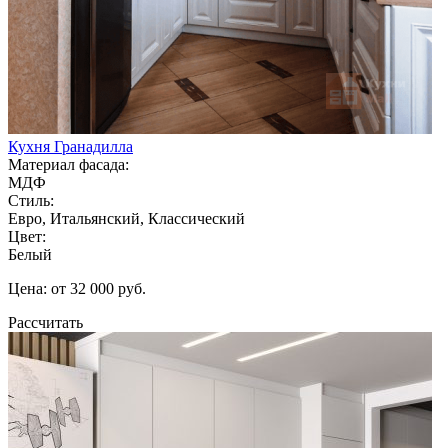
Кухня Гранадилла
Материал фасада:
МДФ
Стиль:
Евро, Итальянский, Классический
Цвет:
Белый
Цена: от 32 000 руб.
Рассчитать