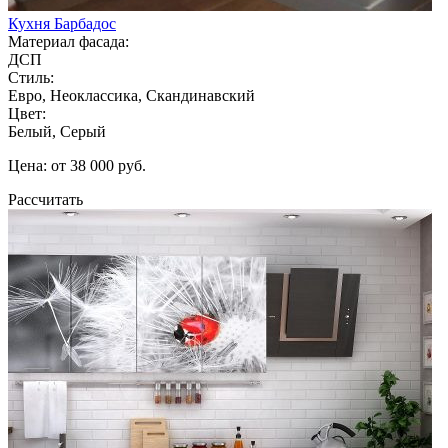
Кухня Барбадос
Материал фасада:
ДСП
Стиль:
Евро, Неоклассика, Скандинавский
Цвет:
Белый, Серый
Цена: от 38 000 руб.
Рассчитать