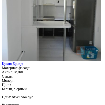
Кухня Бридж
Материал фасада:
Акрил, МДФ
Стиль:
Модерн
Цвет:
Белый, Черный
Цена: от 45 564 руб.
Рассчитать