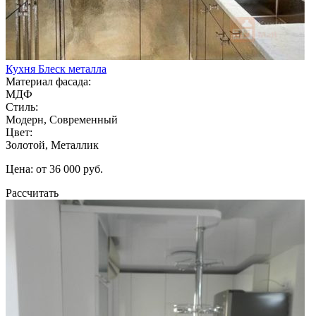
Кухня Блеск металла
Материал фасада:
МДФ
Стиль:
Модерн, Современный
Цвет:
Золотой, Металлик
Цена: от 36 000 руб.
Рассчитать