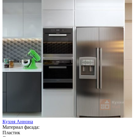
Кухня Аннона
Материал фасада:
Пластик