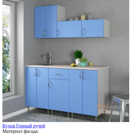
Кухня Горный ручей
Материал фасада: