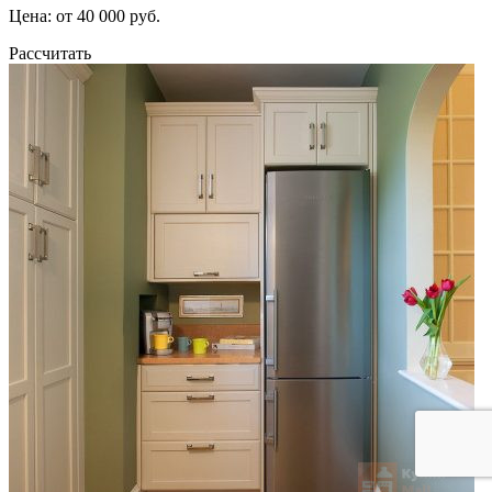
Цена: от 40 000 руб.
Рассчитать