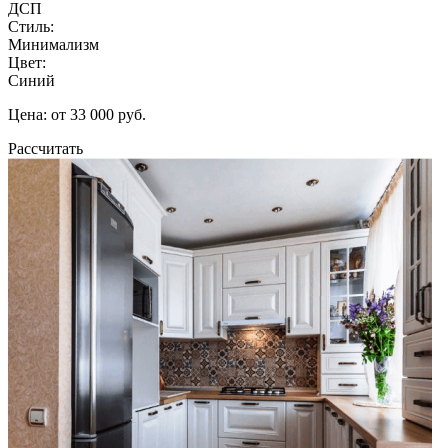
ДСП
Стиль:
Минимализм
Цвет:
Синий
Цена: от 33 000 руб.
Рассчитать