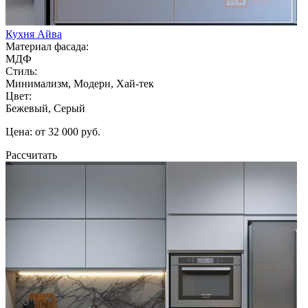
Кухня Айва
Материал фасада:
МДФ
Стиль:
Минимализм, Модерн, Хай-тек
Цвет:
Бежевый, Серый
Цена: от 32 000 руб.
Рассчитать