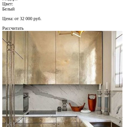
Цвет:
Белый
Цена: от 32 000 руб.
Рассчитать