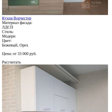
Кухня Ворчестер
Материал фасада:
ЛДСП
Стиль:
Модерн
Цвет:
Бежевый, Орех
Цена: от 33 000 руб.
Рассчитать