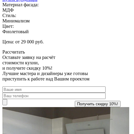
Материал фасада:
МДФ
Стиль:
Минимализм
Цвет:
Фиолетовый
Цена: от 29 000 руб.
Рассчитать
Оставьте заявку
на расчёт
стоимости кухни,
и получите скидку 10%!
Лучшие мастера и дизайнеры уже готовы
приступить к работе над Вашим проектом