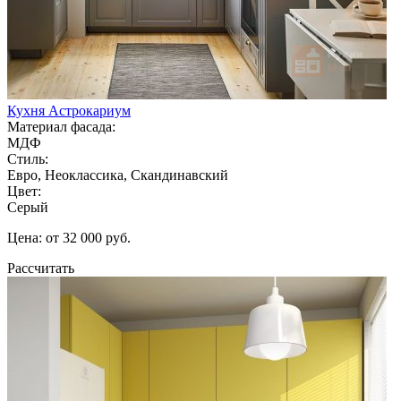
Кухня Астрокариум
Материал фасада:
МДФ
Стиль:
Евро, Неоклассика, Скандинавский
Цвет:
Серый
Цена: от 32 000 руб.
Рассчитать