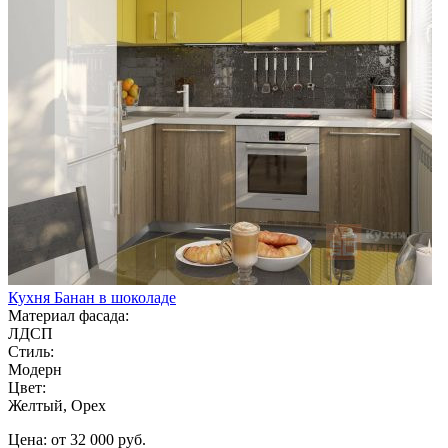
Кухня Банан в шоколаде
Материал фасада:
ЛДСП
Стиль:
Модерн
Цвет:
Желтый, Орех
Цена: от 32 000 руб.