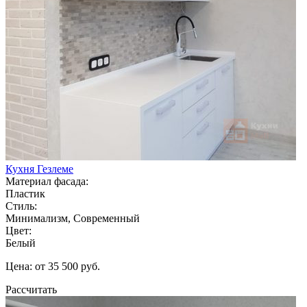
Кухня Гезлеме
Материал фасада:
Пластик
Стиль:
Минимализм, Современный
Цвет:
Белый
Цена: от 35 500 руб.
Рассчитать