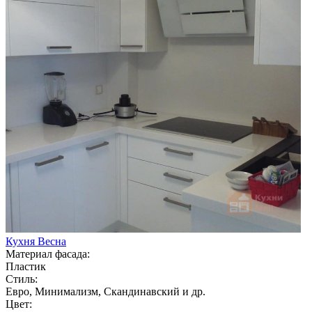
Кухня Весна
Материал фасада:
Пластик
Стиль:
Евро, Минимализм, Скандинавский и др.
Цвет: