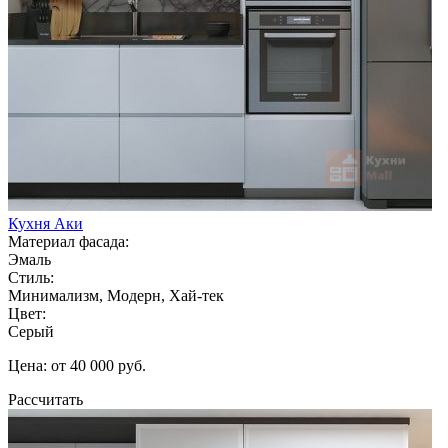
Кухня Аки
Материал фасада:
Эмаль
Стиль:
Минимализм, Модерн, Хай-тек
Цвет:
Серый
Цена: от 40 000 руб.
Рассчитать