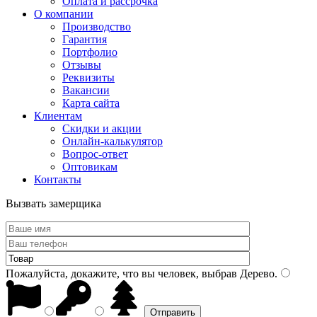
Оплата и рассрочка
О компании
Производство
Гарантия
Портфолио
Отзывы
Реквизиты
Вакансии
Карта сайта
Клиентам
Скидки и акции
Онлайн-калькулятор
Вопрос-ответ
Оптовикам
Контакты
Вызвать замерщика
Пожалуйста, докажите, что вы человек, выбрав
Дерево
.