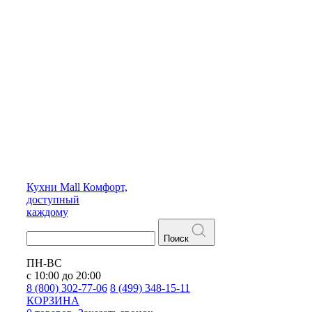
Кухни
Mall
Комфорт,
доступный
каждому
Поиск
ПН-ВС
с 10:00 до 20:00
8 (800) 302-77-06
8 (499) 348-15-11
КОРЗИНА