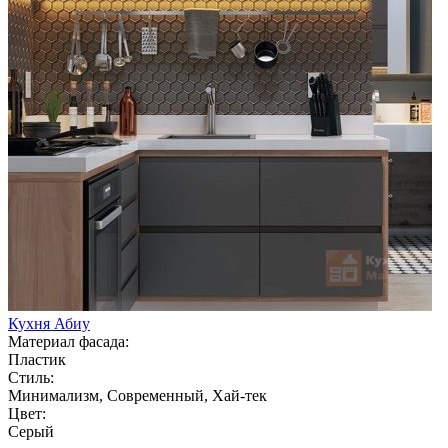
Кухня Абиу
Материал фасада:
Пластик
Стиль:
Минимализм, Современный, Хай-тек
Цвет:
Серый