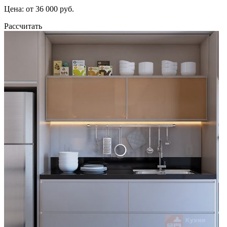
Цена: от 36 000 руб.
Рассчитать