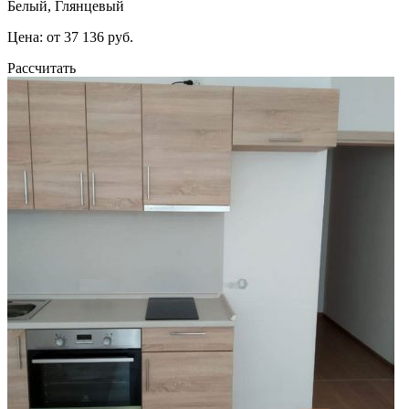
Белый, Глянцевый
Цена: от 37 136 руб.
Рассчитать