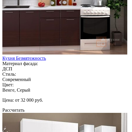
Кухня Безмятежность
Материал фасада:
ДСП
Стиль:
Современный
Цвет:
Венге, Серый
Цена: от 32 000 руб.
Рассчитать