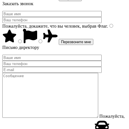
Заказать звонок
Пожалуйста, докажите, что вы человек, выбрав
Флаг
.
Письмо директору
Пожалуйста,