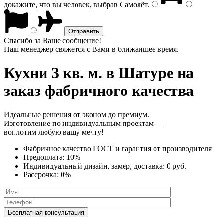
докажите, что вы человек, выбрав
Самолёт
.
Спасибо за Ваше сообщение!
Наш менеджер свяжется с Вами в ближайшее время.
Кухни 3 кв. м.
в Шатуре на
заказ фабричного качества
Идеальные решения от эконом до премиум.
Изготовление по индивидуальным проектам —
воплотим любую вашу мечту!
Фабричное качество
ГОСТ
и
гарантия от производителя
Предоплата:
10%
Индивидуальный дизайн, замер, доставка:
0 руб.
Рассрочка:
0%