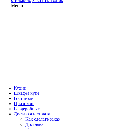
0 товаров.
Заказать звонок
Меню
Кухни
Шкафы-купе
Гостиные
Прихожие
Гардеробные
Доставка и оплата
Как сделать заказ
Доставка