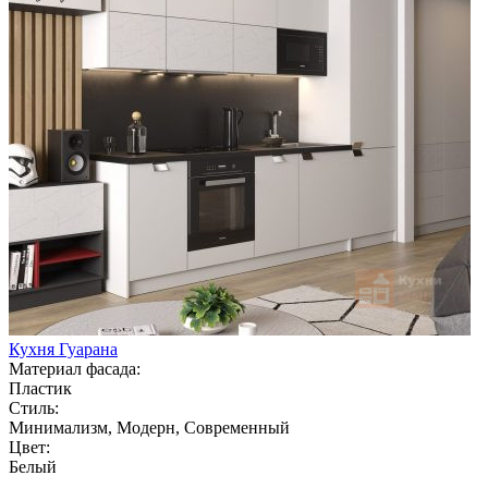
Кухня Гуарана
Материал фасада:
Пластик
Стиль:
Минимализм, Модерн, Современный
Цвет:
Белый