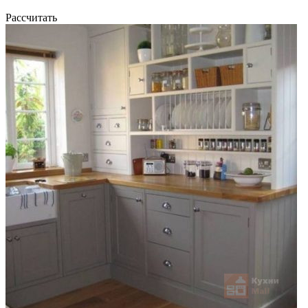
Рассчитать