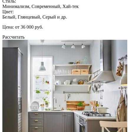
Стиль:
Минимализм, Современный, Хай-тек
Цвет:
Белый, Глянцевый, Серый и др.
Цена: от 36 000 руб.
Рассчитать