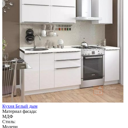
Кухня Белый дым
Материал фасада:
МДФ
Стиль:
Модерн