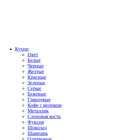
Кухни
Цвет
Белые
Черные
Желтые
Красные
Зеленые
Серые
Бежевые
Глянцевые
Кофе с молоком
Металлик
Слоновая кость
Фуксия
Шоколад
Шампань
Оливковые