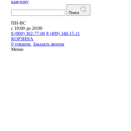
каждому
Поиск
ПН-ВС
с 10:00 до 20:00
8 (800) 302-77-06
8 (499) 348-15-11
КОРЗИНА
0 товаров.
Заказать звонок
Меню