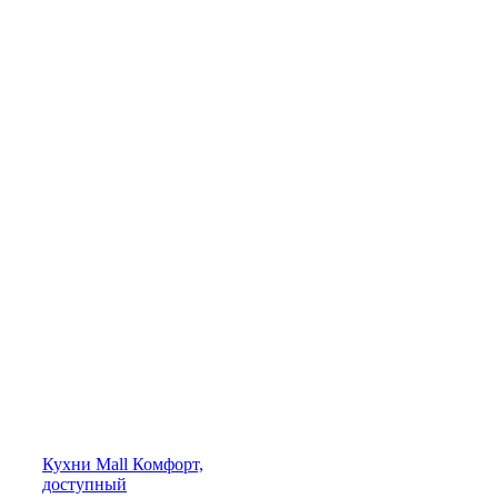
Кухни
Mall
Комфорт,
доступный