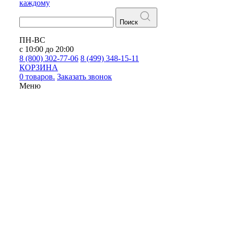
каждому
Поиск
ПН-ВС
с 10:00 до 20:00
8 (800) 302-77-06
8 (499) 348-15-11
КОРЗИНА
0 товаров.
Заказать звонок
Меню