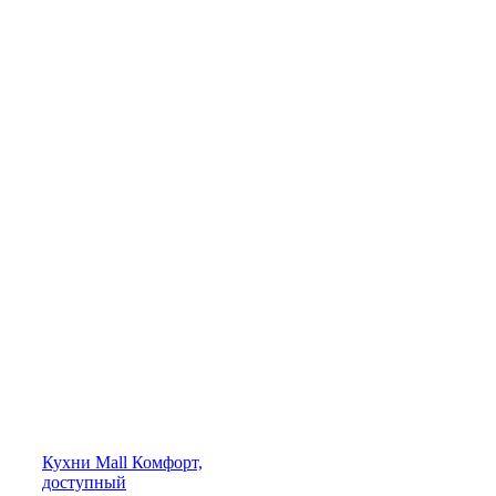
Кухни
Mall
Комфорт,
доступный