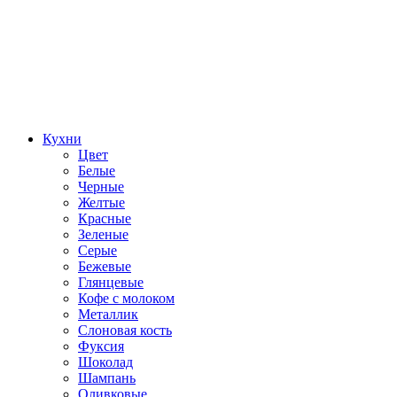
Кухни
Цвет
Белые
Черные
Желтые
Красные
Зеленые
Серые
Бежевые
Глянцевые
Кофе с молоком
Металлик
Слоновая кость
Фуксия
Шоколад
Шампань
Оливковые