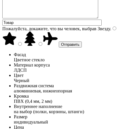
Пожалуйста, докажите, что вы человек, выбрав
Звезду
.
Фасад
Цветное стекло
Материал корпуса
ЛДСП
Цвет
Черный
Раздвижная система
алюминиевая, нижнеопорная
Кромка
ПВХ (0,4 мм, 2 мм)
Внутреннее наполнение
на выбор (полки, корзины, штанги)
Размер
индивидуальный
Цена