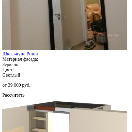
Шкаф-купе Риши
Материал фасада:
Зеркало
Цвет:
Светлый
от 39 000 руб.
Рассчитать