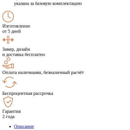
указана за базовую комплектацию
Изготовление
от 5 дней
Замер, дизайн
и доставка бесплатно
Оплата наличными, безналичный расчёт
Беспроцентная рассрочка
Гарантия
2 года
Описание