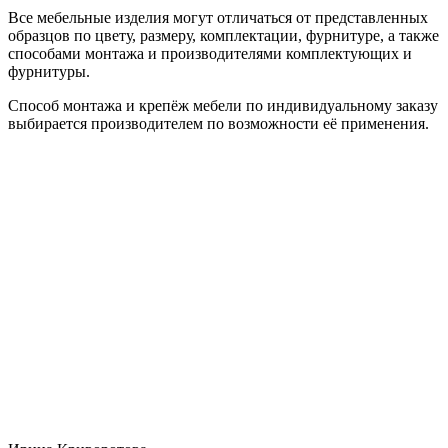
Все мебельные изделия могут отличаться от представленных
образцов по цвету, размеру, комплектации, фурнитуре, а также
способами монтажа и производителями комплектующих и
фурнитуры.
Способ монтажа и крепёж мебели по индивидуальному заказу
выбирается производителем по возможности её применения.