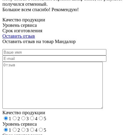
получился отменный.
Большое всем спасибо! Рекомендую!
Качество продукции
Уровень сервиса
Срок изготовления
Оставить отзыв
Оставить отзыв на товар Мандалор
Качество продукции
1
2
3
4
5
Уровень сервиса
1
2
3
4
5