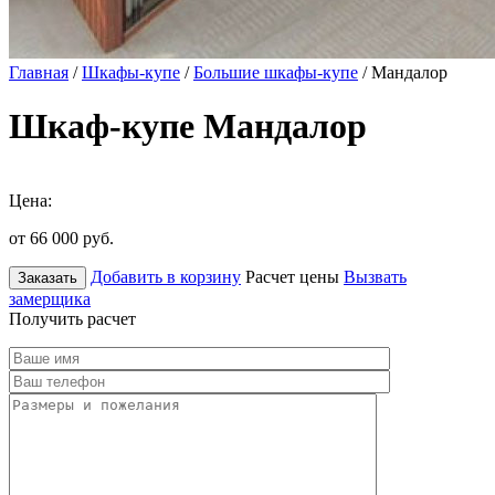
Главная
/
Шкафы-купе
/
Большие шкафы-купе
/ Мандалор
Шкаф-купе Мандалор
Цена:
от 66 000
руб.
Добавить в корзину
Расчет цены
Вызвать
Заказать
замерщика
Получить расчет