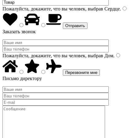
Пожалуйста, докажите, что вы человек, выбрав
Сердце
.
Заказать звонок
Пожалуйста, докажите, что вы человек, выбрав
Дом
.
Письмо директору