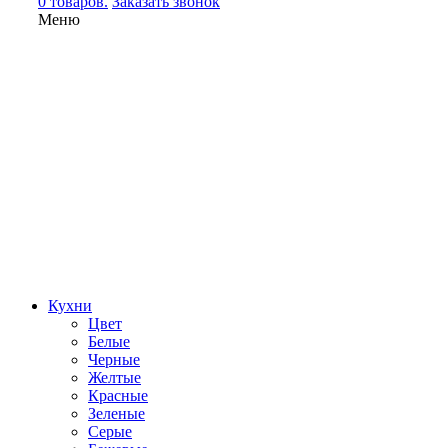
0 товаров.
Заказать звонок
Меню
Кухни
Цвет
Белые
Черные
Желтые
Красные
Зеленые
Серые