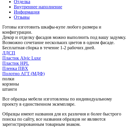
Отделка
Внутреннее наполнение
Информация
Отзывы
Готовы изготовить шкафы-купе любого размера и
конфигурации.
Декор и отделку фасадов можно выполнить под вашу задумку.
Возможно сочетание нескольких цветов в одном фасаде.
Бесплатная сборка в течение 1-2 рабочих дней.
ЛДСП
Пластик Alvic Luxe
Пластик HPL
Пленка ПВХ
Полотно АГТ (МДФ)
полки
корзины
штанги
Все образцы мебели изготовлены по индивидуальному
проекту в единственном экземпляре.
Образцы имеют названия для их различия и более быстрого
поиска по сайту, все названия образцов не являются
зарегистрированным товарным знаком.