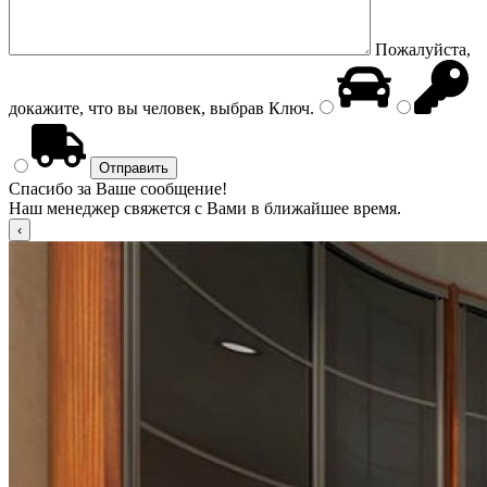
Пожалуйста,
докажите, что вы человек, выбрав
Ключ
.
Спасибо за Ваше сообщение!
Наш менеджер свяжется с Вами в ближайшее время.