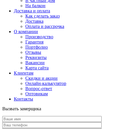
В частный дом
На балкон
Доставка и оплата
Как сделать заказ
Доставка
Оплата и рассрочка
О компании
Производство
Гарантия
Портфолио
Отзывы
Реквизиты
Вакансии
Карта сайта
Клиентам
Скидки и акции
Онлайн-калькулятор
Вопрос-ответ
Оптовикам
Контакты
Вызвать замерщика