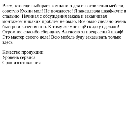
Всем, кто еще выбирает компанию для изготовления мебели,
советую Кухни мол! Не пожалеете! Я заказывала шкаф-купе в
спальню. Начиная с обсуждения заказа и заканчивая
монтажом никаких проблем не было. Все было сделано очень
быстро и качественно. К тому же мне ещё скидку сделали!
Огромное спасибо сборщику
Алексею
за прекрасный шкаф!
Это мастер своего дела! Всю мебель буду заказывать только
здесь.
Качество продукции
Уровень сервиса
Срок изготовления