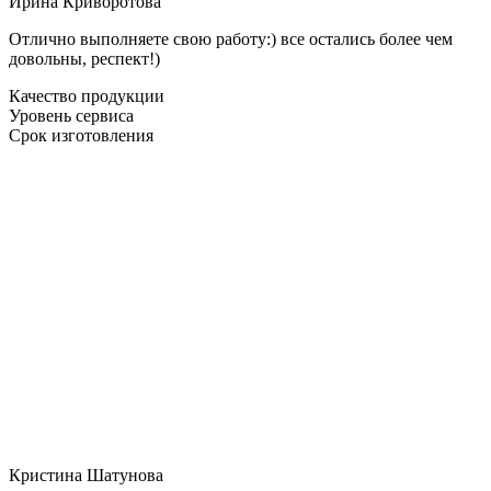
Ирина Криворотова
Отлично выполняете свою работу:) все остались более чем
довольны, респект!)
Качество продукции
Уровень сервиса
Срок изготовления
Кристина Шатунова