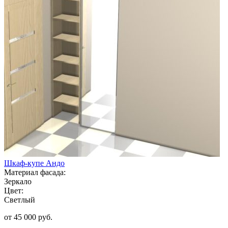
Шкаф-купе Андо
Материал фасада:
Зеркало
Цвет:
Светлый
от 45 000 руб.