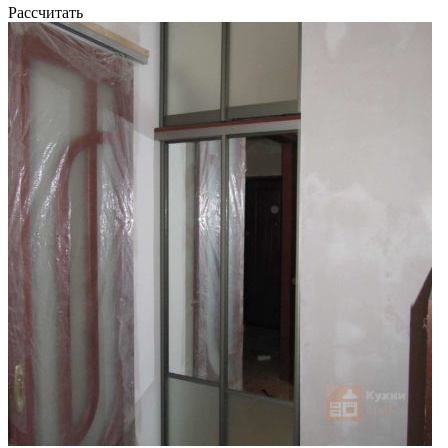
Рассчитать