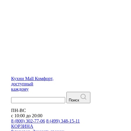
Кухни
Mall
Комфорт,
доступный
каждому
Поиск
ПН-ВС
с 10:00 до 20:00
8 (800) 302-77-06
8 (499) 348-15-11
КОРЗИНА