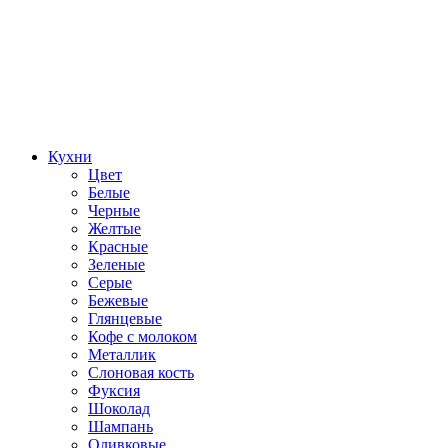
Кухни
Цвет
Белые
Черные
Желтые
Красные
Зеленые
Серые
Бежевые
Глянцевые
Кофе с молоком
Металлик
Слоновая кость
Фуксия
Шоколад
Шампань
Оливковые