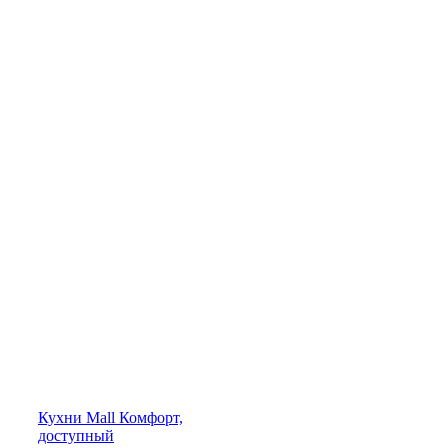
Кухни
Mall
Комфорт,
доступный