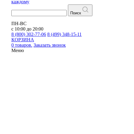
каждому
Поиск
ПН-ВС
с 10:00 до 20:00
8 (800) 302-77-06
8 (499) 348-15-11
КОРЗИНА
0 товаров.
Заказать звонок
Меню