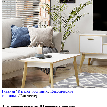
Главная
/
Каталог гостиных
/
Классические
гостиные
/ Винчестер