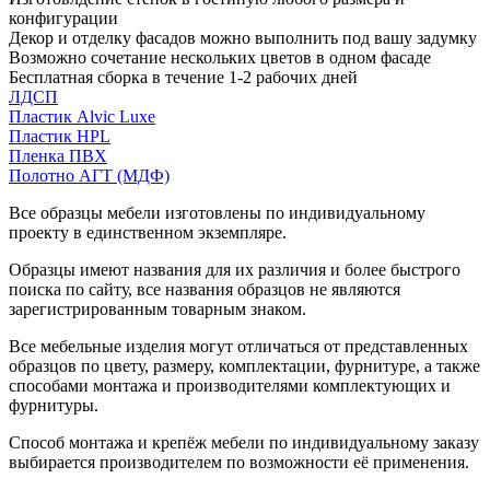
конфигурации
Декор и отделку фасадов можно выполнить под вашу задумку
Возможно сочетание нескольких цветов в одном фасаде
Бесплатная сборка в течение 1-2 рабочих дней
ЛДСП
Пластик Alvic Luxe
Пластик HPL
Пленка ПВХ
Полотно АГТ (МДФ)
Все образцы мебели изготовлены по индивидуальному
проекту в единственном экземпляре.
Образцы имеют названия для их различия и более быстрого
поиска по сайту, все названия образцов не являются
зарегистрированным товарным знаком.
Все мебельные изделия могут отличаться от представленных
образцов по цвету, размеру, комплектации, фурнитуре, а также
способами монтажа и производителями комплектующих и
фурнитуры.
Способ монтажа и крепёж мебели по индивидуальному заказу
выбирается производителем по возможности её применения.