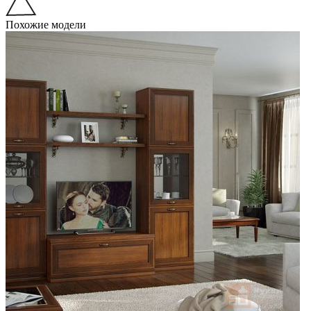
Похожие модели