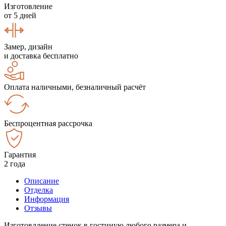
Изготовление
от 5 дней
Замер, дизайн
и доставка бесплатно
Оплата наличными, безналичный расчёт
Беспроцентная рассрочка
Гарантия
2 года
Описание
Отделка
Информация
Отзывы
Изготовлдение стенок в гостиную любого размера и