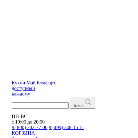
Кухни
Mall
Комфорт,
доступный
каждому
Поиск
ПН-ВС
с 10:00 до 20:00
8 (800) 302-77-06
8 (499) 348-15-11
КОРЗИНА