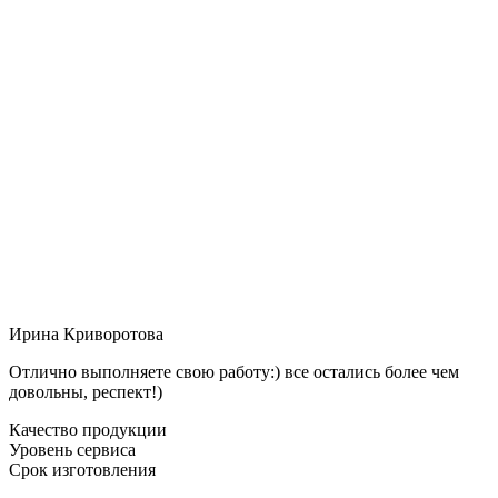
Ирина Криворотова
Отлично выполняете свою работу:) все остались более чем
довольны, респект!)
Качество продукции
Уровень сервиса
Срок изготовления