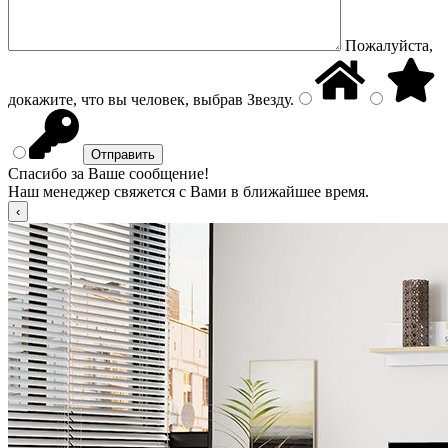
Пожалуйста,
докажите, что вы человек, выбрав
Звезду
.
Спасибо за Ваше сообщение!
Наш менеджер свяжется с Вами в ближайшее время.