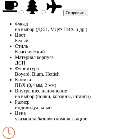
Фасад
на выбор (ДСП, МДФ ПВХ и др.)
Цвет
Белый
Стиль
Классический
Материал корпуса
ДСП
Фурнитура
Boyard, Blum, Hettich
Кромка
ПВХ (0,4 мм, 2 мм)
Внутреннее наполнение
на выбор (полки, корзины, штанги)
Размер
индивидуальный
Цена
указана за базовую комплектацию