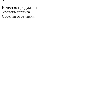
Качество продукции
Уровень сервиса
Срок изготовления