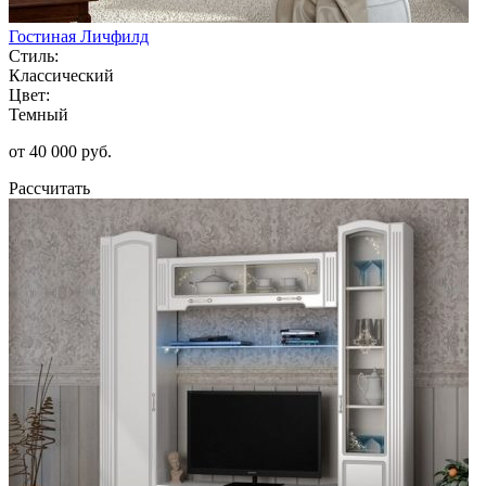
Гостиная Личфилд
Стиль:
Классический
Цвет:
Темный
от 40 000 руб.
Рассчитать