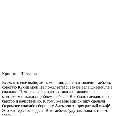
Кристина Шатунова
Всем, кто еще выбирает компанию для изготовления мебели,
советую Кухни мол! Не пожалеете! Я заказывала шкаф-купе в
спальню. Начиная с обсуждения заказа и заканчивая
монтажом никаких проблем не было. Все было сделано очень
быстро и качественно. К тому же мне ещё скидку сделали!
Огромное спасибо сборщику
Алексею
за прекрасный шкаф!
Это мастер своего дела! Всю мебель буду заказывать только
здесь.