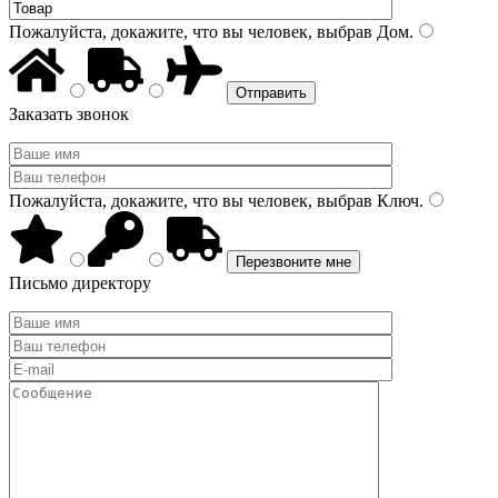
Пожалуйста, докажите, что вы человек, выбрав
Дом
.
Заказать звонок
Пожалуйста, докажите, что вы человек, выбрав
Ключ
.
Письмо директору