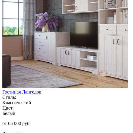
Гостиная Лангедок
Стиль:
Классический
Цвет:
Белый
от 65 000 руб.