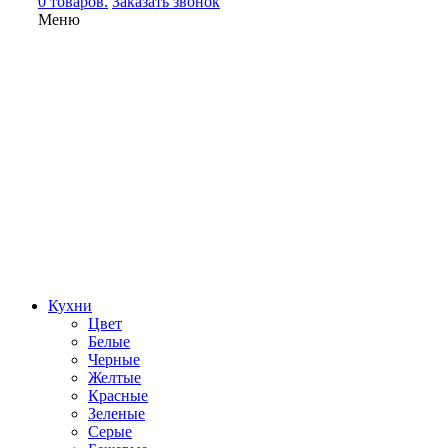
0 товаров.
Заказать звонок
Меню
Кухни
Цвет
Белые
Черные
Желтые
Красные
Зеленые
Серые