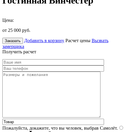
Гостинная Винчестер
Цена:
от 25 000
руб.
Добавить в корзину
Расчет цены
Вызвать
Заказать
замерщика
Получить расчет
Пожалуйста, докажите, что вы человек, выбрав
Самолёт
.