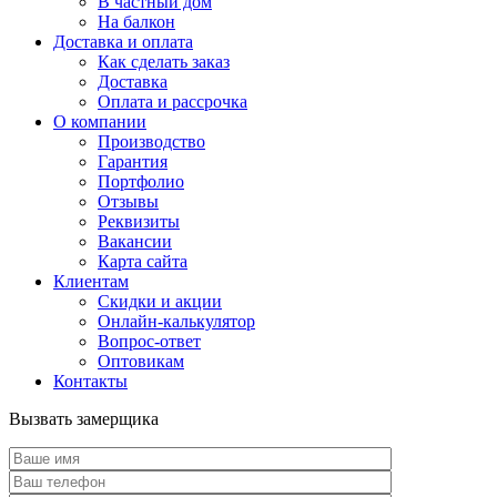
В частный дом
На балкон
Доставка и оплата
Как сделать заказ
Доставка
Оплата и рассрочка
О компании
Производство
Гарантия
Портфолио
Отзывы
Реквизиты
Вакансии
Карта сайта
Клиентам
Скидки и акции
Онлайн-калькулятор
Вопрос-ответ
Оптовикам
Контакты
Вызвать замерщика