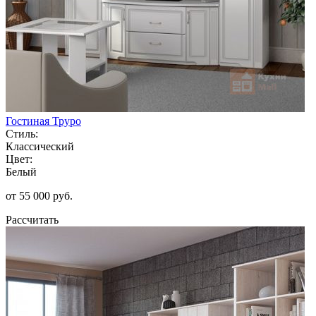
Гостиная Труро
Стиль:
Классический
Цвет:
Белый
от 55 000 руб.
Рассчитать