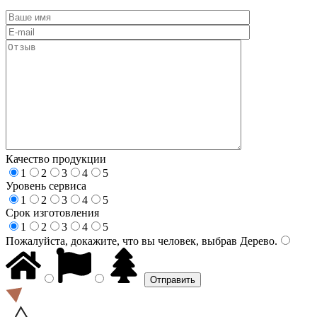
Качество продукции
1
2
3
4
5
Уровень сервиса
1
2
3
4
5
Срок изготовления
1
2
3
4
5
Пожалуйста, докажите, что вы человек, выбрав
Дерево
.