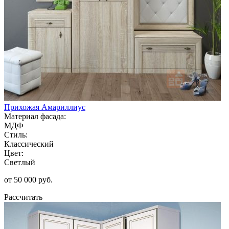
Прихожая Амариллиус
Материал фасада:
МДФ
Стиль:
Классический
Цвет:
Светлый
от 50 000 руб.
Рассчитать