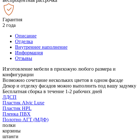
Беспроцентная рассрочка
Гарантия
2 года
Описание
Отделка
Внутреннее наполнение
Информация
Отзывы
Изготовление мебели в прихожую любого размера и
конфигурации
Возможно сочетание нескольких цветов в одном фасаде
Декор и отделку фасадов можно выполнить под вашу задумку
Бесплатная сборка в течение 1-2 рабочих дней
ЛДСП
Пластик Alvic Luxe
Пластик HPL
Пленка ПВХ
Полотно АГТ (МДФ)
полки
корзины
штанги