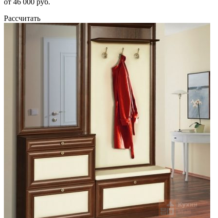
от 46 000 руб.
Рассчитать