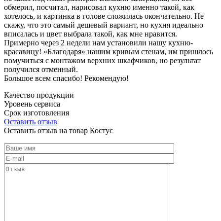
обмерил, посчитал, нарисовал кухню именно такой, как
хотелось, и картинка в голове сложилась окончательно. Не
скажу, что это самый дешевый вариант, но кухня идеально
вписалась и цвет выбрала такой, как мне нравится.
Примерно через 2 недели нам установили нашу кухню-
красавицу! «Благодаря» нашим кривым стенам, им пришлось
помучиться с монтажом верхних шкафчиков, но результат
получился отменный.
Большое всем спасибо! Рекомендую!
Качество продукции
Уровень сервиса
Срок изготовления
Оставить отзыв
Оставить отзыв на товар Костус