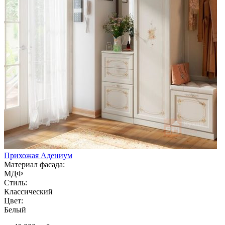
Прихожая Адениум
Материал фасада:
МДФ
Стиль:
Классический
Цвет:
Белый