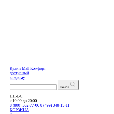
Кухни
Mall
Комфорт,
доступный
каждому
Поиск
ПН-ВС
с 10:00 до 20:00
8 (800) 302-77-06
8 (499) 348-15-11
КОРЗИНА