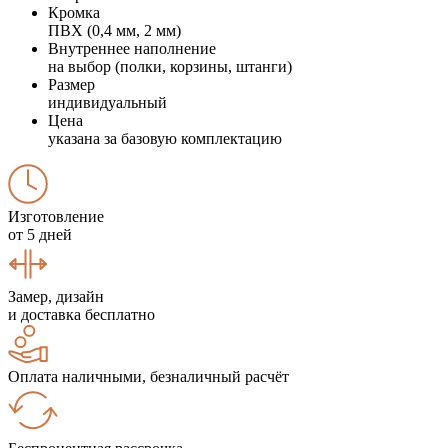
Кромка
ПВХ (0,4 мм, 2 мм)
Внутреннее наполнение
на выбор (полки, корзины, штанги)
Размер
индивидуальный
Цена
указана за базовую комплектацию
Изготовление
от 5 дней
Замер, дизайн
и доставка бесплатно
Оплата наличными, безналичный расчёт