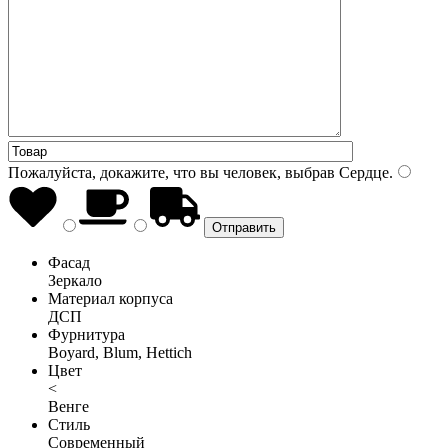
Пожалуйста, докажите, что вы человек, выбрав
Сердце
.
Фасад
Зеркало
Материал корпуса
ДСП
Фурнитура
Boyard, Blum, Hettich
Цвет
<
Венге
Стиль
Современный