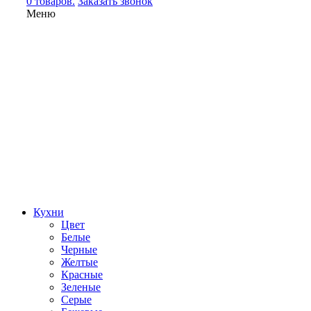
0 товаров.
Заказать звонок
Меню
Кухни
Цвет
Белые
Черные
Желтые
Красные
Зеленые
Серые