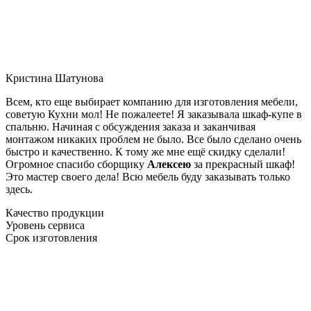
Кристина Шатунова
Всем, кто еще выбирает компанию для изготовления мебели,
советую Кухни мол! Не пожалеете! Я заказывала шкаф-купе в
спальню. Начиная с обсуждения заказа и заканчивая
монтажом никаких проблем не было. Все было сделано очень
быстро и качественно. К тому же мне ещё скидку сделали!
Огромное спасибо сборщику
Алексею
за прекрасный шкаф!
Это мастер своего дела! Всю мебель буду заказывать только
здесь.
Качество продукции
Уровень сервиса
Срок изготовления