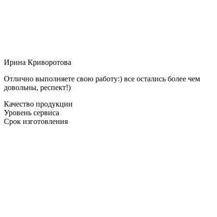
Ирина Криворотова
Отлично выполняете свою работу:) все остались более чем
довольны, респект!)
Качество продукции
Уровень сервиса
Срок изготовления