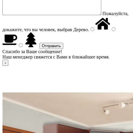
Пожалуйста,
докажите, что вы человек, выбрав
Дерево
.
Спасибо за Ваше сообщение!
Наш менеджер свяжется с Вами в ближайшее время.