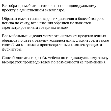
Все образцы мебели изготовлены по индивидуальному
проекту в единственном экземпляре.
Образцы имеют названия для их различия и более быстрого
поиска по сайту, все названия образцов не являются
зарегистрированным товарным знаком.
Все мебельные изделия могут отличаться от представленных
образцов по цвету, размеру, комплектации, фурнитуре, а также
способами монтажа и производителями комплектующих и
фурнитуры.
Способ монтажа и крепёж мебели по индивидуальному заказу
выбирается производителем по возможности её применения.