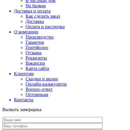
В частный дом
На балкон
Доставка и оплата
Как сделать заказ
Доставка
Оплата и рассрочка
О компании
Производство
Гарантия
Портфолио
Отзывы
Реквизиты
Вакансии
Карта сайта
Клиентам
Скидки и акции
Онлайн-калькулятор
Вопрос-ответ
Оптовикам
Контакты
Вызвать замерщика