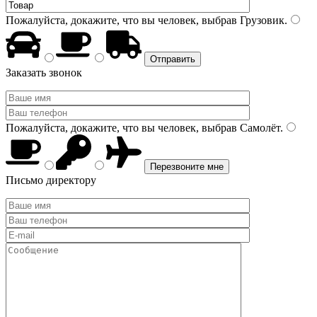
Пожалуйста, докажите, что вы человек, выбрав
Грузовик
.
Заказать звонок
Пожалуйста, докажите, что вы человек, выбрав
Самолёт
.
Письмо директору