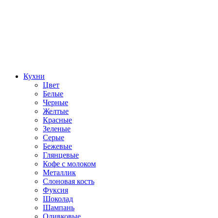
Кухни
Цвет
Белые
Черные
Желтые
Красные
Зеленые
Серые
Бежевые
Глянцевые
Кофе с молоком
Металлик
Слоновая кость
Фуксия
Шоколад
Шампань
Оливковые