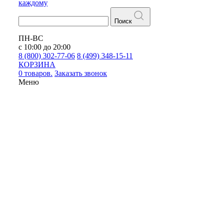
каждому
Поиск
ПН-ВС
с 10:00 до 20:00
8 (800) 302-77-06
8 (499) 348-15-11
КОРЗИНА
0 товаров.
Заказать звонок
Меню