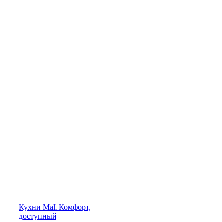
Кухни
Mall
Комфорт,
доступный