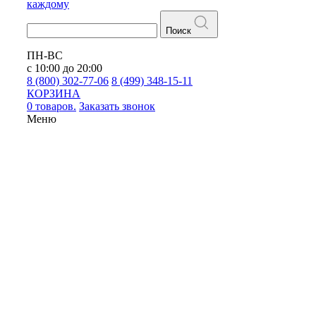
каждому
Поиск
ПН-ВС
с 10:00 до 20:00
8 (800) 302-77-06
8 (499) 348-15-11
КОРЗИНА
0 товаров.
Заказать звонок
Меню