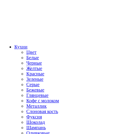
Кухни
Цвет
Белые
Черные
Желтые
Красные
Зеленые
Серые
Бежевые
Глянцевые
Кофе с молоком
Металлик
Слоновая кость
Фуксия
Шоколад
Шампань
Оливковые