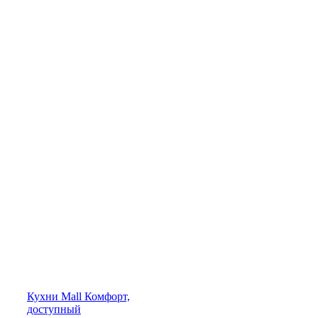
Кухни
Mall
Комфорт,
доступный