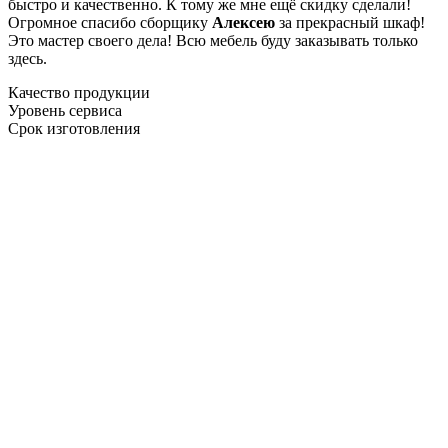
быстро и качественно. К тому же мне ещё скидку сделали!
Огромное спасибо сборщику
Алексею
за прекрасный шкаф!
Это мастер своего дела! Всю мебель буду заказывать только
здесь.
Качество продукции
Уровень сервиса
Срок изготовления