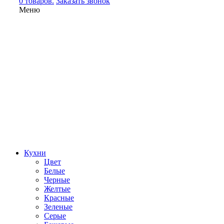
0 товаров.
Заказать звонок
Меню
Кухни
Цвет
Белые
Черные
Желтые
Красные
Зеленые
Серые