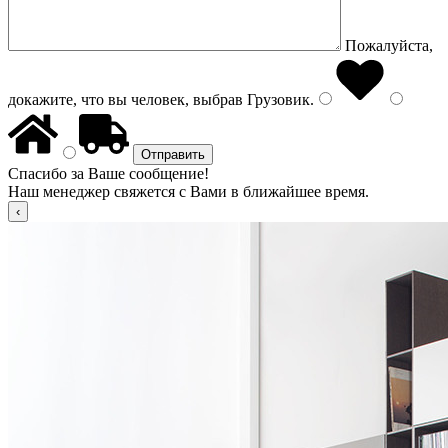
Пожалуйста,
докажите, что вы человек, выбрав
Грузовик
.
Спасибо за Ваше сообщение!
Наш менеджер свяжется с Вами в ближайшее время.