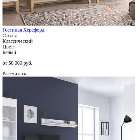
Гостиная Херефорд
Стиль:
Классический
Цвет:
Белый
от 50 000 руб.
Рассчитать