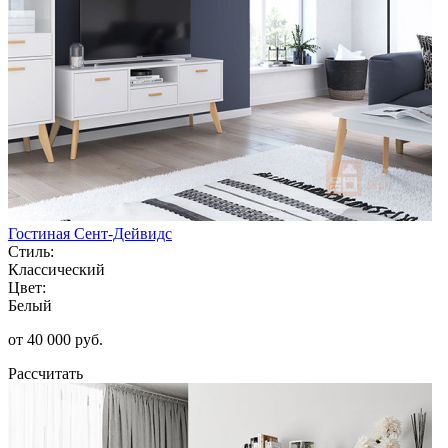
Гостиная Сент-Дейвидс
Стиль:
Классический
Цвет:
Белый
от 40 000 руб.
Рассчитать