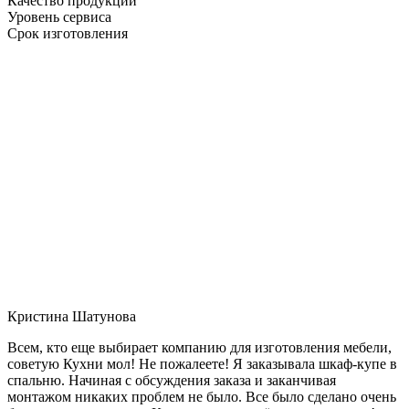
Качество продукции
Уровень сервиса
Срок изготовления
Кристина Шатунова
Всем, кто еще выбирает компанию для изготовления мебели,
советую Кухни мол! Не пожалеете! Я заказывала шкаф-купе в
спальню. Начиная с обсуждения заказа и заканчивая
монтажом никаких проблем не было. Все было сделано очень