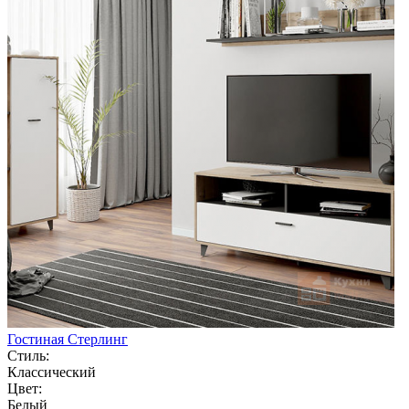
Гостиная Стерлинг
Стиль:
Классический
Цвет:
Белый