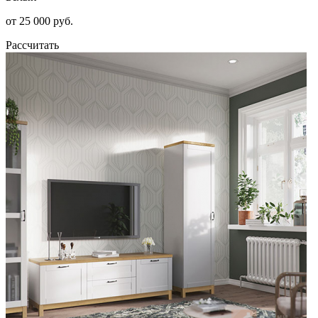
от 25 000 руб.
Рассчитать