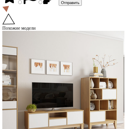
Похожие модели