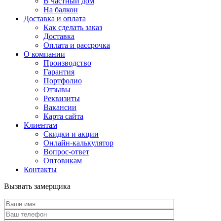
В частный дом
На балкон
Доставка и оплата
Как сделать заказ
Доставка
Оплата и рассрочка
О компании
Производство
Гарантия
Портфолио
Отзывы
Реквизиты
Вакансии
Карта сайта
Клиентам
Скидки и акции
Онлайн-калькулятор
Вопрос-ответ
Оптовикам
Контакты
Вызвать замерщика