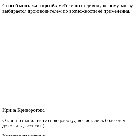
Способ монтажа и крепёж мебели по индивидуальному заказу
выбирается производителем по возможности её применения.
Ирина Криворотова
Отлично выполняете свою работу:) все остались более чем
довольны, респект!)