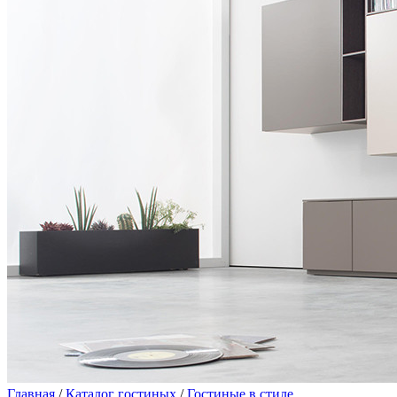
Главная
/
Каталог гостиных
/
Гостиные в стиле