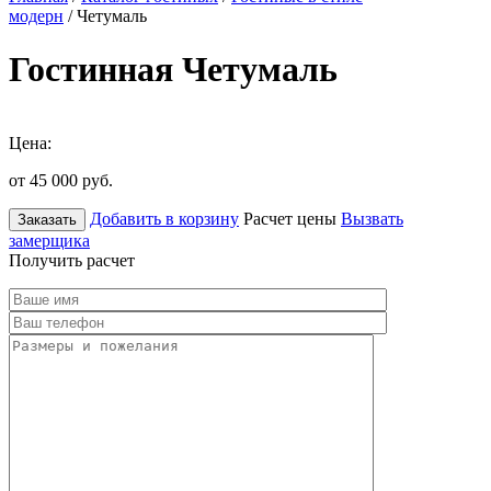
модерн
/ Четумаль
Гостинная Четумаль
Цена:
от 45 000
руб.
Добавить в корзину
Расчет цены
Вызвать
Заказать
замерщика
Получить расчет