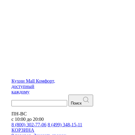
Кухни
Mall
Комфорт,
доступный
каждому
Поиск
ПН-ВС
с 10:00 до 20:00
8 (800) 302-77-06
8 (499) 348-15-11
КОРЗИНА