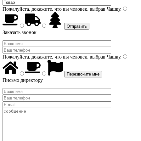
Пожалуйста, докажите, что вы человек, выбрав
Чашку
.
Заказать звонок
Пожалуйста, докажите, что вы человек, выбрав
Чашку
.
Письмо директору