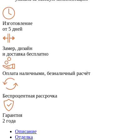
Изготовление
от 5 дней
Замер, дизайн
и доставка бесплатно
Оплата наличными, безналичный расчёт
Беспроцентная рассрочка
Гарантия
2 года
Описание
Отделка