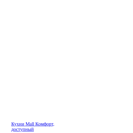
Кухни
Mall
Комфорт,
доступный