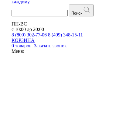
каждому
Поиск
ПН-ВС
с 10:00 до 20:00
8 (800) 302-77-06
8 (499) 348-15-11
КОРЗИНА
0 товаров.
Заказать звонок
Меню