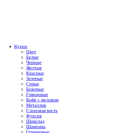
Кухни
Цвет
Белые
Черные
Желтые
Красные
Зеленые
Серые
Бежевые
Глянцевые
Кофе с молоком
Металлик
Слоновая кость
Фуксия
Шоколад
Шампань
Оливковые