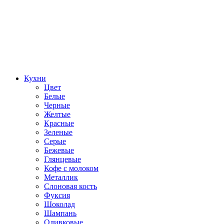
Кухни
Цвет
Белые
Черные
Желтые
Красные
Зеленые
Серые
Бежевые
Глянцевые
Кофе с молоком
Металлик
Слоновая кость
Фуксия
Шоколад
Шампань
Оливковые