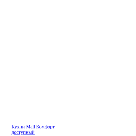
Кухни
Mall
Комфорт,
доступный