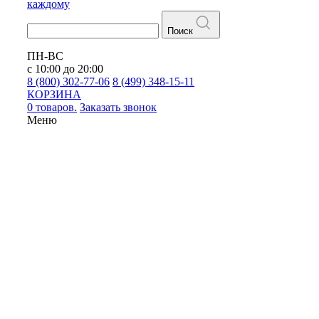
каждому
Поиск
ПН-ВС
с 10:00 до 20:00
8 (800) 302-77-06
8 (499) 348-15-11
КОРЗИНА
0 товаров.
Заказать звонок
Меню