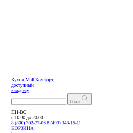
Кухни
Mall
Комфорт,
доступный
каждому
Поиск
ПН-ВС
с 10:00 до 20:00
8 (800) 302-77-06
8 (499) 348-15-11
КОРЗИНА