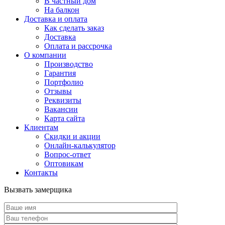
В частный дом
На балкон
Доставка и оплата
Как сделать заказ
Доставка
Оплата и рассрочка
О компании
Производство
Гарантия
Портфолио
Отзывы
Реквизиты
Вакансии
Карта сайта
Клиентам
Скидки и акции
Онлайн-калькулятор
Вопрос-ответ
Оптовикам
Контакты
Вызвать замерщика