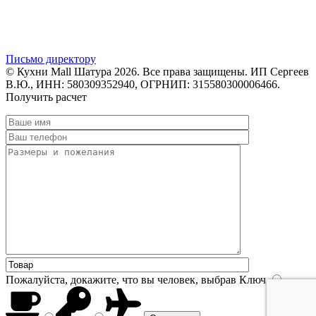
Письмо директору
© Кухни Mall Шатура 2026. Все права защищены. ИП Сергеев
В.Ю., ИНН: 580309352940, ОГРНИП: 315580300006466.
Получить расчет
Пожалуйста, докажите, что вы человек, выбрав
Ключ
.