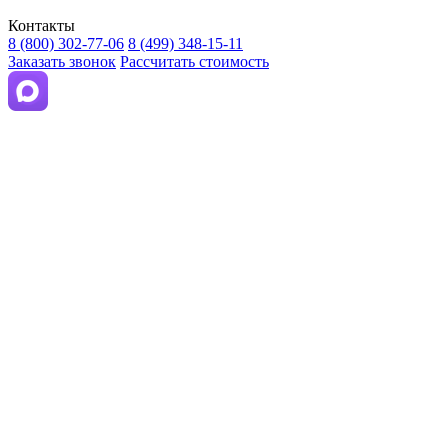
Контакты
8 (800) 302-77-06
8 (499) 348-15-11
Заказать звонок
Рассчитать стоимость