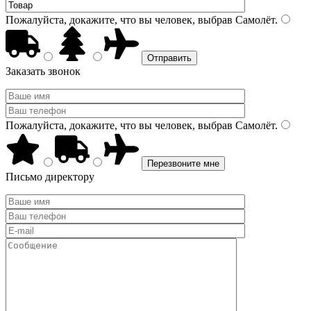
Пожалуйста, докажите, что вы человек, выбрав
Самолёт
.
Заказать звонок
Пожалуйста, докажите, что вы человек, выбрав
Самолёт
.
Письмо директору