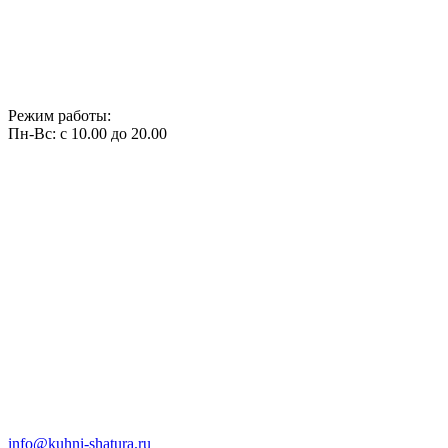
Режим работы:
Пн-Вс: с 10.00 до 20.00
info@kuhni-shatura.ru