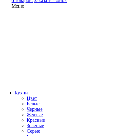
0 товаров.
Заказать звонок
Меню
Кухни
Цвет
Белые
Черные
Желтые
Красные
Зеленые
Серые