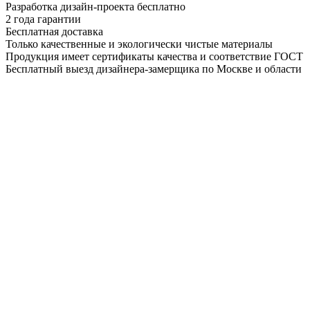
Разработка дизайн-проекта бесплатно
2 года гарантии
Бесплатная доставка
Только качественные и экологически чистые материалы
Продукция имеет сертификаты качества и соответствие ГОСТ
Бесплатный выезд дизайнера-замерщика по Москве и области