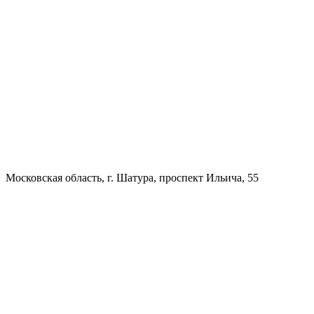
Московская область, г. Шатура, проспект Ильича, 55