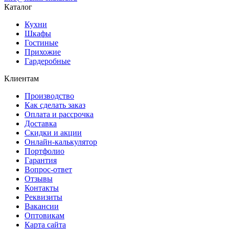
Каталог
Кухни
Шкафы
Гостиные
Прихожие
Гардеробные
Клиентам
Производство
Как сделать заказ
Оплата и рассрочка
Доставка
Скидки и акции
Онлайн-калькулятор
Портфолио
Гарантия
Вопрос-ответ
Отзывы
Контакты
Реквизиты
Вакансии
Оптовикам
Карта сайта