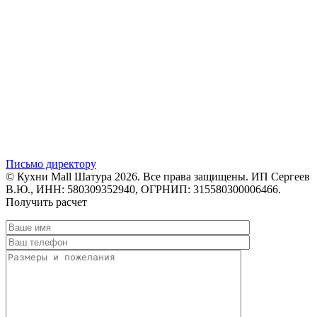
Письмо директору
© Кухни Mall Шатура 2026. Все права защищены. ИП Сергеев
В.Ю., ИНН: 580309352940, ОГРНИП: 315580300006466.
Получить расчет