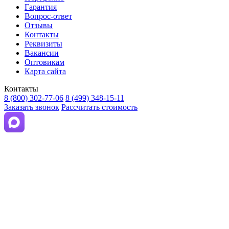
Гарантия
Вопрос-ответ
Отзывы
Контакты
Реквизиты
Вакансии
Оптовикам
Карта сайта
Контакты
8 (800) 302-77-06
8 (499) 348-15-11
Заказать звонок
Рассчитать стоимость