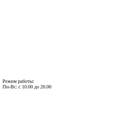
Режим работы:
Пн-Вс: с 10.00 до 20.00