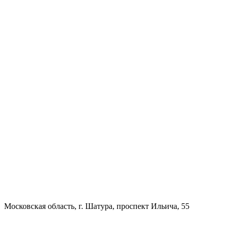
Московская область, г. Шатура, проспект Ильича, 55