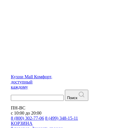
Кухни
Mall
Комфорт,
доступный
каждому
Поиск
ПН-ВС
с 10:00 до 20:00
8 (800) 302-77-06
8 (499) 348-15-11
КОРЗИНА