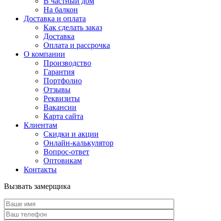
В частный дом
На балкон
Доставка и оплата
Как сделать заказ
Доставка
Оплата и рассрочка
О компании
Производство
Гарантия
Портфолио
Отзывы
Реквизиты
Вакансии
Карта сайта
Клиентам
Скидки и акции
Онлайн-калькулятор
Вопрос-ответ
Оптовикам
Контакты
Вызвать замерщика