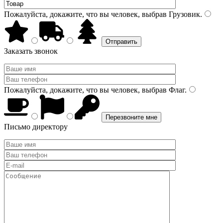
Пожалуйста, докажите, что вы человек, выбрав
Грузовик
.
Заказать звонок
Пожалуйста, докажите, что вы человек, выбрав
Флаг
.
Письмо директору