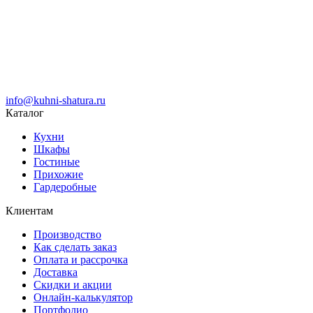
info@kuhni-shatura.ru
Каталог
Кухни
Шкафы
Гостиные
Прихожие
Гардеробные
Клиентам
Производство
Как сделать заказ
Оплата и рассрочка
Доставка
Скидки и акции
Онлайн-калькулятор
Портфолио