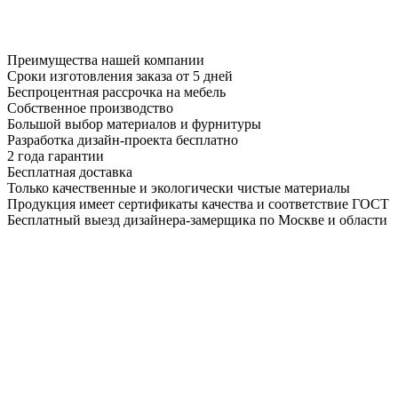
Преимущества нашей компании
Сроки изготовления заказа от 5 дней
Беспроцентная рассрочка на мебель
Собственное производство
Большой выбор материалов и фурнитуры
Разработка дизайн-проекта бесплатно
2 года гарантии
Бесплатная доставка
Только качественные и экологически чистые материалы
Продукция имеет сертификаты качества и соответствие ГОСТ
Бесплатный выезд дизайнера-замерщика по Москве и области