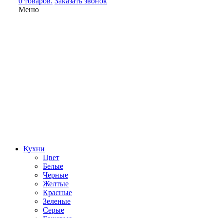
0 товаров.
Заказать звонок
Меню
Кухни
Цвет
Белые
Черные
Желтые
Красные
Зеленые
Серые