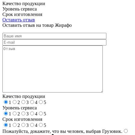
Качество продукции
Уровень сервиса
Срок изготовления
Оставить отзыв
Оставить отзыв на товар Жирафо
Качество продукции
1
2
3
4
5
Уровень сервиса
1
2
3
4
5
Срок изготовления
1
2
3
4
5
Пожалуйста, докажите, что вы человек, выбрав
Грузовик
.