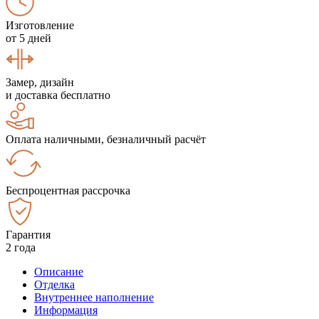
Изготовление
от 5 дней
Замер, дизайн
и доставка бесплатно
Оплата наличными, безналичный расчёт
Беспроцентная рассрочка
Гарантия
2 года
Описание
Отделка
Внутреннее наполнение
Информация