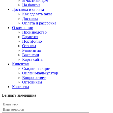
В частный дом
На балкон
Доставка и оплата
Как сделать заказ
Доставка
Оплата и рассрочка
О компании
Производство
Гарантия
Портфолио
Отзывы
Реквизиты
Вакансии
Карта сайта
Клиентам
Скидки и акции
Онлайн-калькулятор
Вопрос-ответ
Оптовикам
Контакты
Вызвать замерщика