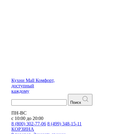
Кухни
Mall
Комфорт,
доступный
каждому
Поиск
ПН-ВС
с 10:00 до 20:00
8 (800) 302-77-06
8 (499) 348-15-11
КОРЗИНА