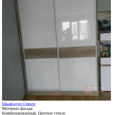
Шкаф-купе Глянец
Материал фасада:
Комбинированный, Цветное стекло