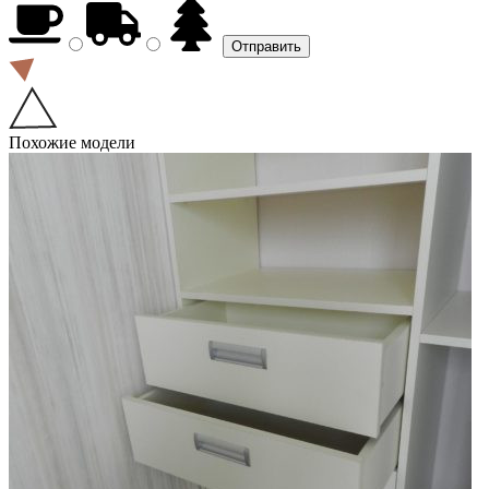
Похожие модели