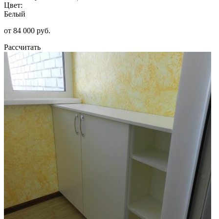
Цвет:
Белый
от 84 000 руб.
Рассчитать