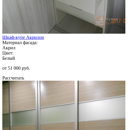
Шкаф-купе Акрилон
Материал фасада:
Акрил
Цвет:
Белый
от 51 000 руб.
Рассчитать