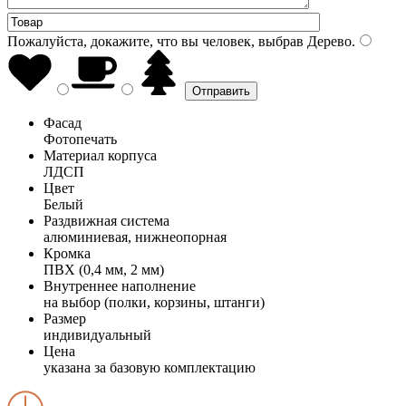
Пожалуйста, докажите, что вы человек, выбрав
Дерево
.
Фасад
Фотопечать
Материал корпуса
ЛДСП
Цвет
Белый
Раздвижная система
алюминиевая, нижнеопорная
Кромка
ПВХ (0,4 мм, 2 мм)
Внутреннее наполнение
на выбор (полки, корзины, штанги)
Размер
индивидуальный
Цена
указана за базовую комплектацию