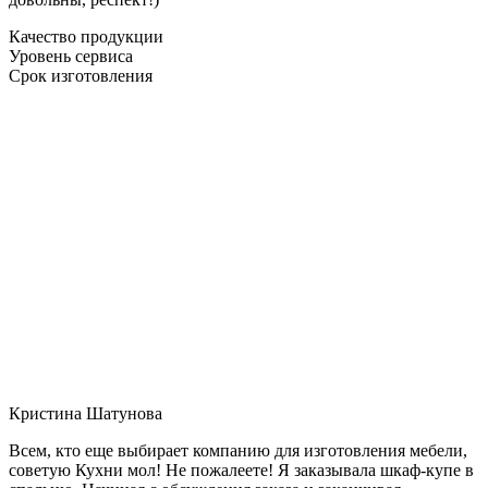
Качество продукции
Уровень сервиса
Срок изготовления
Кристина Шатунова
Всем, кто еще выбирает компанию для изготовления мебели,
советую Кухни мол! Не пожалеете! Я заказывала шкаф-купе в