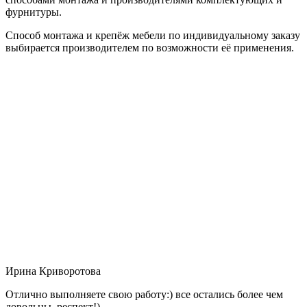
фурнитуры.
Способ монтажа и крепёж мебели по индивидуальному заказу
выбирается производителем по возможности её применения.
Ирина Криворотова
Отлично выполняете свою работу:) все остались более чем
довольны, респект!)