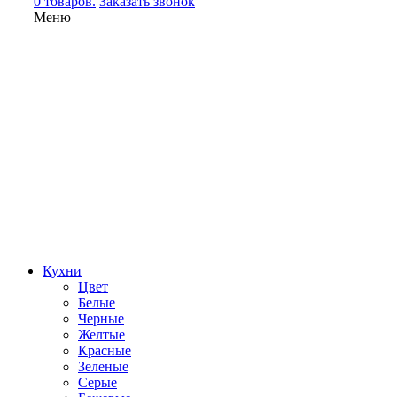
0 товаров.
Заказать звонок
Меню
Кухни
Цвет
Белые
Черные
Желтые
Красные
Зеленые
Серые