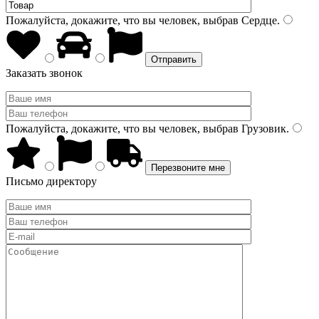
Пожалуйста, докажите, что вы человек, выбрав
Сердце
.
Заказать звонок
Пожалуйста, докажите, что вы человек, выбрав
Грузовик
.
Письмо директору