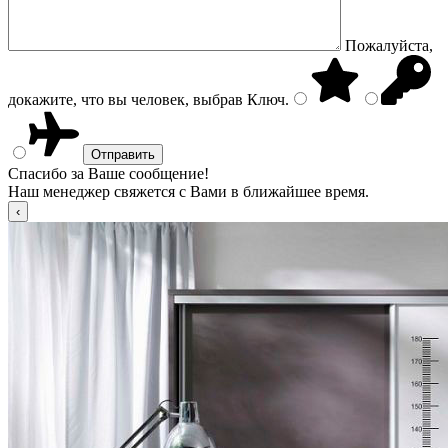
Пожалуйста,
докажите, что вы человек, выбрав
Ключ
.
Спасибо за Ваше сообщение!
Наш менеджер свяжется с Вами в ближайшее время.