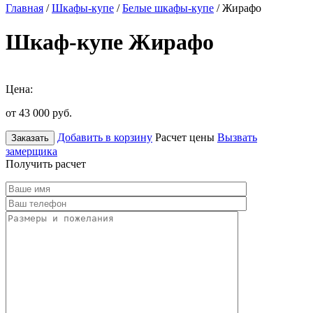
Главная
/
Шкафы-купе
/
Белые шкафы-купе
/ Жирафо
Шкаф-купе Жирафо
Цена:
от 43 000
руб.
Добавить в корзину
Расчет цены
Вызвать
Заказать
замерщика
Получить расчет