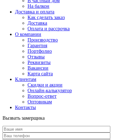
В частный дом
На балкон
Доставка и оплата
Как сделать заказ
Доставка
Оплата и рассрочка
О компании
Производство
Гарантия
Портфолио
Отзывы
Реквизиты
Вакансии
Карта сайта
Клиентам
Скидки и акции
Онлайн-калькулятор
Вопрос-ответ
Оптовикам
Контакты
Вызвать замерщика