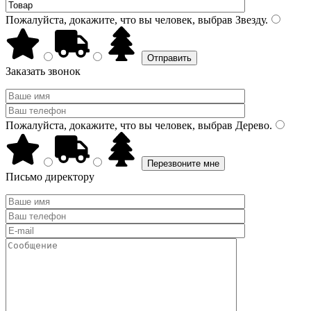
Пожалуйста, докажите, что вы человек, выбрав
Звезду
.
Заказать звонок
Пожалуйста, докажите, что вы человек, выбрав
Дерево
.
Письмо директору