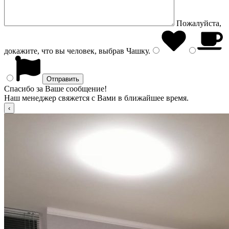
Пожалуйста,
докажите, что вы человек, выбрав
Чашку
.
Спасибо за Ваше сообщение!
Наш менеджер свяжется с Вами в ближайшее время.