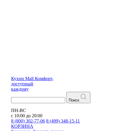
Кухни
Mall
Комфорт,
доступный
каждому
Поиск
ПН-ВС
с 10:00 до 20:00
8 (800) 302-77-06
8 (499) 348-15-11
КОРЗИНА