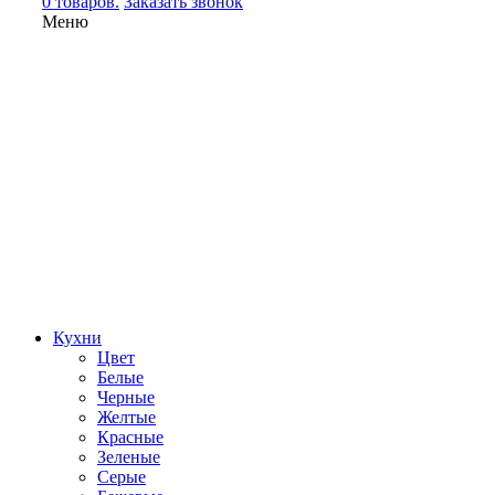
0 товаров.
Заказать звонок
Меню
Кухни
Цвет
Белые
Черные
Желтые
Красные
Зеленые
Серые