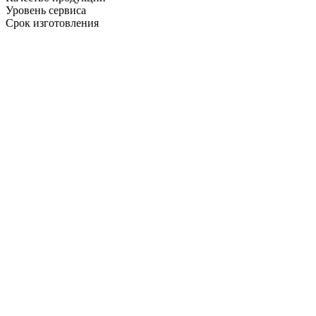
Уровень сервиса
Срок изготовления