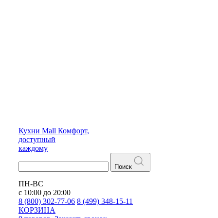
Кухни
Mall
Комфорт,
доступный
каждому
Поиск
ПН-ВС
с 10:00 до 20:00
8 (800) 302-77-06
8 (499) 348-15-11
КОРЗИНА