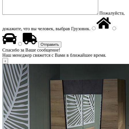
Пожалуйста,
докажите, что вы человек, выбрав
Грузовик
.
Спасибо за Ваше сообщение!
Наш менеджер свяжется с Вами в ближайшее время.