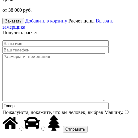
от 38 000
руб.
Добавить в корзину
Расчет цены
Вызвать
Заказать
замерщика
Получить расчет
Пожалуйста, докажите, что вы человек, выбрав
Машину
.