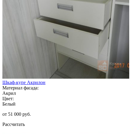
Шкаф-купе Акрилон
Материал фасада:
Акрил
Цвет:
Белый
от 51 000 руб.
Рассчитать