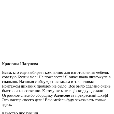
Кристина Шатунова
Всем, кто еще выбирает компанию для изготовления мебели,
советую Кухни мол! Не пожалеете! Я заказывала шкаф-купе в
спальню. Начиная с обсуждения заказа и заканчивая
монтажом никаких проблем не было. Все было сделано очень
быстро и качественно. К тому же мне ещё скидку сделали!
Огромное спасибо сборщику
Алексею
за прекрасный шкаф!
Это мастер своего дела! Всю мебель буду заказывать только
здесь.
Качество продукции