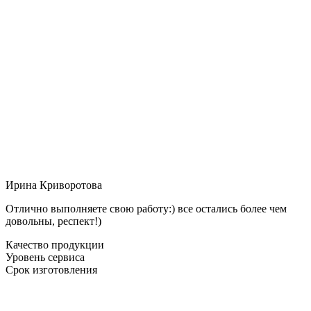
Ирина Криворотова
Отлично выполняете свою работу:) все остались более чем
довольны, респект!)
Качество продукции
Уровень сервиса
Срок изготовления