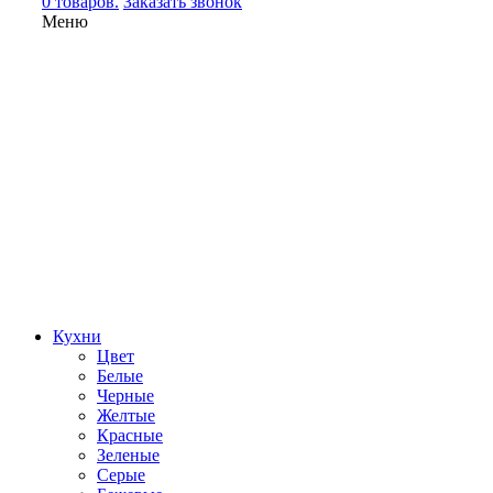
0 товаров.
Заказать звонок
Меню
Кухни
Цвет
Белые
Черные
Желтые
Красные
Зеленые
Серые