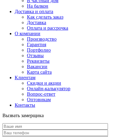
В частный дом
На балкон
Доставка и оплата
Как сделать заказ
Доставка
Оплата и рассрочка
О компании
Производство
Гарантия
Портфолио
Отзывы
Реквизиты
Вакансии
Карта сайта
Клиентам
Скидки и акции
Онлайн-калькулятор
Вопрос-ответ
Оптовикам
Контакты
Вызвать замерщика