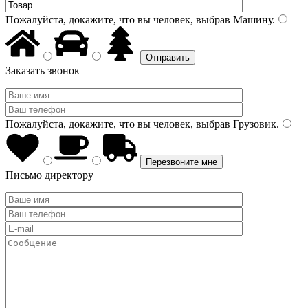
Пожалуйста, докажите, что вы человек, выбрав
Машину
.
Заказать звонок
Пожалуйста, докажите, что вы человек, выбрав
Грузовик
.
Письмо директору