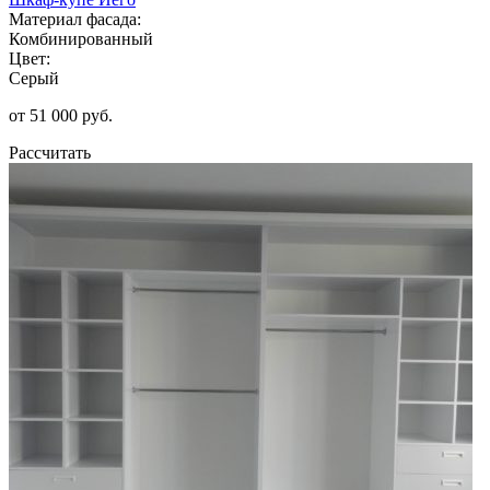
Материал фасада:
Комбинированный
Цвет:
Серый
от 51 000 руб.
Рассчитать