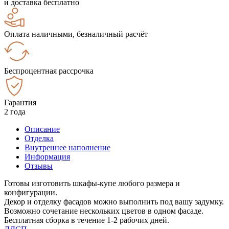
и доставка бесплатно
Оплата наличными, безналичный расчёт
Беспроцентная рассрочка
Гарантия
2 года
Описание
Отделка
Внутреннее наполнение
Информация
Отзывы
Готовы изготовить шкафы-купе любого размера и
конфигурации.
Декор и отделку фасадов можно выполнить под вашу задумку.
Возможно сочетание нескольких цветов в одном фасаде.
Бесплатная сборка в течение 1-2 рабочих дней.