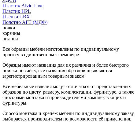
ЛДСП
Пластик Alvic Luxe
Пластик HPL
Пленка ПВХ
Полотно АГТ (МДФ)
полки
корзины
штанги
Все образцы мебели изготовлены по индивидуальному
проекту в единственном экземпляре.
Образцы имеют названия для их различия и более быстрого
поиска по сайту, все названия образцов не являются
зарегистрированным товарным знаком.
Все мебельные изделия могут отличаться от представленных
образцов по цвету, размеру, комплектации, фурнитуре, а также
способами монтажа и производителями комплектующих и
фурнитуры.
Способ монтажа и крепёж мебели по индивидуальному заказу
выбирается производителем по возможности её применения.