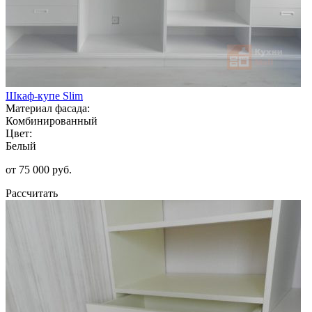
Шкаф-купе Slim
Материал фасада:
Комбинированный
Цвет:
Белый
от 75 000 руб.
Рассчитать