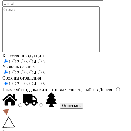
Качество продукции
1
2
3
4
5
Уровень сервиса
1
2
3
4
5
Срок изготовления
1
2
3
4
5
Пожалуйста, докажите, что вы человек, выбрав
Дерево
.