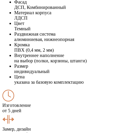
Фасад
ДСП, Комбинированный
Материал корпуса
ЛДСП
Цвет
Темный
Раздвижная система
алюминиевая, нижнеопорная
Кромка
ПВХ (0,4 мм, 2 мм)
Внутреннее наполнение
на выбор (полки, корзины, штанги)
Размер
индивидуальный
Цена
указана за базовую комплектацию
Изготовление
от 5 дней
Замер, дизайн