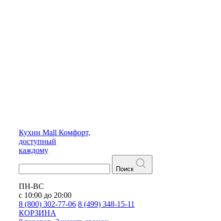
Кухни
Mall
Комфорт,
доступный
каждому
Поиск
ПН-ВС
с 10:00 до 20:00
8 (800) 302-77-06
8 (499) 348-15-11
КОРЗИНА