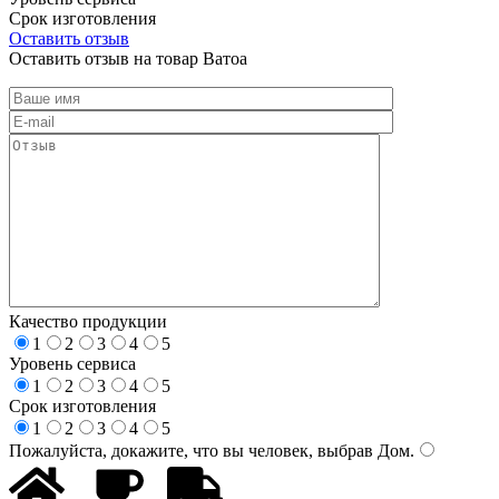
Срок изготовления
Оставить отзыв
Оставить отзыв на товар Ватоа
Качество продукции
1
2
3
4
5
Уровень сервиса
1
2
3
4
5
Срок изготовления
1
2
3
4
5
Пожалуйста, докажите, что вы человек, выбрав
Дом
.