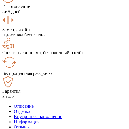
Изготовление
от 5 дней
Замер, дизайн
и доставка бесплатно
Оплата наличными, безналичный расчёт
Беспроцентная рассрочка
Гарантия
2 года
Описание
Отделка
Внутреннее наполнение
Информация
Отзывы