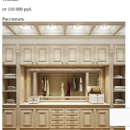
от 110 000 руб.
Рассчитать