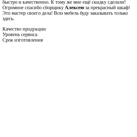
быстро и качественно. К тому же мне ещё скидку сделали!
Огромное спасибо сборщику
Алексею
за прекрасный шкаф!
Это мастер своего дела! Всю мебель буду заказывать только
здесь.
Качество продукции
Уровень сервиса
Срок изготовления