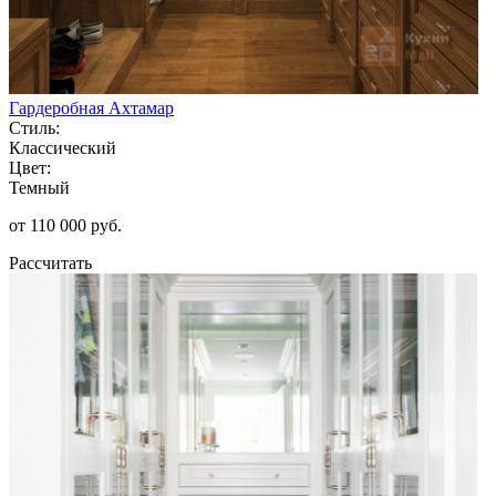
Гардеробная Ахтамар
Стиль:
Классический
Цвет:
Темный
от 110 000 руб.
Рассчитать