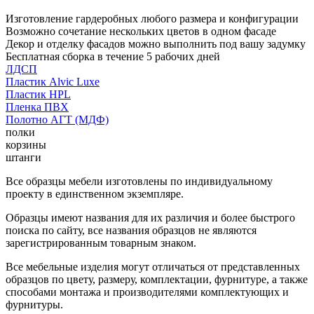
Изготовление гардеробных любого размера и конфигурации
Возможно сочетание нескольких цветов в одном фасаде
Декор и отделку фасадов можно выполнить под вашу задумку
Бесплатная сборка в течение 5 рабочих дней
ЛДСП
Пластик Alvic Luxe
Пластик HPL
Пленка ПВХ
Полотно АГТ (МДФ)
полки
корзины
штанги
Все образцы мебели изготовлены по индивидуальному
проекту в единственном экземпляре.
Образцы имеют названия для их различия и более быстрого
поиска по сайту, все названия образцов не являются
зарегистрированным товарным знаком.
Все мебельные изделия могут отличаться от представленных
образцов по цвету, размеру, комплектации, фурнитуре, а также
способами монтажа и производителями комплектующих и
фурнитуры.