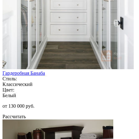
Гардеробная Банаба
Стиль:
Классический
Цвет:
Белый
от 130 000 руб.
Рассчитать