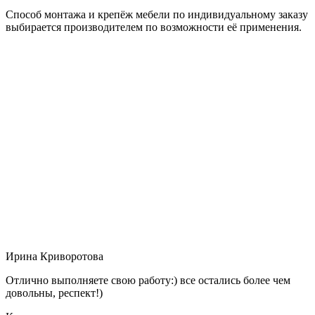
Способ монтажа и крепёж мебели по индивидуальному заказу
выбирается производителем по возможности её применения.
Ирина Криворотова
Отлично выполняете свою работу:) все остались более чем
довольны, респект!)