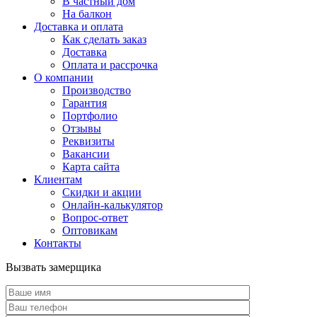
В частный дом
На балкон
Доставка и оплата
Как сделать заказ
Доставка
Оплата и рассрочка
О компании
Производство
Гарантия
Портфолио
Отзывы
Реквизиты
Вакансии
Карта сайта
Клиентам
Скидки и акции
Онлайн-калькулятор
Вопрос-ответ
Оптовикам
Контакты
Вызвать замерщика