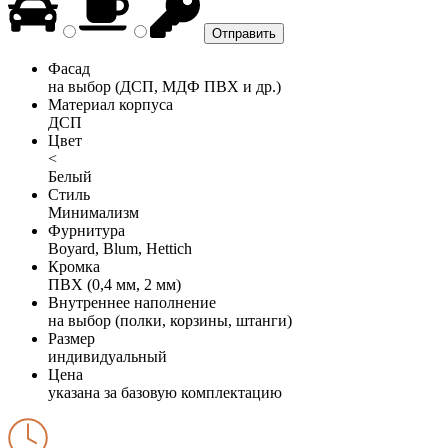
Фасад
на выбор (ДСП, МДФ ПВХ и др.)
Материал корпуса
ДСП
Цвет
<
Белый
Стиль
Минимализм
Фурнитура
Boyard, Blum, Hettich
Кромка
ПВХ (0,4 мм, 2 мм)
Внутреннее наполнение
на выбор (полки, корзины, штанги)
Размер
индивидуальный
Цена
указана за базовую комплектацию