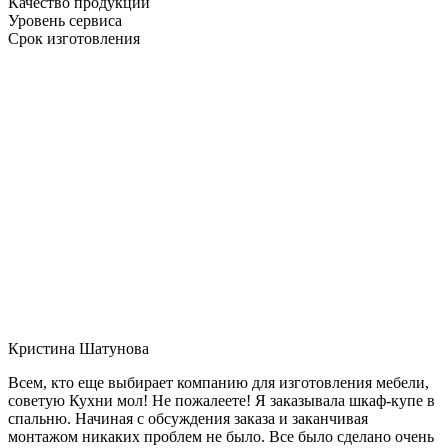
Качество продукции
Уровень сервиса
Срок изготовления
Кристина Шатунова
Всем, кто еще выбирает компанию для изготовления мебели,
советую Кухни мол! Не пожалеете! Я заказывала шкаф-купе в
спальню. Начиная с обсуждения заказа и заканчивая
монтажом никаких проблем не было. Все было сделано очень