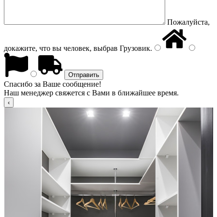
Пожалуйста,
докажите, что вы человек, выбрав
Грузовик
.
Спасибо за Ваше сообщение!
Наш менеджер свяжется с Вами в ближайшее время.