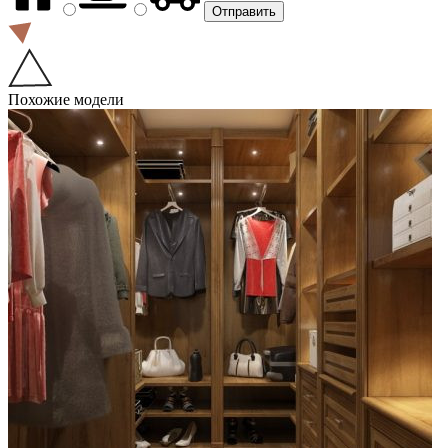
Похожие модели