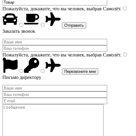
Пожалуйста, докажите, что вы человек, выбрав
Самолёт
.
Заказать звонок
Пожалуйста, докажите, что вы человек, выбрав
Самолёт
.
Письмо директору