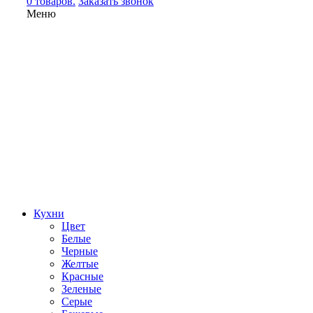
0 товаров.
Заказать звонок
Меню
Кухни
Цвет
Белые
Черные
Желтые
Красные
Зеленые
Серые