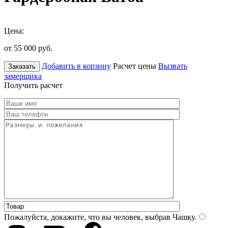
Цена:
от 55 000
руб.
Добавить в корзину
Расчет цены
Вызвать
Заказать
замерщика
Получить расчет
Пожалуйста, докажите, что вы человек, выбрав
Чашку
.