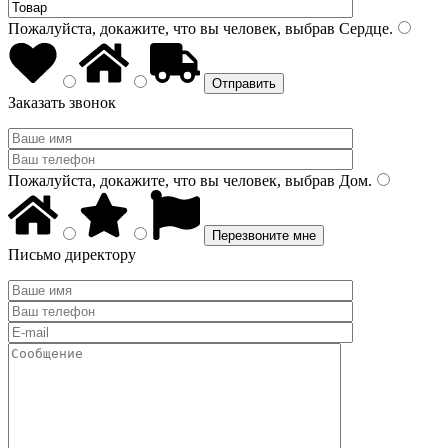
Пожалуйста, докажите, что вы человек, выбрав
Сердце
.
Заказать звонок
Пожалуйста, докажите, что вы человек, выбрав
Дом
.
Письмо директору