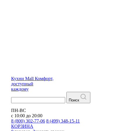
Кухни
Mall
Комфорт,
доступный
каждому
Поиск
ПН-ВС
с 10:00 до 20:00
8 (800) 302-77-06
8 (499) 348-15-11
КОРЗИНА