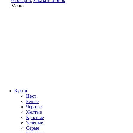
0 товаров.
Заказать звонок
Меню
Кухни
Цвет
Белые
Черные
Желтые
Красные
Зеленые
Серые