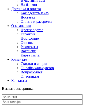
В частный дом
На балкон
Доставка и оплата
Как сделать заказ
Доставка
Оплата и рассрочка
О компании
Производство
Гарантия
Портфолио
Отзывы
Реквизиты
Вакансии
Карта сайта
Клиентам
Скидки и акции
Онлайн-калькулятор
Вопрос-ответ
Оптовикам
Контакты
Вызвать замерщика