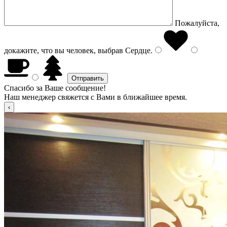
Пожалуйста,
докажите, что вы человек, выбрав
Сердце
.
Спасибо за Ваше сообщение!
Наш менеджер свяжется с Вами в ближайшее время.