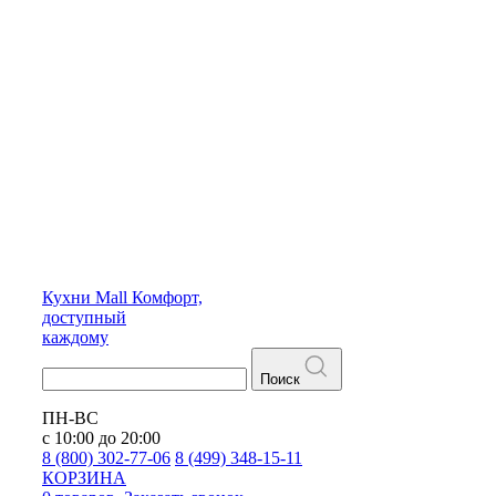
Кухни
Mall
Комфорт,
доступный
каждому
Поиск
ПН-ВС
с 10:00 до 20:00
8 (800) 302-77-06
8 (499) 348-15-11
КОРЗИНА