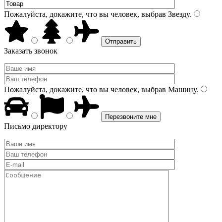
Пожалуйста, докажите, что вы человек, выбрав
Звезду
.
Заказать звонок
Пожалуйста, докажите, что вы человек, выбрав
Машину
.
Письмо директору