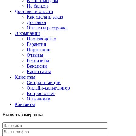
В частный дом
На балкон
Доставка и оплата
Как сделать заказ
Доставка
Оплата и рассрочка
О компании
Производство
Гарантия
Портфолио
Отзывы
Реквизиты
Вакансии
Карта сайта
Клиентам
Скидки и акции
Онлайн-калькулятор
Вопрос-ответ
Оптовикам
Контакты
Вызвать замерщика