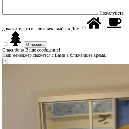
Пожалуйста,
докажите, что вы человек, выбрав
Дом
.
Спасибо за Ваше сообщение!
Наш менеджер свяжется с Вами в ближайшее время.