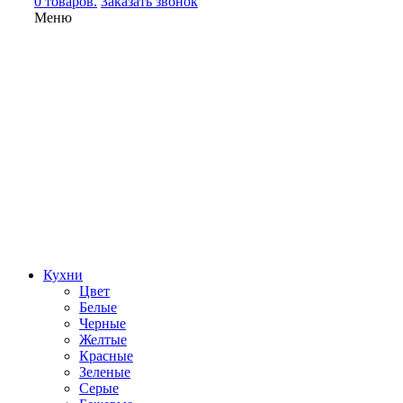
0 товаров.
Заказать звонок
Меню
Кухни
Цвет
Белые
Черные
Желтые
Красные
Зеленые
Серые