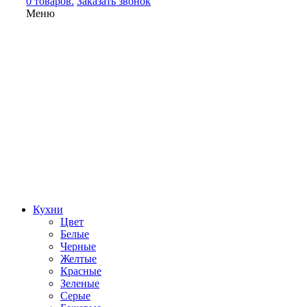
0 товаров.
Заказать звонок
Меню
Кухни
Цвет
Белые
Черные
Желтые
Красные
Зеленые
Серые