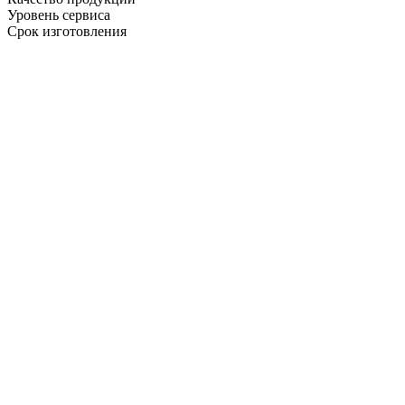
Уровень сервиса
Срок изготовления