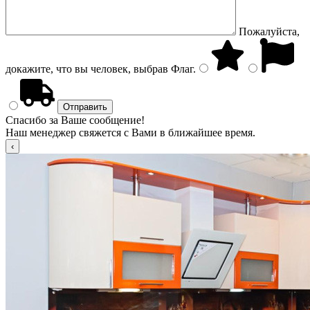
Пожалуйста,
докажите, что вы человек, выбрав
Флаг
.
Спасибо за Ваше сообщение!
Наш менеджер свяжется с Вами в ближайшее время.