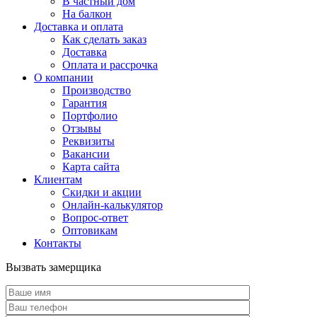
В частный дом
На балкон
Доставка и оплата
Как сделать заказ
Доставка
Оплата и рассрочка
О компании
Производство
Гарантия
Портфолио
Отзывы
Реквизиты
Вакансии
Карта сайта
Клиентам
Скидки и акции
Онлайн-калькулятор
Вопрос-ответ
Оптовикам
Контакты
Вызвать замерщика