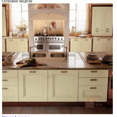
Похожие модели