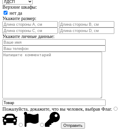
Верхние шкафы:
нет
да
Укажите размер:
Укажите личные данные:
Пожалуйста, докажите, что вы человек, выбрав
Флаг
.