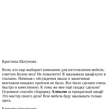
Кристина Шатунова
Всем, кто еще выбирает компанию для изготовления мебели,
советую Кухни мол! Не пожалеете! Я заказывала шкаф-купе в
спальню. Начиная с обсуждения заказа и заканчивая
монтажом никаких проблем не было. Все было сделано очень
быстро и качественно. К тому же мне ещё скидку сделали!
Огромное спасибо сборщику
Алексею
за прекрасный шкаф!
Это мастер своего дела! Всю мебель буду заказывать только
здесь.
Качество продукции