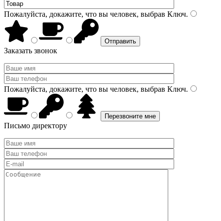
Пожалуйста, докажите, что вы человек, выбрав
Ключ
.
Заказать звонок
Пожалуйста, докажите, что вы человек, выбрав
Ключ
.
Письмо директору