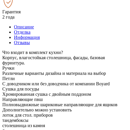
Гарантия
2 года
Описание
Отделка
Информация
Отзывы
Что входит в комплект кухни?
Корпус, влагостойкая столешница, фасады, базовая
фурнитура.
Ручки
Различные варианты дизайна и материала на выбор
Петли
С доводчиком или без доводчика от компании Boyard
Сушка для посуды
Хромированная сушка с двойным поддоном
Направляющие пвш
Полновыдвижные шариковые направляющие для ящиков
Дополнительно можно установить
лоток для стол. приборов
тандембоксы
столешница из камня