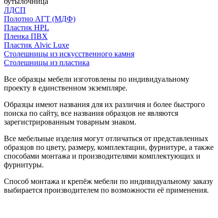
бутылочница
ЛДСП
Полотно АГТ (МДФ)
Пластик HPL
Пленка ПВХ
Пластик Alvic Luxe
Столешницы из искусственного камня
Столешницы из пластика
Все образцы мебели изготовлены по индивидуальному
проекту в единственном экземпляре.
Образцы имеют названия для их различия и более быстрого
поиска по сайту, все названия образцов не являются
зарегистрированным товарным знаком.
Все мебельные изделия могут отличаться от представленных
образцов по цвету, размеру, комплектации, фурнитуре, а также
способами монтажа и производителями комплектующих и
фурнитуры.
Способ монтажа и крепёж мебели по индивидуальному заказу
выбирается производителем по возможности её применения.