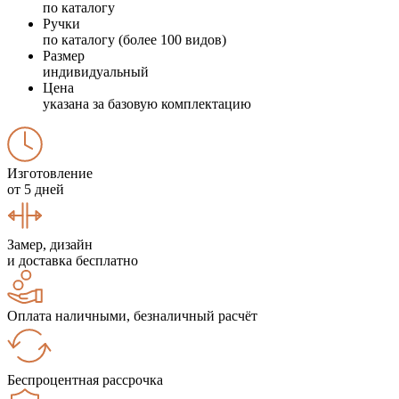
по каталогу
Ручки
по каталогу (более 100 видов)
Размер
индивидуальный
Цена
указана за базовую комплектацию
Изготовление
от 5 дней
Замер, дизайн
и доставка бесплатно
Оплата наличными, безналичный расчёт
Беспроцентная рассрочка