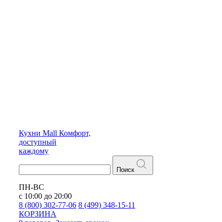
Кухни
Mall
Комфорт,
доступный
каждому
Поиск
ПН-ВС
с 10:00 до 20:00
8 (800) 302-77-06
8 (499) 348-15-11
КОРЗИНА