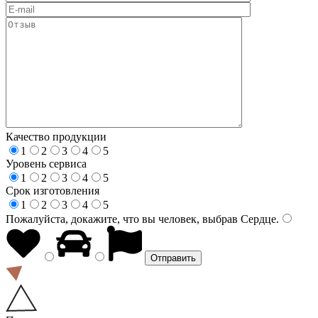
Качество продукции
1
2
3
4
5
Уровень сервиса
1
2
3
4
5
Срок изготовления
1
2
3
4
5
Пожалуйста, докажите, что вы человек, выбрав
Сердце
.