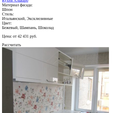
Кухня Альваро
Материал фасада:
Шпон
Стиль:
Итальянский, Эксклюзивные
Цвет:
Бежевый, Шампань, Шоколад
Цена: от 42 431 руб.
Рассчитать