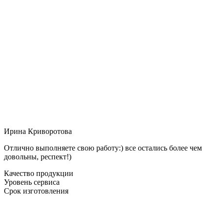
Ирина Криворотова
Отлично выполняете свою работу:) все остались более чем
довольны, респект!)
Качество продукции
Уровень сервиса
Срок изготовления