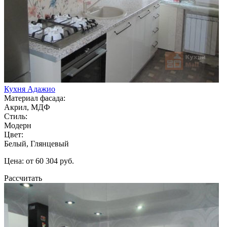
Кухня Адажио
Материал фасада:
Акрил, МДФ
Стиль:
Модерн
Цвет:
Белый, Глянцевый
Цена: от 60 304 руб.
Рассчитать