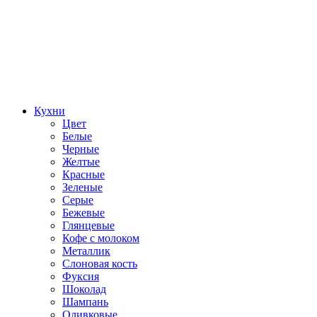
Кухни
Цвет
Белые
Черные
Желтые
Красные
Зеленые
Серые
Бежевые
Глянцевые
Кофе с молоком
Металлик
Слоновая кость
Фуксия
Шоколад
Шампань
Оливковые