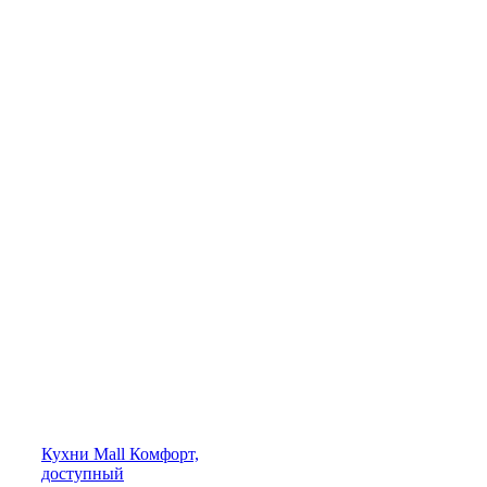
Кухни
Mall
Комфорт,
доступный