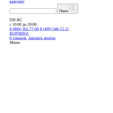
каждому
Поиск
ПН-ВС
с 10:00 до 20:00
8 (800) 302-77-06
8 (499) 348-15-11
КОРЗИНА
0 товаров.
Заказать звонок
Меню