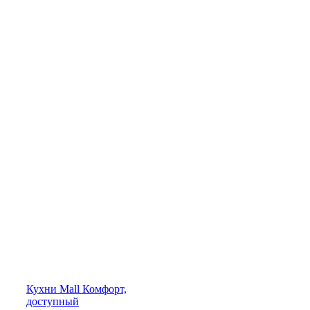
Кухни
Mall
Комфорт,
доступный