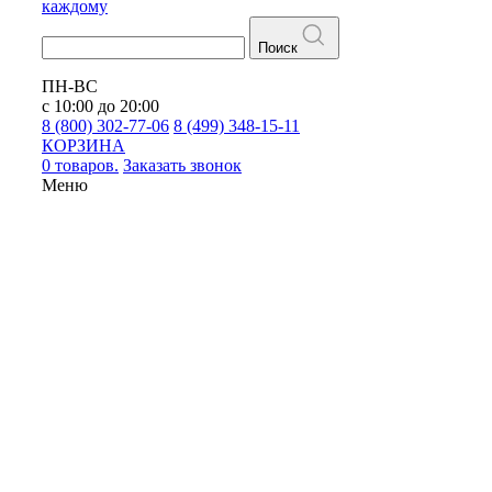
каждому
Поиск
ПН-ВС
с 10:00 до 20:00
8 (800) 302-77-06
8 (499) 348-15-11
КОРЗИНА
0 товаров.
Заказать звонок
Меню