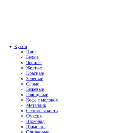
Кухни
Цвет
Белые
Черные
Желтые
Красные
Зеленые
Серые
Бежевые
Глянцевые
Кофе с молоком
Металлик
Слоновая кость
Фуксия
Шоколад
Шампань
Оливковые