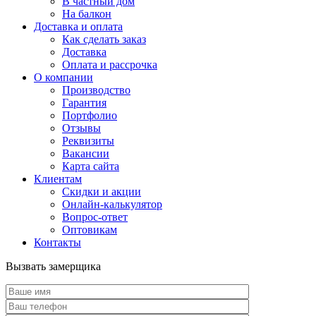
В частный дом
На балкон
Доставка и оплата
Как сделать заказ
Доставка
Оплата и рассрочка
О компании
Производство
Гарантия
Портфолио
Отзывы
Реквизиты
Вакансии
Карта сайта
Клиентам
Скидки и акции
Онлайн-калькулятор
Вопрос-ответ
Оптовикам
Контакты
Вызвать замерщика