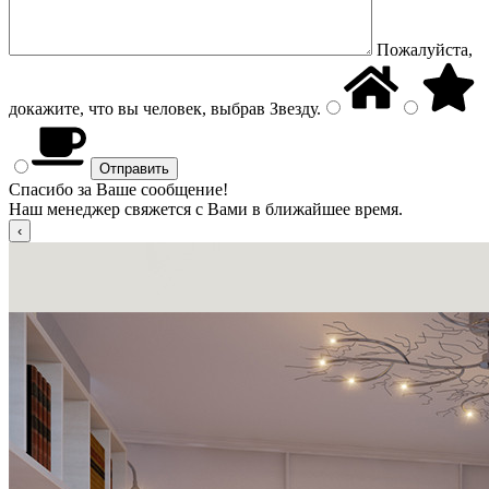
Пожалуйста,
докажите, что вы человек, выбрав
Звезду
.
Спасибо за Ваше сообщение!
Наш менеджер свяжется с Вами в ближайшее время.