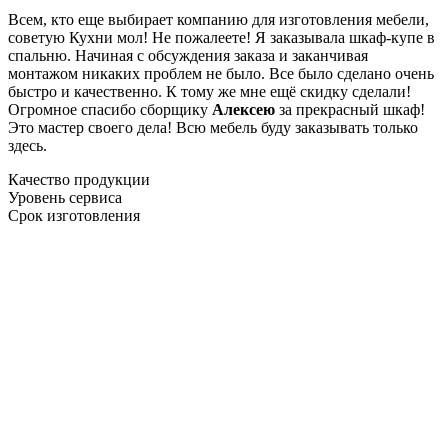
Всем, кто еще выбирает компанию для изготовления мебели,
советую Кухни мол! Не пожалеете! Я заказывала шкаф-купе в
спальню. Начиная с обсуждения заказа и заканчивая
монтажом никаких проблем не было. Все было сделано очень
быстро и качественно. К тому же мне ещё скидку сделали!
Огромное спасибо сборщику
Алексею
за прекрасный шкаф!
Это мастер своего дела! Всю мебель буду заказывать только
здесь.
Качество продукции
Уровень сервиса
Срок изготовления