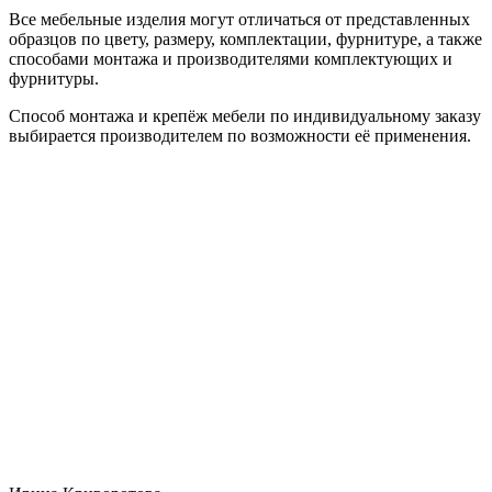
Все мебельные изделия могут отличаться от представленных
образцов по цвету, размеру, комплектации, фурнитуре, а также
способами монтажа и производителями комплектующих и
фурнитуры.
Способ монтажа и крепёж мебели по индивидуальному заказу
выбирается производителем по возможности её применения.