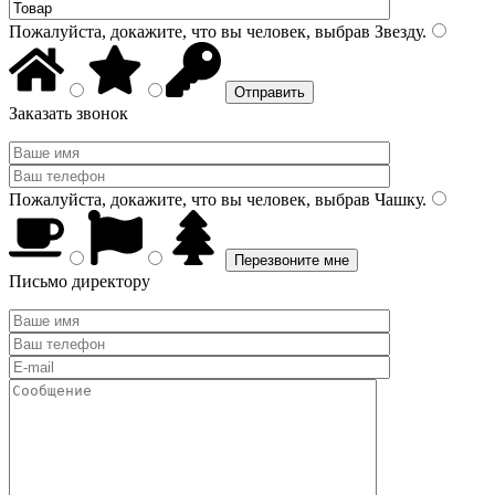
Пожалуйста, докажите, что вы человек, выбрав
Звезду
.
Заказать звонок
Пожалуйста, докажите, что вы человек, выбрав
Чашку
.
Письмо директору