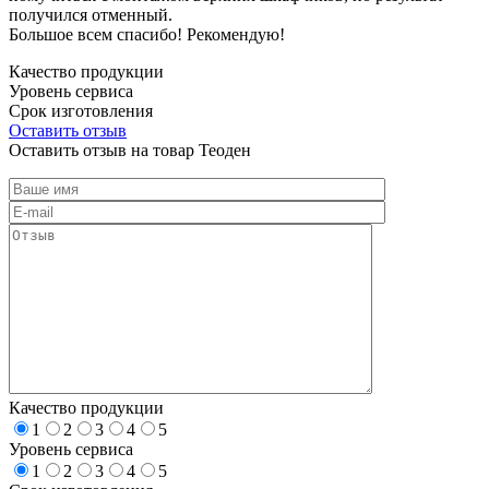
получился отменный.
Большое всем спасибо! Рекомендую!
Качество продукции
Уровень сервиса
Срок изготовления
Оставить отзыв
Оставить отзыв на товар Теоден
Качество продукции
1
2
3
4
5
Уровень сервиса
1
2
3
4
5