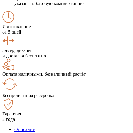
указана за базовую комплектацию
Изготовление
от 5 дней
Замер, дизайн
и доставка бесплатно
Оплата наличными, безналичный расчёт
Беспроцентная рассрочка
Гарантия
2 года
Описание