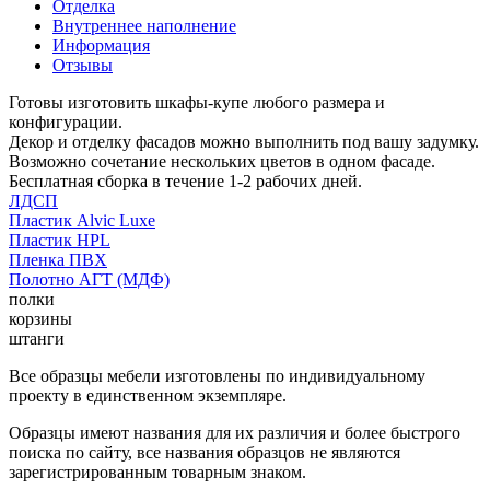
Отделка
Внутреннее наполнение
Информация
Отзывы
Готовы изготовить шкафы-купе любого размера и
конфигурации.
Декор и отделку фасадов можно выполнить под вашу задумку.
Возможно сочетание нескольких цветов в одном фасаде.
Бесплатная сборка в течение 1-2 рабочих дней.
ЛДСП
Пластик Alvic Luxe
Пластик HPL
Пленка ПВХ
Полотно АГТ (МДФ)
полки
корзины
штанги
Все образцы мебели изготовлены по индивидуальному
проекту в единственном экземпляре.
Образцы имеют названия для их различия и более быстрого
поиска по сайту, все названия образцов не являются
зарегистрированным товарным знаком.