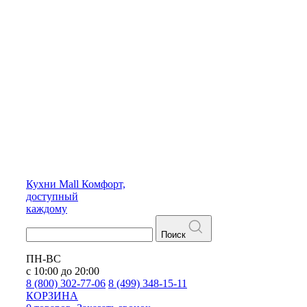
Кухни
Mall
Комфорт,
доступный
каждому
Поиск
ПН-ВС
с 10:00 до 20:00
8 (800) 302-77-06
8 (499) 348-15-11
КОРЗИНА