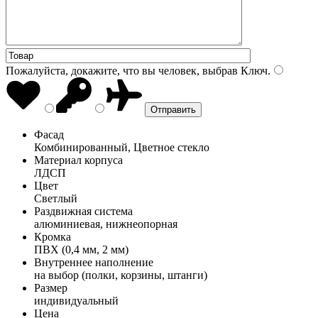
Пожалуйста, докажите, что вы человек, выбрав
Ключ
.
Фасад
Комбинированный, Цветное стекло
Материал корпуса
ЛДСП
Цвет
Светлый
Раздвижная система
алюминиевая, нижнеопорная
Кромка
ПВХ (0,4 мм, 2 мм)
Внутреннее наполнение
на выбор (полки, корзины, штанги)
Размер
индивидуальный
Цена