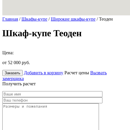
Главная
/
Шкафы-купе
/
Широкие шкафы-купе
/ Теоден
Шкаф-купе Теоден
Цена:
от 52 000
руб.
Добавить в корзину
Расчет цены
Вызвать
Заказать
замерщика
Получить расчет