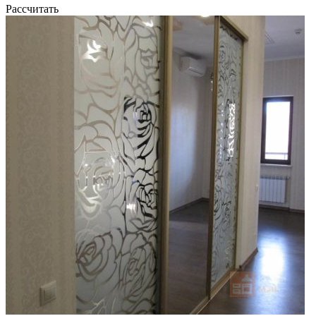
Рассчитать