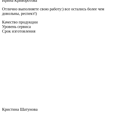
Ирина Криворотова
Отлично выполняете свою работу:) все остались более чем
довольны, респект!)
Качество продукции
Уровень сервиса
Срок изготовления
Кристина Шатунова