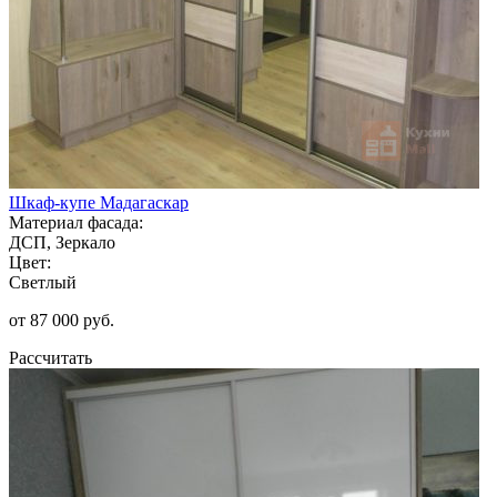
Шкаф-купе Мадагаскар
Материал фасада:
ДСП, Зеркало
Цвет:
Светлый
от 87 000 руб.
Рассчитать