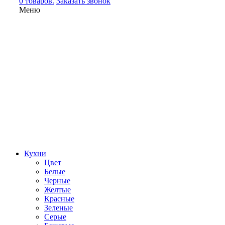
0 товаров.
Заказать звонок
Меню
Кухни
Цвет
Белые
Черные
Желтые
Красные
Зеленые
Серые