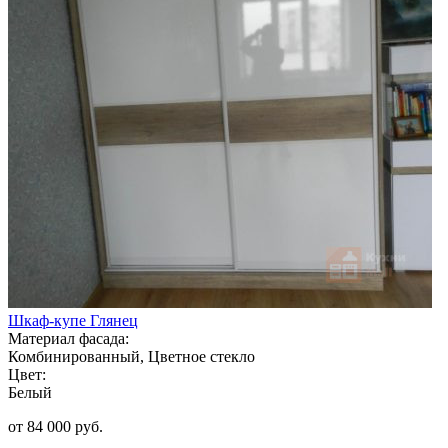
Шкаф-купе Глянец
Материал фасада:
Комбинированный, Цветное стекло
Цвет:
Белый
от 84 000 руб.