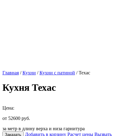
Главная
/
Кухни
/
Кухни с патиной
/ Техас
Кухня Техас
Цена:
от 52600
руб.
за метр в длину верха и низа гарнитура
Добавить в корзину
Расчет цены
Вызвать
Заказать