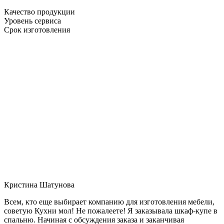
Качество продукции
Уровень сервиса
Срок изготовления
Кристина Шатунова
Всем, кто еще выбирает компанию для изготовления мебели,
советую Кухни мол! Не пожалеете! Я заказывала шкаф-купе в
спальню. Начиная с обсуждения заказа и заканчивая