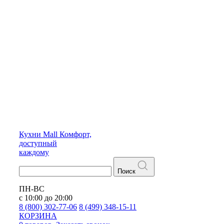
Кухни
Mall
Комфорт,
доступный
каждому
Поиск
ПН-ВС
с 10:00 до 20:00
8 (800) 302-77-06
8 (499) 348-15-11
КОРЗИНА