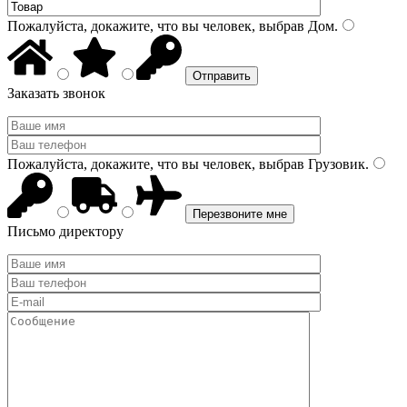
Пожалуйста, докажите, что вы человек, выбрав
Дом
.
Заказать звонок
Пожалуйста, докажите, что вы человек, выбрав
Грузовик
.
Письмо директору