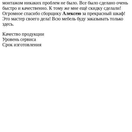
монтажом никаких проблем не было. Все было сделано очень
быстро и качественно. К тому же мне ещё скидку сделали!
Огромное спасибо сборщику
Алексею
за прекрасный шкаф!
Это мастер своего дела! Всю мебель буду заказывать только
здесь.
Качество продукции
Уровень сервиса
Срок изготовления