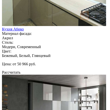
Кухня Абико
Материал фасада:
Акрил
Стиль:
Модерн, Современный
Цвет:
Бежевый, Белый, Глянцевый
Цена: от 50 966 руб.
Рассчитать