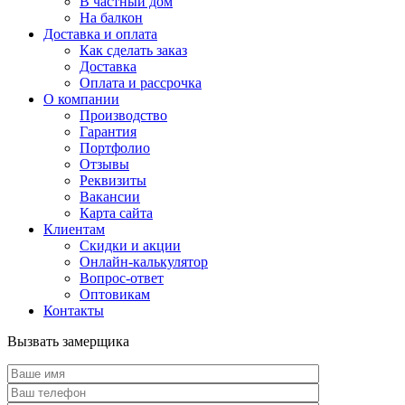
В частный дом
На балкон
Доставка и оплата
Как сделать заказ
Доставка
Оплата и рассрочка
О компании
Производство
Гарантия
Портфолио
Отзывы
Реквизиты
Вакансии
Карта сайта
Клиентам
Скидки и акции
Онлайн-калькулятор
Вопрос-ответ
Оптовикам
Контакты
Вызвать замерщика