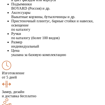
Подъемники
BOYARD (Россия) и др.
Аксессуары
Выкатные корзины, бутылочницы и др.
Пристеночный плинтус, барные стойки и навески,
освещение
по каталогу
Ручки
по каталогу (более 100 видов)
Размер
индивидуальный
Цена
указана за базовую комплектацию
Изготовление
от 5 дней
Замер, дизайн
и доставка бесплатно