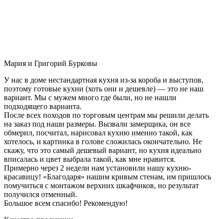
Мария и Григорий Бурковы
У нас в доме нестандартная кухня из-за короба и выступов,
поэтому готовые кухни (хоть они и дешевле) — это не наш
вариант. Мы с мужем много где были, но не нашли
подходящего варианта.
После всех походов по торговым центрам мы решили делать
на заказ под наши размеры. Вызвали замерщика, он все
обмерил, посчитал, нарисовал кухню именно такой, как
хотелось, и картинка в голове сложилась окончательно. Не
скажу, что это самый дешевый вариант, но кухня идеально
вписалась и цвет выбрала такой, как мне нравится.
Примерно через 2 недели нам установили нашу кухню-
красавицу! «Благодаря» нашим кривым стенам, им пришлось
помучиться с монтажом верхних шкафчиков, но результат
получился отменный.
Большое всем спасибо! Рекомендую!