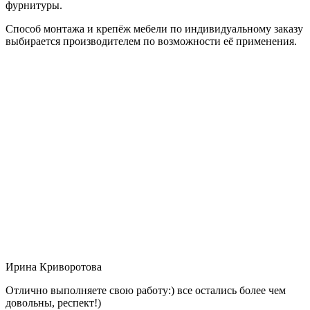
фурнитуры.
Способ монтажа и крепёж мебели по индивидуальному заказу
выбирается производителем по возможности её применения.
Ирина Криворотова
Отлично выполняете свою работу:) все остались более чем
довольны, респект!)