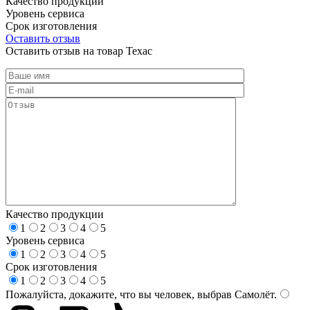
Качество продукции
Уровень сервиса
Срок изготовления
Оставить отзыв
Оставить отзыв на товар Техас
Качество продукции
1
2
3
4
5
Уровень сервиса
1
2
3
4
5
Срок изготовления
1
2
3
4
5
Пожалуйста, докажите, что вы человек, выбрав
Самолёт
.