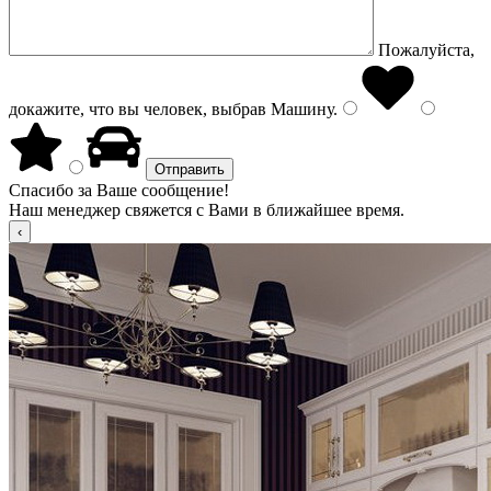
Пожалуйста,
докажите, что вы человек, выбрав
Машину
.
Спасибо за Ваше сообщение!
Наш менеджер свяжется с Вами в ближайшее время.