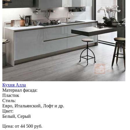
Кухня Алла
Материал фасада:
Пластик
Стиль:
Евро, Итальянский, Лофт и др.
Цвет:
Белый, Серый
Цена: от 44 500 руб.