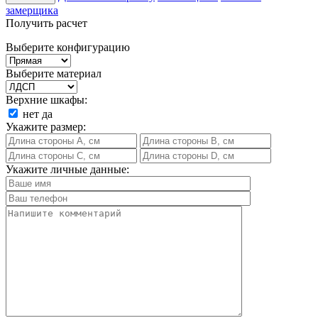
замерщика
Получить расчет
Выберите конфигурацию
Выберите материал
Верхние шкафы:
нет
да
Укажите размер:
Укажите личные данные: