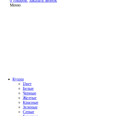
0 товаров.
Заказать звонок
Меню
Кухни
Цвет
Белые
Черные
Желтые
Красные
Зеленые
Серые