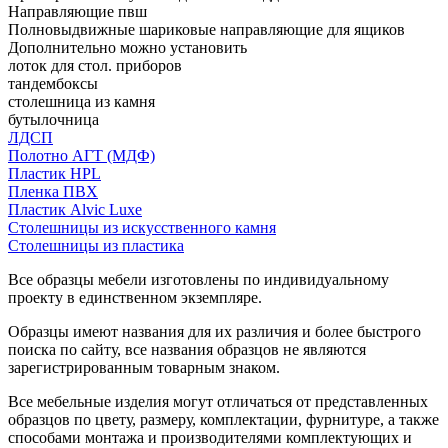
Направляющие пвш
Полновыдвижные шариковые направляющие для ящиков
Дополнительно можно установить
лоток для стол. приборов
тандембоксы
столешница из камня
бутылочница
ЛДСП
Полотно АГТ (МДФ)
Пластик HPL
Пленка ПВХ
Пластик Alvic Luxe
Столешницы из искусственного камня
Столешницы из пластика
Все образцы мебели изготовлены по индивидуальному
проекту в единственном экземпляре.
Образцы имеют названия для их различия и более быстрого
поиска по сайту, все названия образцов не являются
зарегистрированным товарным знаком.
Все мебельные изделия могут отличаться от представленных
образцов по цвету, размеру, комплектации, фурнитуре, а также
способами монтажа и производителями комплектующих и