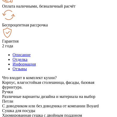
Оплата наличными, безналичный расчёт
Беспроцентная рассрочка
Гарантия
2 года
Описание
Отделка
Информация
Отзывы
Что входит в комплект кухни?
Корпус, влагостойкая столешница, фасады, базовая
фурнитура.
Ручки
Различные варианты дизайна и материала на выбор
Петли
С доводчиком или без доводчика от компании Boyard
Сушка для посуды
Хромированная сушка с двойным поддоном