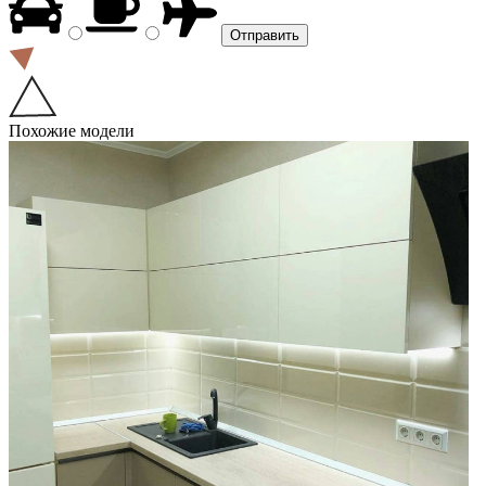
Похожие модели