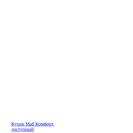
Кухни
Mall
Комфорт,
доступный