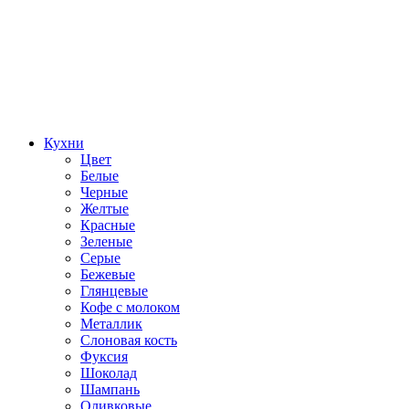
Кухни
Цвет
Белые
Черные
Желтые
Красные
Зеленые
Серые
Бежевые
Глянцевые
Кофе с молоком
Металлик
Слоновая кость
Фуксия
Шоколад
Шампань
Оливковые