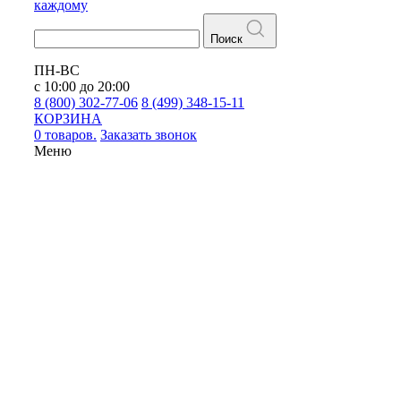
каждому
Поиск
ПН-ВС
с 10:00 до 20:00
8 (800) 302-77-06
8 (499) 348-15-11
КОРЗИНА
0 товаров.
Заказать звонок
Меню