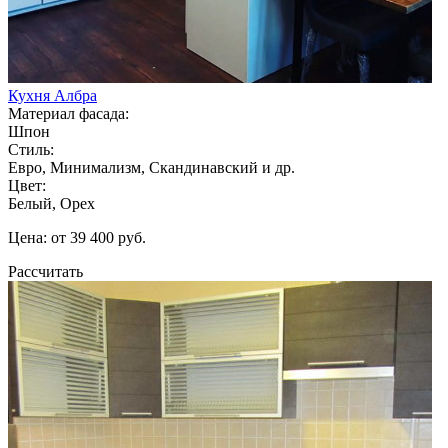
Кухня Албра
Материал фасада:
Шпон
Стиль:
Евро, Минимализм, Скандинавский и др.
Цвет:
Белый, Орех
Цена: от 39 400 руб.
Рассчитать