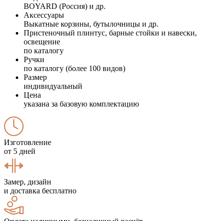
BOYARD (Россия) и др.
Аксессуары
Выкатные корзины, бутылочницы и др.
Пристеночный плинтус, барные стойки и навески,
освещение
по каталогу
Ручки
по каталогу (более 100 видов)
Размер
индивидуальный
Цена
указана за базовую комплектацию
Изготовление
от 5 дней
Замер, дизайн
и доставка бесплатно