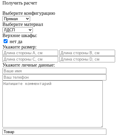
Получить расчет
Выберите конфигурацию
Выберите материал
Верхние шкафы:
нет
да
Укажите размер:
Укажите личные данные: