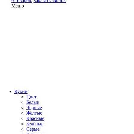
0 товаров.
Заказать звонок
Меню
Кухни
Цвет
Белые
Черные
Желтые
Красные
Зеленые
Серые