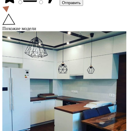
Похожие модели