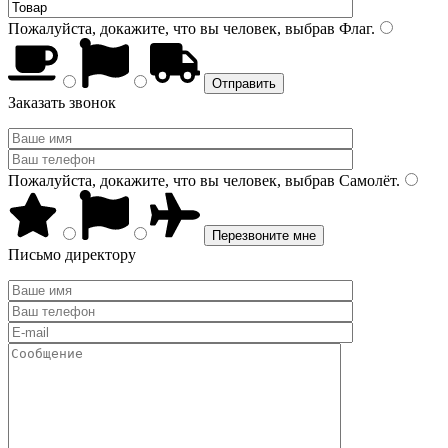
Пожалуйста, докажите, что вы человек, выбрав
Флаг
.
Заказать звонок
Пожалуйста, докажите, что вы человек, выбрав
Самолёт
.
Письмо директору