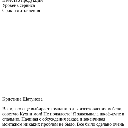
Качество продукции
Уровень сервиса
Срок изготовления
Кристина Шатунова
Всем, кто еще выбирает компанию для изготовления мебели,
советую Кухни мол! Не пожалеете! Я заказывала шкаф-купе в
спальню. Начиная с обсуждения заказа и заканчивая
монтажом никаких проблем не было. Все было сделано очень