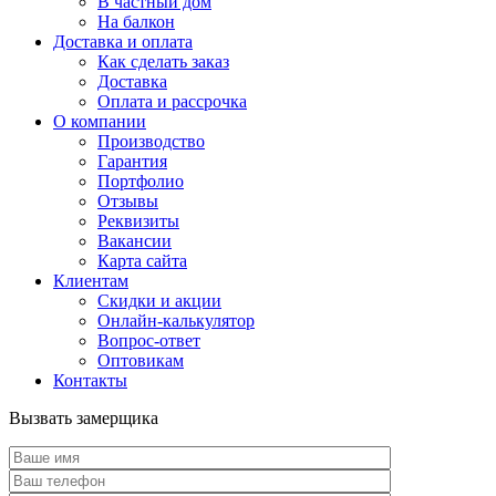
В частный дом
На балкон
Доставка и оплата
Как сделать заказ
Доставка
Оплата и рассрочка
О компании
Производство
Гарантия
Портфолио
Отзывы
Реквизиты
Вакансии
Карта сайта
Клиентам
Скидки и акции
Онлайн-калькулятор
Вопрос-ответ
Оптовикам
Контакты
Вызвать замерщика