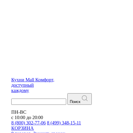
Кухни
Mall
Комфорт,
доступный
каждому
Поиск
ПН-ВС
с 10:00 до 20:00
8 (800) 302-77-06
8 (499) 348-15-11
КОРЗИНА