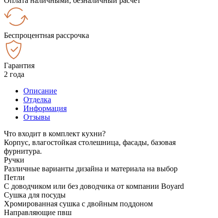
Оплата наличными, безналичный расчёт
Беспроцентная рассрочка
Гарантия
2 года
Описание
Отделка
Информация
Отзывы
Что входит в комплект кухни?
Корпус, влагостойкая столешница, фасады, базовая
фурнитура.
Ручки
Различные варианты дизайна и материала на выбор
Петли
С доводчиком или без доводчика от компании Boyard
Сушка для посуды
Хромированная сушка с двойным поддоном
Направляющие пвш