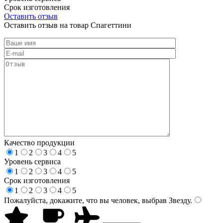
Срок изготовления
Оставить отзыв
Оставить отзыв на товар Спагеттини
Качество продукции
1
2
3
4
5
Уровень сервиса
1
2
3
4
5
Срок изготовления
1
2
3
4
5
Пожалуйста, докажите, что вы человек, выбрав
Звезду
.