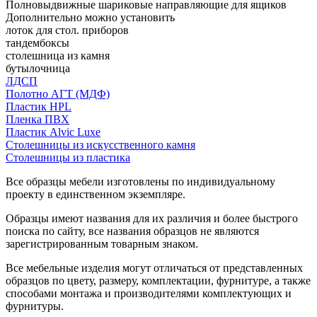
Полновыдвижные шариковые направляющие для ящиков
Дополнительно можно установить
лоток для стол. приборов
тандембоксы
столешница из камня
бутылочница
ЛДСП
Полотно АГТ (МДФ)
Пластик HPL
Пленка ПВХ
Пластик Alvic Luxe
Столешницы из искусственного камня
Столешницы из пластика
Все образцы мебели изготовлены по индивидуальному
проекту в единственном экземпляре.
Образцы имеют названия для их различия и более быстрого
поиска по сайту, все названия образцов не являются
зарегистрированным товарным знаком.
Все мебельные изделия могут отличаться от представленных
образцов по цвету, размеру, комплектации, фурнитуре, а также
способами монтажа и производителями комплектующих и
фурнитуры.