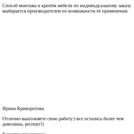
Способ монтажа и крепёж мебели по индивидуальному заказу
выбирается производителем по возможности её применения.
Ирина Криворотова
Отлично выполняете свою работу:) все остались более чем
довольны, респект!)