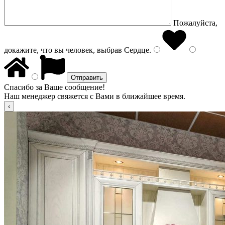
Пожалуйста,
докажите, что вы человек, выбрав
Сердце
.
Спасибо за Ваше сообщение!
Наш менеджер свяжется с Вами в ближайшее время.