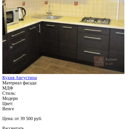
Кухня Августина
Материал фасада:
МДФ
Стиль:
Модерн
Цвет:
Венге
Цена: от 39 500 руб.
Рассчитать