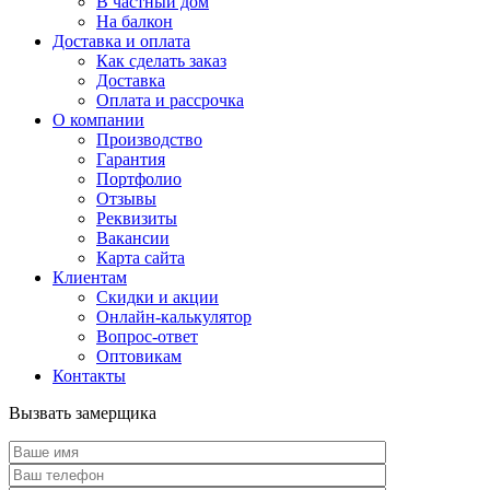
В частный дом
На балкон
Доставка и оплата
Как сделать заказ
Доставка
Оплата и рассрочка
О компании
Производство
Гарантия
Портфолио
Отзывы
Реквизиты
Вакансии
Карта сайта
Клиентам
Скидки и акции
Онлайн-калькулятор
Вопрос-ответ
Оптовикам
Контакты
Вызвать замерщика