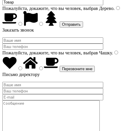
Пожалуйста, докажите, что вы человек, выбрав
Дерево
.
Заказать звонок
Пожалуйста, докажите, что вы человек, выбрав
Чашку
.
Письмо директору