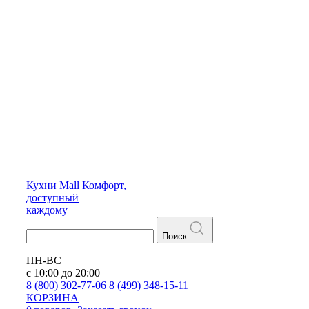
Кухни
Mall
Комфорт,
доступный
каждому
Поиск
ПН-ВС
с 10:00 до 20:00
8 (800) 302-77-06
8 (499) 348-15-11
КОРЗИНА