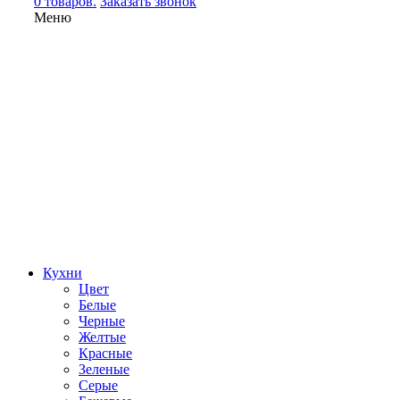
0 товаров.
Заказать звонок
Меню
Кухни
Цвет
Белые
Черные
Желтые
Красные
Зеленые
Серые