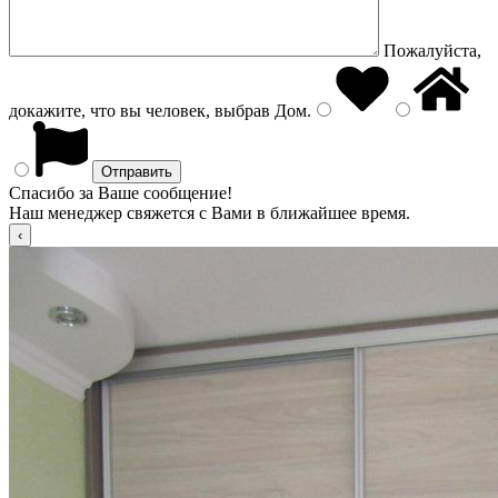
Пожалуйста,
докажите, что вы человек, выбрав
Дом
.
Спасибо за Ваше сообщение!
Наш менеджер свяжется с Вами в ближайшее время.