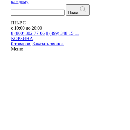
каждому
Поиск
ПН-ВС
с 10:00 до 20:00
8 (800) 302-77-06
8 (499) 348-15-11
КОРЗИНА
0 товаров.
Заказать звонок
Меню