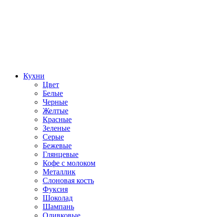
Кухни
Цвет
Белые
Черные
Желтые
Красные
Зеленые
Серые
Бежевые
Глянцевые
Кофе с молоком
Металлик
Слоновая кость
Фуксия
Шоколад
Шампань
Оливковые