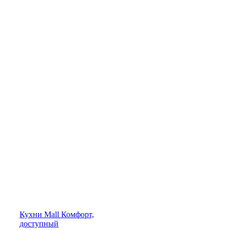
Кухни
Mall
Комфорт,
доступный