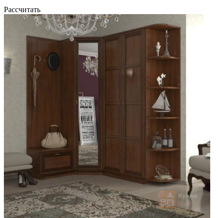
Рассчитать