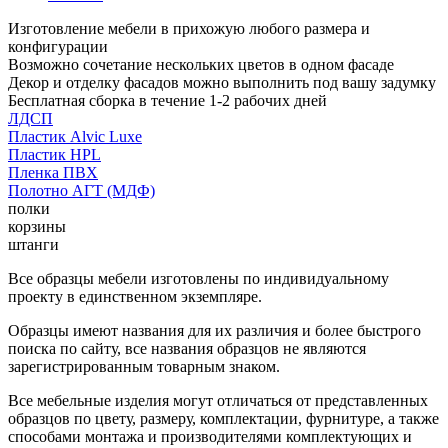
Изготовление мебели в прихожую любого размера и
конфигурации
Возможно сочетание нескольких цветов в одном фасаде
Декор и отделку фасадов можно выполнить под вашу задумку
Бесплатная сборка в течение 1-2 рабочих дней
ЛДСП
Пластик Alvic Luxe
Пластик HPL
Пленка ПВХ
Полотно АГТ (МДФ)
полки
корзины
штанги
Все образцы мебели изготовлены по индивидуальному
проекту в единственном экземпляре.
Образцы имеют названия для их различия и более быстрого
поиска по сайту, все названия образцов не являются
зарегистрированным товарным знаком.
Все мебельные изделия могут отличаться от представленных
образцов по цвету, размеру, комплектации, фурнитуре, а также
способами монтажа и производителями комплектующих и