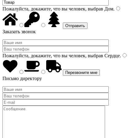
Пожалуйста, докажите, что вы человек, выбрав
Дом
.
Заказать звонок
Пожалуйста, докажите, что вы человек, выбрав
Сердце
.
Письмо директору