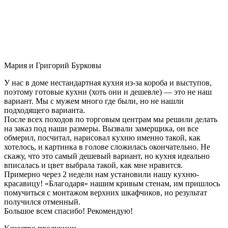
Мария и Григорий Бурковы
У нас в доме нестандартная кухня из-за короба и выступов,
поэтому готовые кухни (хоть они и дешевле) — это не наш
вариант. Мы с мужем много где были, но не нашли
подходящего варианта.
После всех походов по торговым центрам мы решили делать
на заказ под наши размеры. Вызвали замерщика, он все
обмерил, посчитал, нарисовал кухню именно такой, как
хотелось, и картинка в голове сложилась окончательно. Не
скажу, что это самый дешевый вариант, но кухня идеально
вписалась и цвет выбрала такой, как мне нравится.
Примерно через 2 недели нам установили нашу кухню-
красавицу! «Благодаря» нашим кривым стенам, им пришлось
помучиться с монтажом верхних шкафчиков, но результат
получился отменный.
Большое всем спасибо! Рекомендую!