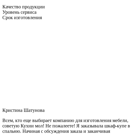
Качество продукции
Уровень сервиса
Срок изготовления
Кристина Шатунова
Всем, кто еще выбирает компанию для изготовления мебели,
советую Кухни мол! Не пожалеете! Я заказывала шкаф-купе в
спальню. Начиная с обсуждения заказа и заканчивая