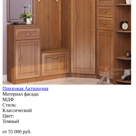
Прихожая Актинидия
Материал фасада:
МДФ
Стиль:
Классический
Цвет:
Темный
от 55 000 руб.