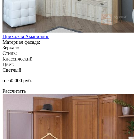
Прихожая Амариллос
Материал фасада:
Зеркало
Стиль:
Классический
Цвет:
Светлый
от 60 000 руб.
Рассчитать