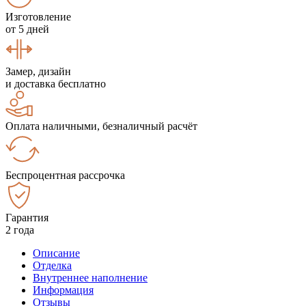
Изготовление
от 5 дней
Замер, дизайн
и доставка бесплатно
Оплата наличными, безналичный расчёт
Беспроцентная рассрочка
Гарантия
2 года
Описание
Отделка
Внутреннее наполнение
Информация
Отзывы