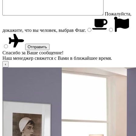
Пожалуйста,
докажите, что вы человек, выбрав
Флаг
.
Спасибо за Ваше сообщение!
Наш менеджер свяжется с Вами в ближайшее время.