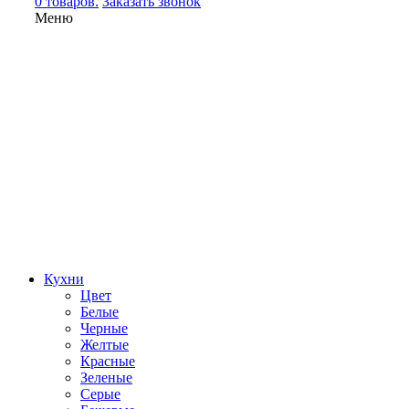
0 товаров.
Заказать звонок
Меню
Кухни
Цвет
Белые
Черные
Желтые
Красные
Зеленые
Серые