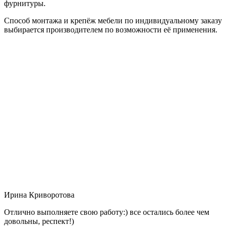
фурнитуры.
Способ монтажа и крепёж мебели по индивидуальному заказу
выбирается производителем по возможности её применения.
Ирина Криворотова
Отлично выполняете свою работу:) все остались более чем
довольны, респект!)