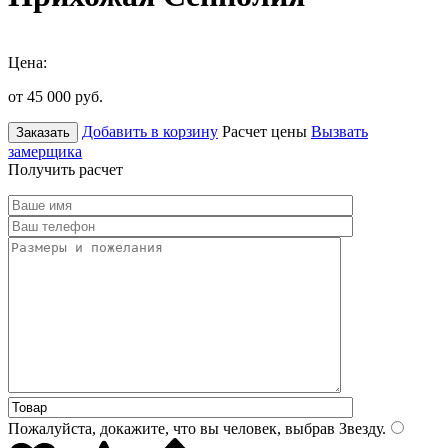
Цена:
от 45 000
руб.
Добавить в корзину
Расчет цены
Вызвать
Заказать
замерщика
Получить расчет
Пожалуйста, докажите, что вы человек, выбрав
Звезду
.