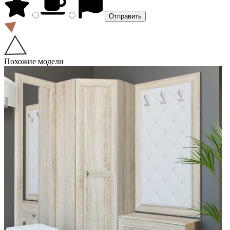
Похожие модели