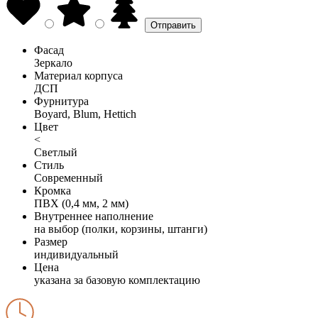
Фасад
Зеркало
Материал корпуса
ДСП
Фурнитура
Boyard, Blum, Hettich
Цвет
<
Светлый
Стиль
Современный
Кромка
ПВХ (0,4 мм, 2 мм)
Внутреннее наполнение
на выбор (полки, корзины, штанги)
Размер
индивидуальный
Цена
указана за базовую комплектацию