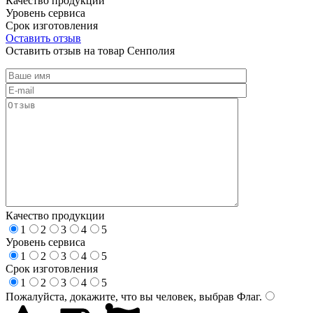
Качество продукции
Уровень сервиса
Срок изготовления
Оставить отзыв
Оставить отзыв на товар Сенполия
Качество продукции
1
2
3
4
5
Уровень сервиса
1
2
3
4
5
Срок изготовления
1
2
3
4
5
Пожалуйста, докажите, что вы человек, выбрав
Флаг
.