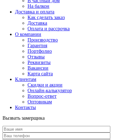
В частный дом
На балкон
Доставка и оплата
Как сделать заказ
Доставка
Оплата и рассрочка
О компании
Производство
Гарантия
Портфолио
Отзывы
Реквизиты
Вакансии
Карта сайта
Клиентам
Скидки и акции
Онлайн-калькулятор
Вопрос-ответ
Оптовикам
Контакты
Вызвать замерщика