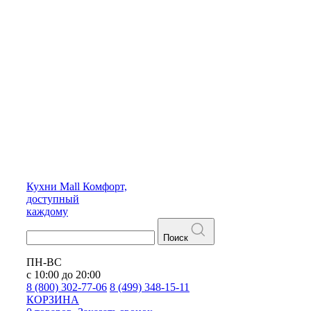
Кухни
Mall
Комфорт,
доступный
каждому
Поиск
ПН-ВС
с 10:00 до 20:00
8 (800) 302-77-06
8 (499) 348-15-11
КОРЗИНА