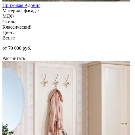
Прихожая Адонис
Материал фасада:
МДФ
Стиль:
Классический
Цвет:
Венге
от 70 000 руб.
Рассчитать