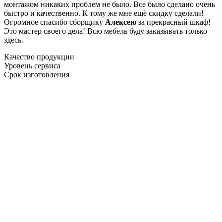
монтажом никаких проблем не было. Все было сделано очень
быстро и качественно. К тому же мне ещё скидку сделали!
Огромное спасибо сборщику
Алексею
за прекрасный шкаф!
Это мастер своего дела! Всю мебель буду заказывать только
здесь.
Качество продукции
Уровень сервиса
Срок изготовления