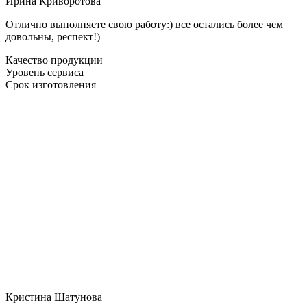
Ирина Криворотова
Отлично выполняете свою работу:) все остались более чем
довольны, респект!)
Качество продукции
Уровень сервиса
Срок изготовления
Кристина Шатунова