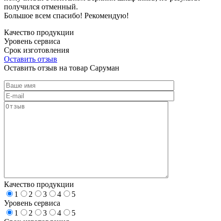
получился отменный.
Большое всем спасибо! Рекомендую!
Качество продукции
Уровень сервиса
Срок изготовления
Оставить отзыв
Оставить отзыв на товар Саруман
Качество продукции
1
2
3
4
5
Уровень сервиса
1
2
3
4
5