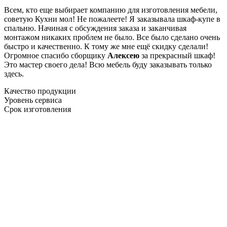
Всем, кто еще выбирает компанию для изготовления мебели,
советую Кухни мол! Не пожалеете! Я заказывала шкаф-купе в
спальню. Начиная с обсуждения заказа и заканчивая
монтажом никаких проблем не было. Все было сделано очень
быстро и качественно. К тому же мне ещё скидку сделали!
Огромное спасибо сборщику
Алексею
за прекрасный шкаф!
Это мастер своего дела! Всю мебель буду заказывать только
здесь.
Качество продукции
Уровень сервиса
Срок изготовления