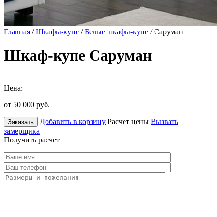
Главная
/
Шкафы-купе
/
Белые шкафы-купе
/ Саруман
Шкаф-купе Саруман
Цена:
от 50 000
руб.
Добавить в корзину
Расчет цены
Вызвать
Заказать
замерщика
Получить расчет