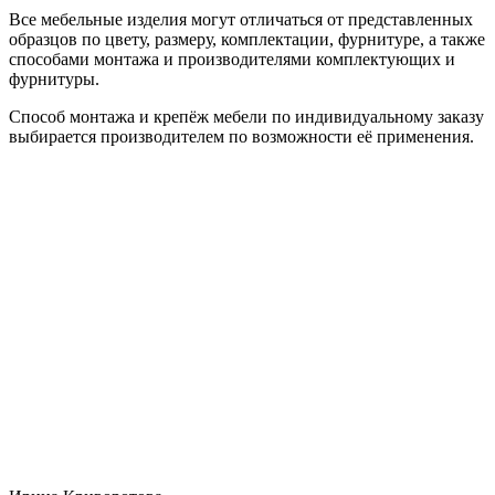
Все мебельные изделия могут отличаться от представленных
образцов по цвету, размеру, комплектации, фурнитуре, а также
способами монтажа и производителями комплектующих и
фурнитуры.
Способ монтажа и крепёж мебели по индивидуальному заказу
выбирается производителем по возможности её применения.