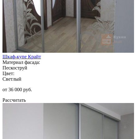
Шкаф-купе Крайт
Материал фасада:
Пескоструй
Цвет:
Светлый
от 36 000 руб.
Рассчитать