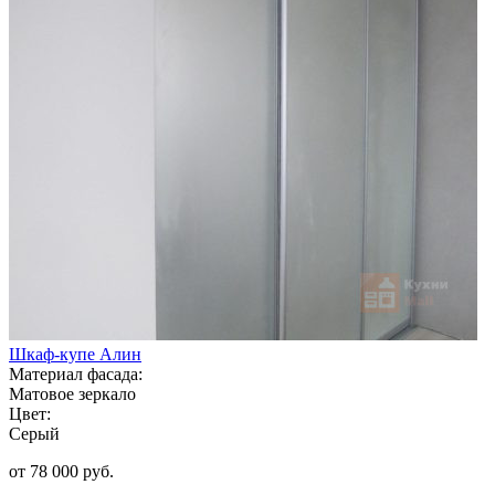
Шкаф-купе Алин
Материал фасада:
Матовое зеркало
Цвет:
Серый
от 78 000 руб.