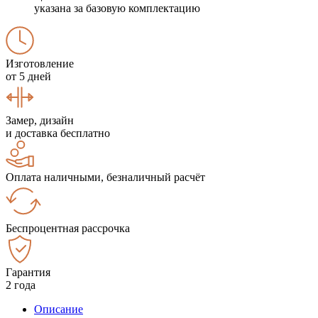
указана за базовую комплектацию
Изготовление
от 5 дней
Замер, дизайн
и доставка бесплатно
Оплата наличными, безналичный расчёт
Беспроцентная рассрочка
Гарантия
2 года
Описание