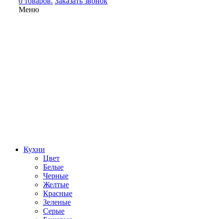
0 товаров.
Заказать звонок
Меню
Кухни
Цвет
Белые
Черные
Желтые
Красные
Зеленые
Серые