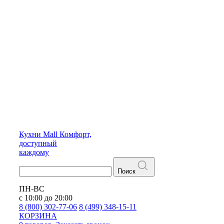
Кухни
Mall
Комфорт,
доступный
каждому
Поиск
ПН-ВС
с 10:00 до 20:00
8 (800) 302-77-06
8 (499) 348-15-11
КОРЗИНА