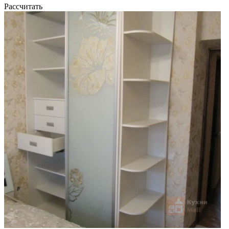
Рассчитать