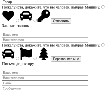
Пожалуйста, докажите, что вы человек, выбрав
Машину
.
Заказать звонок
Пожалуйста, докажите, что вы человек, выбрав
Машину
.
Письмо директору