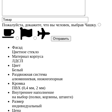
Пожалуйста, докажите, что вы человек, выбрав
Чашку
.
Фасад
Цветное стекло
Материал корпуса
ЛДСП
Цвет
Белый
Раздвижная система
алюминиевая, нижнеопорная
Кромка
ПВХ (0,4 мм, 2 мм)
Внутреннее наполнение
на выбор (полки, корзины, штанги)
Размер
индивидуальный
Цена