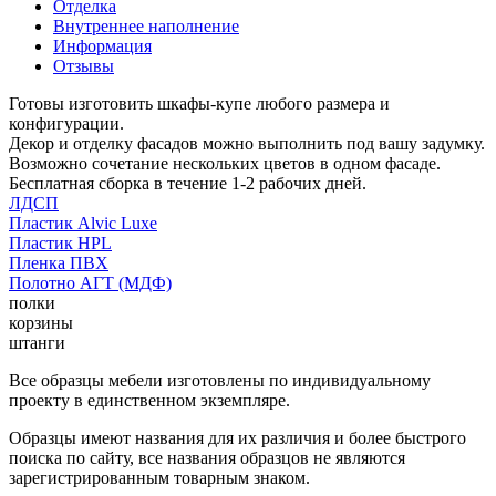
Отделка
Внутреннее наполнение
Информация
Отзывы
Готовы изготовить шкафы-купе любого размера и
конфигурации.
Декор и отделку фасадов можно выполнить под вашу задумку.
Возможно сочетание нескольких цветов в одном фасаде.
Бесплатная сборка в течение 1-2 рабочих дней.
ЛДСП
Пластик Alvic Luxe
Пластик HPL
Пленка ПВХ
Полотно АГТ (МДФ)
полки
корзины
штанги
Все образцы мебели изготовлены по индивидуальному
проекту в единственном экземпляре.
Образцы имеют названия для их различия и более быстрого
поиска по сайту, все названия образцов не являются
зарегистрированным товарным знаком.