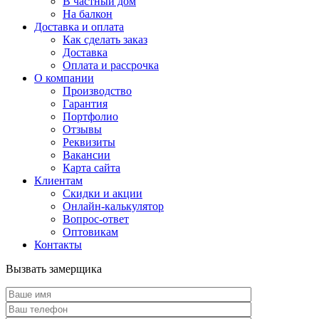
В частный дом
На балкон
Доставка и оплата
Как сделать заказ
Доставка
Оплата и рассрочка
О компании
Производство
Гарантия
Портфолио
Отзывы
Реквизиты
Вакансии
Карта сайта
Клиентам
Скидки и акции
Онлайн-калькулятор
Вопрос-ответ
Оптовикам
Контакты
Вызвать замерщика