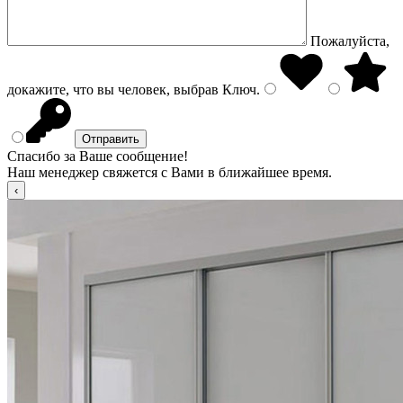
Пожалуйста,
докажите, что вы человек, выбрав
Ключ
.
Спасибо за Ваше сообщение!
Наш менеджер свяжется с Вами в ближайшее время.