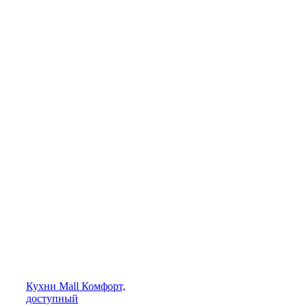
Кухни
Mall
Комфорт,
доступный