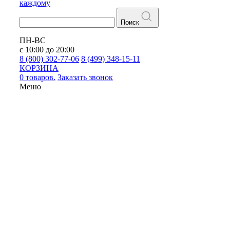
каждому
Поиск
ПН-ВС
с 10:00 до 20:00
8 (800) 302-77-06
8 (499) 348-15-11
КОРЗИНА
0 товаров.
Заказать звонок
Меню