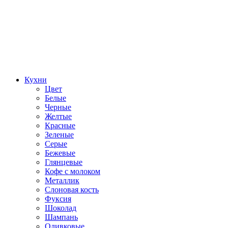
Кухни
Цвет
Белые
Черные
Желтые
Красные
Зеленые
Серые
Бежевые
Глянцевые
Кофе с молоком
Металлик
Слоновая кость
Фуксия
Шоколад
Шампань
Оливковые