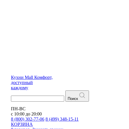
Кухни
Mall
Комфорт,
доступный
каждому
Поиск
ПН-ВС
с 10:00 до 20:00
8 (800) 302-77-06
8 (499) 348-15-11
КОРЗИНА