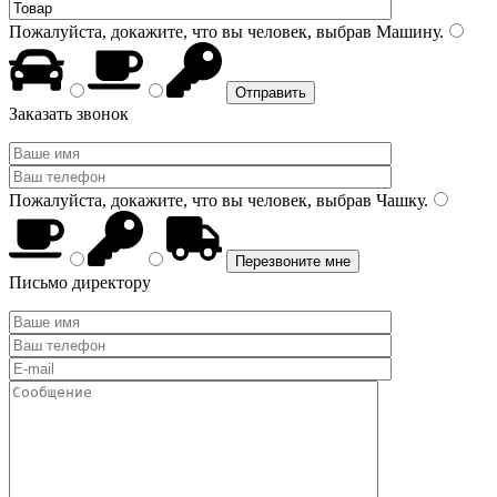
Пожалуйста, докажите, что вы человек, выбрав
Машину
.
Заказать звонок
Пожалуйста, докажите, что вы человек, выбрав
Чашку
.
Письмо директору