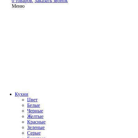
0 товаров.
Заказать звонок
Меню
Кухни
Цвет
Белые
Черные
Желтые
Красные
Зеленые
Серые