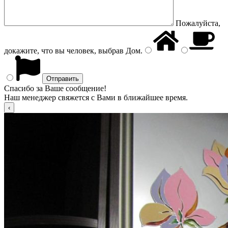
Пожалуйста,
докажите, что вы человек, выбрав
Дом
.
Спасибо за Ваше сообщение!
Наш менеджер свяжется с Вами в ближайшее время.