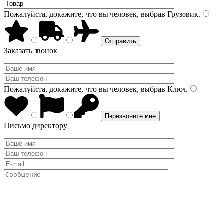
Пожалуйста, докажите, что вы человек, выбрав
Грузовик
.
Заказать звонок
Пожалуйста, докажите, что вы человек, выбрав
Ключ
.
Письмо директору