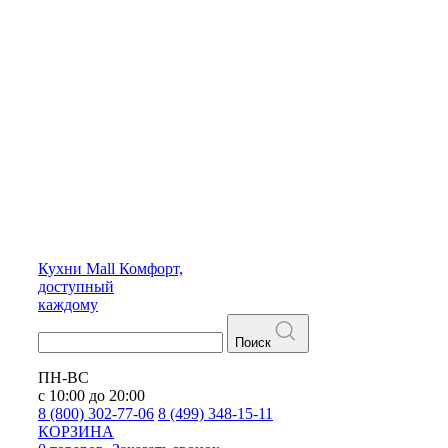
Кухни
Mall
Комфорт,
доступный
каждому
Поиск
ПН-ВС
с 10:00 до 20:00
8 (800) 302-77-06
8 (499) 348-15-11
КОРЗИНА