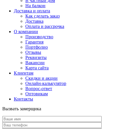
В частный дом
На балкон
Доставка и оплата
Как сделать заказ
Доставка
Оплата и рассрочка
О компании
Производство
Гарантия
Портфолио
Отзывы
Реквизиты
Вакансии
Карта сайта
Клиентам
Скидки и акции
Онлайн-калькулятор
Вопрос-ответ
Оптовикам
Контакты
Вызвать замерщика