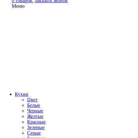
0 товаров.
Заказать звонок
Меню
Кухни
Цвет
Белые
Черные
Желтые
Красные
Зеленые
Серые