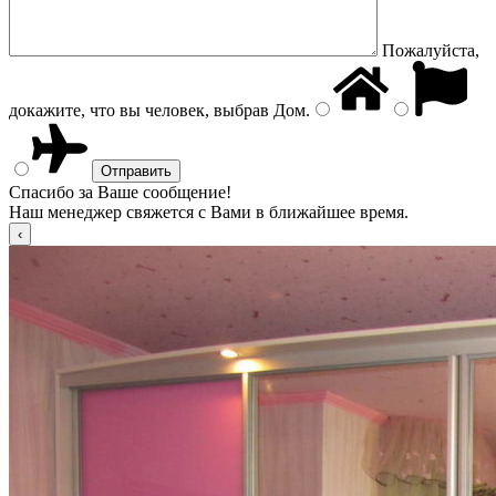
Пожалуйста,
докажите, что вы человек, выбрав
Дом
.
Спасибо за Ваше сообщение!
Наш менеджер свяжется с Вами в ближайшее время.