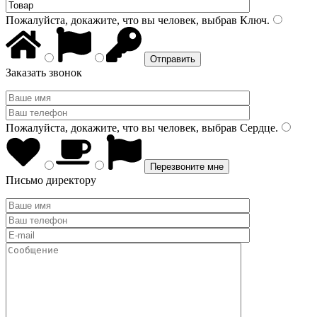
Пожалуйста, докажите, что вы человек, выбрав
Ключ
.
Заказать звонок
Пожалуйста, докажите, что вы человек, выбрав
Сердце
.
Письмо директору