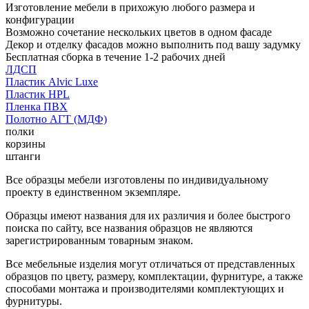
Изготовление мебели в прихожую любого размера и
конфигурации
Возможно сочетание нескольких цветов в одном фасаде
Декор и отделку фасадов можно выполнить под вашу задумку
Бесплатная сборка в течение 1-2 рабочих дней
ЛДСП
Пластик Alvic Luxe
Пластик HPL
Пленка ПВХ
Полотно АГТ (МДФ)
полки
корзины
штанги
Все образцы мебели изготовлены по индивидуальному
проекту в единственном экземпляре.
Образцы имеют названия для их различия и более быстрого
поиска по сайту, все названия образцов не являются
зарегистрированным товарным знаком.
Все мебельные изделия могут отличаться от представленных
образцов по цвету, размеру, комплектации, фурнитуре, а также
способами монтажа и производителями комплектующих и
фурнитуры.