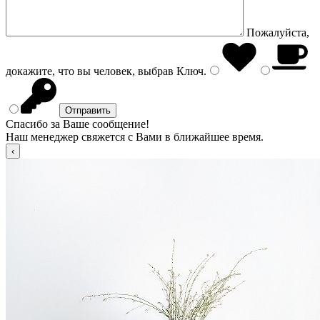
Пожалуйста,
докажите, что вы человек, выбрав
Ключ
.
Спасибо за Ваше сообщение!
Наш менеджер свяжется с Вами в ближайшее время.