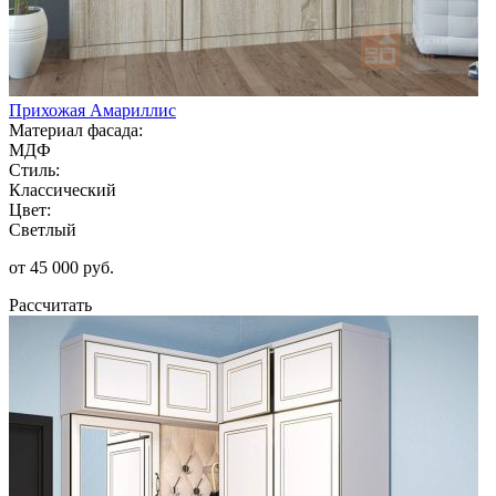
Прихожая Амариллис
Материал фасада:
МДФ
Стиль:
Классический
Цвет:
Светлый
от 45 000 руб.
Рассчитать