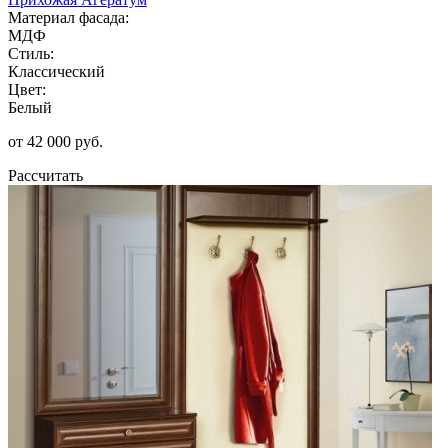
Материал фасада:
МДФ
Стиль:
Классический
Цвет:
Белый
от 42 000 руб.
Рассчитать