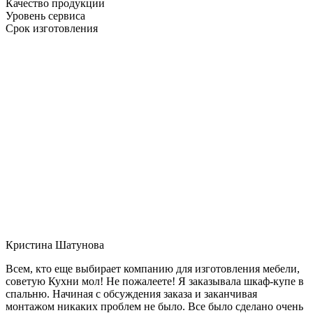
Качество продукции
Уровень сервиса
Срок изготовления
Кристина Шатунова
Всем, кто еще выбирает компанию для изготовления мебели,
советую Кухни мол! Не пожалеете! Я заказывала шкаф-купе в
спальню. Начиная с обсуждения заказа и заканчивая
монтажом никаких проблем не было. Все было сделано очень