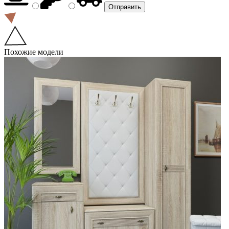
Похожие модели