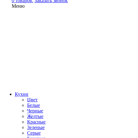
0 товаров.
Заказать звонок
Меню
Кухни
Цвет
Белые
Черные
Желтые
Красные
Зеленые
Серые