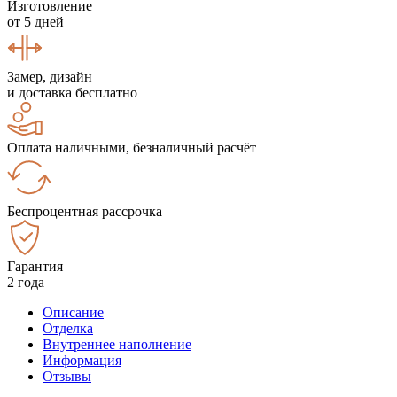
Изготовление
от 5 дней
Замер, дизайн
и доставка бесплатно
Оплата наличными, безналичный расчёт
Беспроцентная рассрочка
Гарантия
2 года
Описание
Отделка
Внутреннее наполнение
Информация
Отзывы