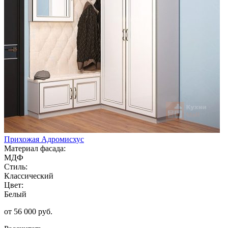
Прихожая Адромисхус
Материал фасада:
МДФ
Стиль:
Классический
Цвет:
Белый
от 56 000 руб.