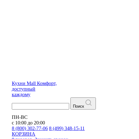
Кухни
Mall
Комфорт,
доступный
каждому
Поиск
ПН-ВС
с 10:00 до 20:00
8 (800) 302-77-06
8 (499) 348-15-11
КОРЗИНА