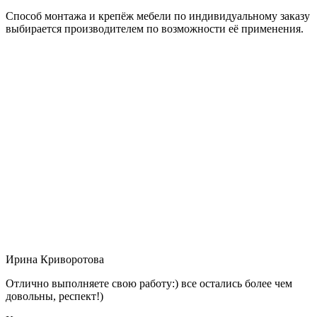
Способ монтажа и крепёж мебели по индивидуальному заказу
выбирается производителем по возможности её применения.
Ирина Криворотова
Отлично выполняете свою работу:) все остались более чем
довольны, респект!)