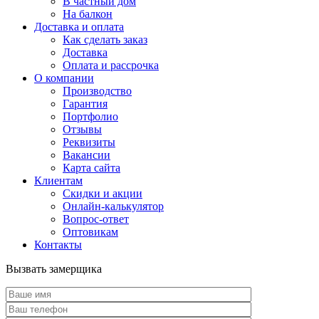
В частный дом
На балкон
Доставка и оплата
Как сделать заказ
Доставка
Оплата и рассрочка
О компании
Производство
Гарантия
Портфолио
Отзывы
Реквизиты
Вакансии
Карта сайта
Клиентам
Скидки и акции
Онлайн-калькулятор
Вопрос-ответ
Оптовикам
Контакты
Вызвать замерщика