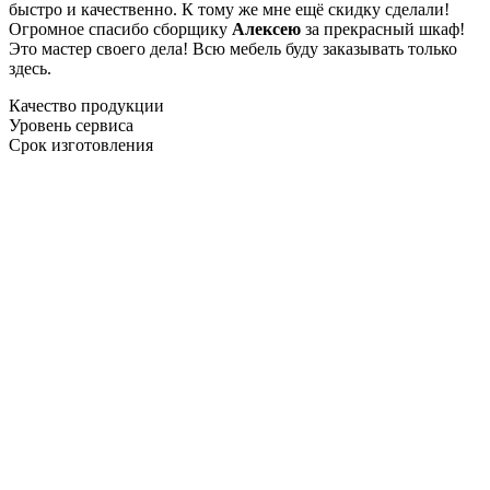
быстро и качественно. К тому же мне ещё скидку сделали!
Огромное спасибо сборщику
Алексею
за прекрасный шкаф!
Это мастер своего дела! Всю мебель буду заказывать только
здесь.
Качество продукции
Уровень сервиса
Срок изготовления