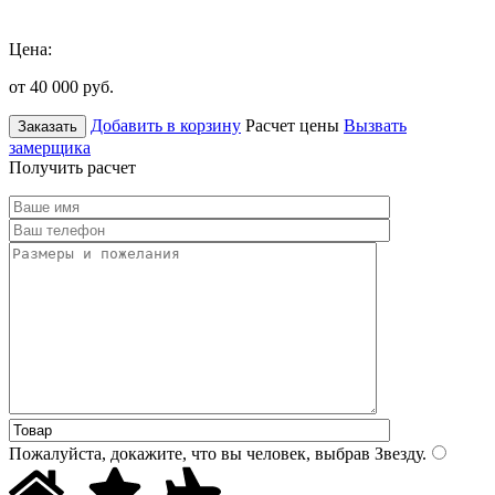
Цена:
от 40 000
руб.
Добавить в корзину
Расчет цены
Вызвать
Заказать
замерщика
Получить расчет
Пожалуйста, докажите, что вы человек, выбрав
Звезду
.